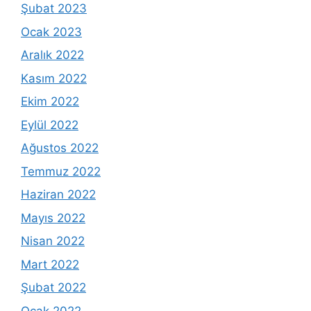
Şubat 2023
Ocak 2023
Aralık 2022
Kasım 2022
Ekim 2022
Eylül 2022
Ağustos 2022
Temmuz 2022
Haziran 2022
Mayıs 2022
Nisan 2022
Mart 2022
Şubat 2022
Ocak 2022