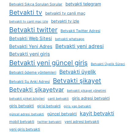
betvakti telegram
Betvakti Sıkça Sorulan Sorular
Betvakti tv
betvakti tv canli maç
betvakti tv izle
betvakti tv canli maç izle
Betvakti twitter
Betvakti Twitter Adresi
Betvakti Web Sitesi
betvakti whatsapp
Betvakti yeni adresi
Betvakti Yeni Adres
Betvakti yeni giriş
Betvakti yeni güncel giriş
Betvakti Üyelik Süreci
Betvakti üyelik
Betvakti ödeme yöntemleri
Betvakti şikayet
Betvakti Şu Anki Adresi
Betvakti şikayetvar
betvakti şikayet yönetimi
giris adresi betvakti
betvakti şirket bilgileri
canli betvakti
giris betvakti
girisi betvakti
giris yap betvakti
kayit betvakti
güncel betvakti
güncel adresi betvakti
mobil betvakti
yeni adresi betvakti
twitter betvakti
yeni giris betvakti