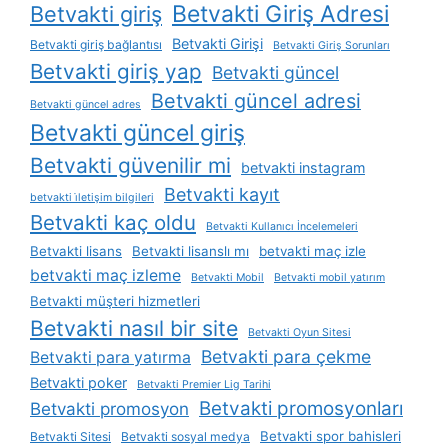
Betvakti Giriş Adresi
Betvakti giriş
Betvakti Girişi
Betvakti giriş bağlantısı
Betvakti Giriş Sorunları
Betvakti giriş yap
Betvakti güncel
Betvakti güncel adresi
Betvakti güncel adres
Betvakti güncel giriş
Betvakti güvenilir mi
betvakti instagram
Betvakti kayıt
betvakti i̇letişim bilgileri
Betvakti kaç oldu
Betvakti Kullanıcı İncelemeleri
Betvakti lisans
Betvakti lisanslı mı
betvakti maç izle
betvakti maç izleme
Betvakti Mobil
Betvakti mobil yatırım
Betvakti müşteri hizmetleri
Betvakti nasıl bir site
Betvakti Oyun Sitesi
Betvakti para çekme
Betvakti para yatırma
Betvakti poker
Betvakti Premier Lig Tarihi
Betvakti promosyonları
Betvakti promosyon
Betvakti spor bahisleri
Betvakti Sitesi
Betvakti sosyal medya