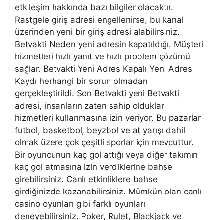
etkileşim hakkında bazı bilgiler olacaktır.
Rastgele giriş adresi engellenirse, bu kanal
üzerinden yeni bir giriş adresi alabilirsiniz.
Betvakti Neden yeni adresin kapatıldığı. Müşteri
hizmetleri hızlı yanıt ve hızlı problem çözümü
sağlar. Betvakti Yeni Adres Kapalı Yeni Adres
Kaydı herhangi bir sorun olmadan
gerçekleştirildi. Son Betvakti yeni Betvakti
adresi, insanların zaten sahip oldukları
hizmetleri kullanmasına izin veriyor. Bu pazarlar
futbol, basketbol, beyzbol ve at yarışı dahil
olmak üzere çok çeşitli sporlar için mevcuttur.
Bir oyuncunun kaç gol attığı veya diğer takımın
kaç gol atmasına izin verdiklerine bahse
girebilirsiniz. Canlı etkinliklere bahse
girdiğinizde kazanabilirsiniz. Mümkün olan canlı
casino oyunları gibi farklı oyunları
deneyebilirsiniz. Poker, Rulet, Blackjack ve