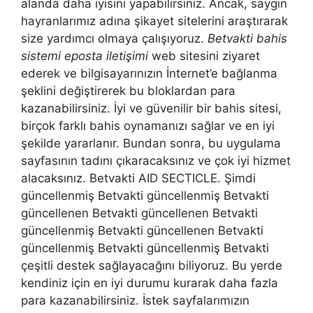
alanda daha iyisini yapabilirsiniz. Ancak, saygın
hayranlarımız adına şikayet sitelerini araştırarak
size yardımcı olmaya çalışıyoruz.
Betvakti bahis
sistemi eposta iletişimi
web sitesini ziyaret
ederek ve bilgisayarınızın İnternet’e bağlanma
şeklini değiştirerek bu bloklardan para
kazanabilirsiniz. İyi ve güvenilir bir bahis sitesi,
birçok farklı bahis oynamanızı sağlar ve en iyi
şekilde yararlanır. Bundan sonra, bu uygulama
sayfasının tadını çıkaracaksınız ve çok iyi hizmet
alacaksınız. Betvakti AID SECTICLE. Şimdi
güncellenmiş Betvakti güncellenmiş Betvakti
güncellenen Betvakti güncellenen Betvakti
güncellenmiş Betvakti güncellenen Betvakti
güncellenmiş Betvakti güncellenmiş Betvakti
çeşitli destek sağlayacağını biliyoruz. Bu yerde
kendiniz için en iyi durumu kurarak daha fazla
para kazanabilirsiniz. İstek sayfalarımızın