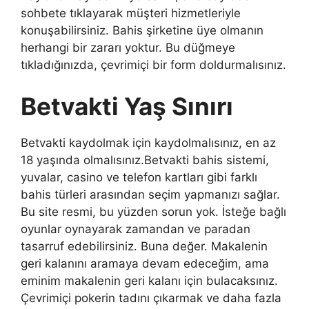
sohbete tıklayarak müşteri hizmetleriyle
konuşabilirsiniz. Bahis şirketine üye olmanın
herhangi bir zararı yoktur. Bu düğmeye
tıkladığınızda, çevrimiçi bir form doldurmalısınız.
Betvakti Yaş Sınırı
Betvakti kaydolmak için kaydolmalısınız, en az
18 yaşında olmalısınız.Betvakti bahis sistemi,
yuvalar, casino ve telefon kartları gibi farklı
bahis türleri arasından seçim yapmanızı sağlar.
Bu site resmi, bu yüzden sorun yok. İsteğe bağlı
oyunlar oynayarak zamandan ve paradan
tasarruf edebilirsiniz. Buna değer. Makalenin
geri kalanını aramaya devam edeceğim, ama
eminim makalenin geri kalanı için bulacaksınız.
Çevrimiçi pokerin tadını çıkarmak ve daha fazla