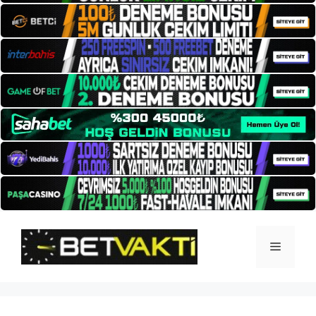
İçeriğe
atla
Menü