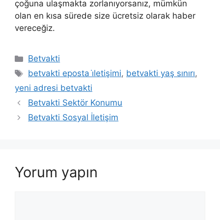
çoğuna ulaşmakta zorlanıyorsanız, mümkün
olan en kısa sürede size ücretsiz olarak haber
vereceğiz.
Kategoriler
Betvakti
Etiketler
betvakti eposta i̇letişimi
,
betvakti yaş sınırı
,
yeni adresi betvakti
Yazı
Betvakti Sektör Konumu
dolaşımı
Betvakti Sosyal İletişim
Yorum yapın
Yorum