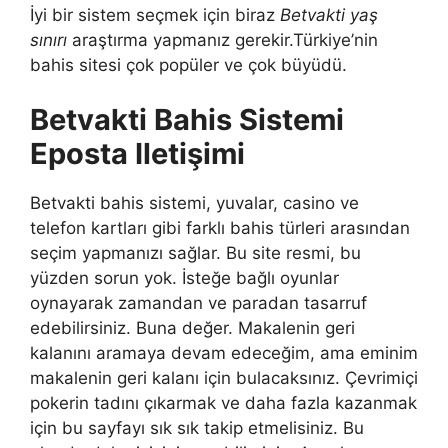
İyi bir sistem seçmek için biraz
Betvakti yaş
sınırı
araştırma yapmanız gerekir.Türkiye’nin
bahis sitesi çok popüler ve çok büyüdü.
Betvakti Bahis Sistemi
Eposta Iletişimi
Betvakti bahis sistemi, yuvalar, casino ve
telefon kartları gibi farklı bahis türleri arasından
seçim yapmanızı sağlar. Bu site resmi, bu
yüzden sorun yok. İsteğe bağlı oyunlar
oynayarak zamandan ve paradan tasarruf
edebilirsiniz. Buna değer. Makalenin geri
kalanını aramaya devam edeceğim, ama eminim
makalenin geri kalanı için bulacaksınız. Çevrimiçi
pokerin tadını çıkarmak ve daha fazla kazanmak
için bu sayfayı sık sık takip etmelisiniz. Bu