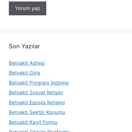
Son Yazılar
Betvakti Adresi
Betvakti Giriş
Betvakti Program İndirme
Betvakti Sosyal İletişim
Betvakti Eposta İletişimi
Betvakti Sektör Konumu
Betvakti Kayıt Formu