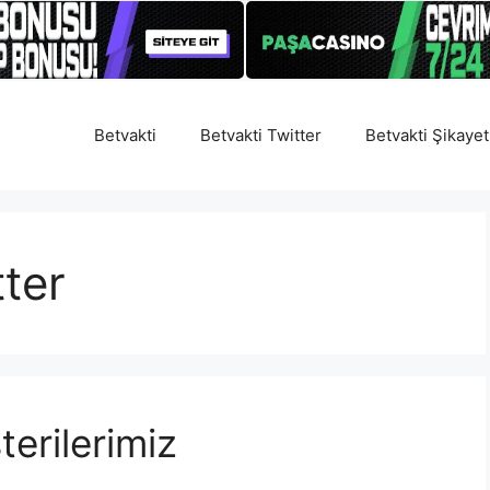
Betvakti
Betvakti Twitter
Betvakti Şikayet
tter
terilerimiz