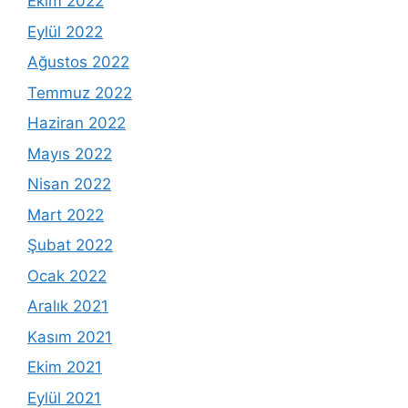
Ekim 2022
Eylül 2022
Ağustos 2022
Temmuz 2022
Haziran 2022
Mayıs 2022
Nisan 2022
Mart 2022
Şubat 2022
Ocak 2022
Aralık 2021
Kasım 2021
Ekim 2021
Eylül 2021