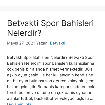
Betvakti Spor Bahisleri
Nelerdir?
Mayıs 27, 2021
Yazarı:
Betvakti
Betvakti Spor Bahisleri Nelerdir? Betvakti Spor
Bahisleri Nelerdir? spor bahisleri kullanıcılarına
çok geniş bir alanda hizmet vermektedir. 30’a
aşkın oyun çeşidi ile her kullanıcının kendisine
ait bir oyun bulması son derece kolay bir işlem
haline gelmiştir. Bu bahis kategorisinde en çok
tercih edilen ve üstüne en çok bahis oynanan
alanlar futbol, basketbol ve voleybol üçlüsü …
Devamını oku…