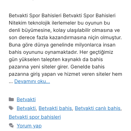
Betvakti Spor Bahisleri Betvakti Spor Bahisleri
Nitekim teknolojik ilerlemeler bu oyunun bu
denli büyümesine, kolay ulaşılabilir olmasına ve
son derece fazla kazandırmasına niçin olmuştur.
Buna göre dünya genelinde milyonlarca insan
bahis oyununu oynamaktadır. Her geçtiğimiz
gün yükselen talepten kaynaklı da bahis
pazarına yeni siteler girer. Genelde bahis
pazarına giriş yapan ve hizmet veren siteler hem
…
Devamını oku…
Kategoriler
Betvakti
Etiketler
Betvakti
,
Betvakti bahis
,
Betvakti canlı bahis
,
Betvakti spor bahisleri
Yorum yap