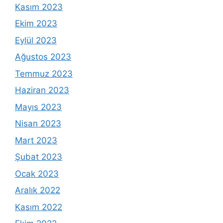
Kasım 2023
Ekim 2023
Eylül 2023
Ağustos 2023
Temmuz 2023
Haziran 2023
Mayıs 2023
Nisan 2023
Mart 2023
Şubat 2023
Ocak 2023
Aralık 2022
Kasım 2022