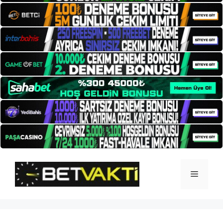
İçeriğe
atla
Menü