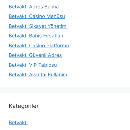
Betvakti Adres Bulma
Betvakti Casino Menüsü
Betvakti Şikayet Yönetimi
Betvakti Bahis Fırsatları
Betvakti Casino Platformu
Betvakti Güvenli Adres
Betvakti VIP Tablosu
Betvakti Avantaj Kullanımı
Kategoriler
Betvakti