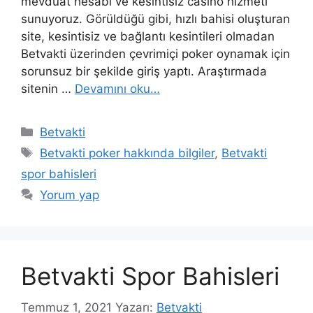
mevduat hesabı ve kesintisiz casino hizmeti
sunuyoruz. Görüldüğü gibi, hızlı bahisi oluşturan
site, kesintisiz ve bağlantı kesintileri olmadan
Betvakti üzerinden çevrimiçi poker oynamak için
sorunsuz bir şekilde giriş yaptı. Araştırmada
sitenin …
Devamını oku…
Kategoriler
Betvakti
Etiketler
Betvakti poker hakkında bilgiler
,
Betvakti
spor bahisleri
Yorum yap
Betvakti Spor Bahisleri
Temmuz 1, 2021
Yazarı:
Betvakti