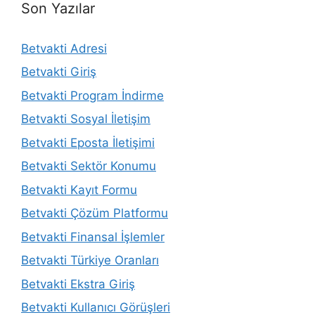
Son Yazılar
Betvakti Adresi
Betvakti Giriş
Betvakti Program İndirme
Betvakti Sosyal İletişim
Betvakti Eposta İletişimi
Betvakti Sektör Konumu
Betvakti Kayıt Formu
Betvakti Çözüm Platformu
Betvakti Finansal İşlemler
Betvakti Türkiye Oranları
Betvakti Ekstra Giriş
Betvakti Kullanıcı Görüşleri