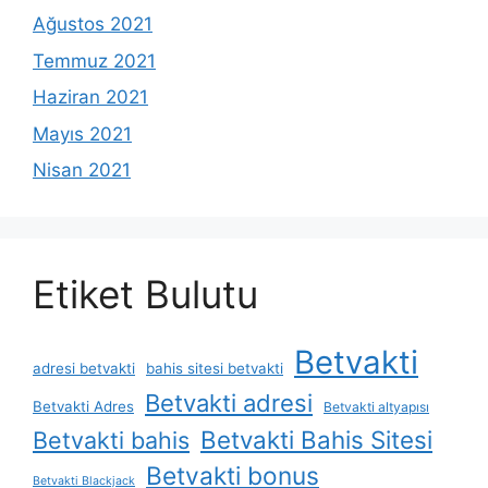
Ağustos 2021
Temmuz 2021
Haziran 2021
Mayıs 2021
Nisan 2021
Etiket Bulutu
Betvakti
adresi betvakti
bahis sitesi betvakti
Betvakti adresi
Betvakti Adres
Betvakti altyapısı
Betvakti Bahis Sitesi
Betvakti bahis
Betvakti bonus
Betvakti Blackjack