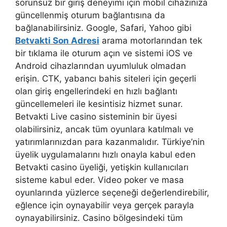
sorunsuz bir giriş deneyimi için mobil cihazınıza
güncellenmiş oturum bağlantısına da
bağlanabilirsiniz. Google, Safari, Yahoo gibi
Betvakti Son Adresi
arama motorlarından tek
bir tıklama ile oturum açın ve sistemi iOS ve
Android cihazlarından uyumluluk olmadan
erişin. CTK, yabancı bahis siteleri için geçerli
olan giriş engellerindeki en hızlı bağlantı
güncellemeleri ile kesintisiz hizmet sunar.
Betvakti Live casino sisteminin bir üyesi
olabilirsiniz, ancak tüm oyunlara katılmalı ve
yatırımlarınızdan para kazanmalıdır. Türkiye’nin
üyelik uygulamalarını hızlı onayla kabul eden
Betvakti casino üyeliği, yetişkin kullanıcıları
sisteme kabul eder. Video poker ve masa
oyunlarında yüzlerce seçeneği değerlendirebilir,
eğlence için oynayabilir veya gerçek parayla
oynayabilirsiniz. Casino bölgesindeki tüm