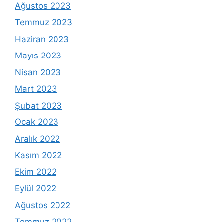
Ağustos 2023
Temmuz 2023
Haziran 2023
Mayıs 2023
Nisan 2023
Mart 2023
Şubat 2023
Ocak 2023
Aralık 2022
Kasım 2022
Ekim 2022
Eylül 2022
Ağustos 2022
Temmuz 2022