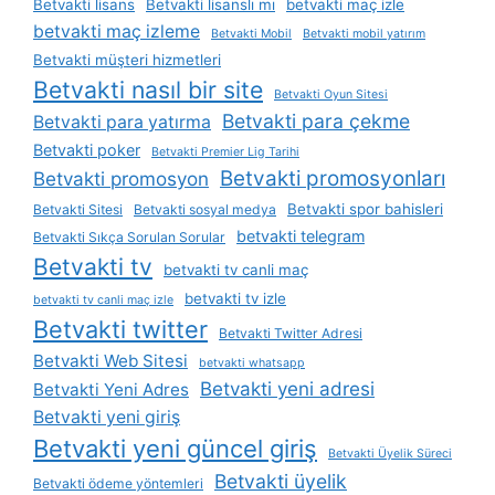
Betvakti lisans
Betvakti lisanslı mı
betvakti maç izle
betvakti maç izleme
Betvakti Mobil
Betvakti mobil yatırım
Betvakti müşteri hizmetleri
Betvakti nasıl bir site
Betvakti Oyun Sitesi
Betvakti para çekme
Betvakti para yatırma
Betvakti poker
Betvakti Premier Lig Tarihi
Betvakti promosyonları
Betvakti promosyon
Betvakti spor bahisleri
Betvakti Sitesi
Betvakti sosyal medya
betvakti telegram
Betvakti Sıkça Sorulan Sorular
Betvakti tv
betvakti tv canli maç
betvakti tv izle
betvakti tv canli maç izle
Betvakti twitter
Betvakti Twitter Adresi
Betvakti Web Sitesi
betvakti whatsapp
Betvakti yeni adresi
Betvakti Yeni Adres
Betvakti yeni giriş
Betvakti yeni güncel giriş
Betvakti Üyelik Süreci
Betvakti üyelik
Betvakti ödeme yöntemleri