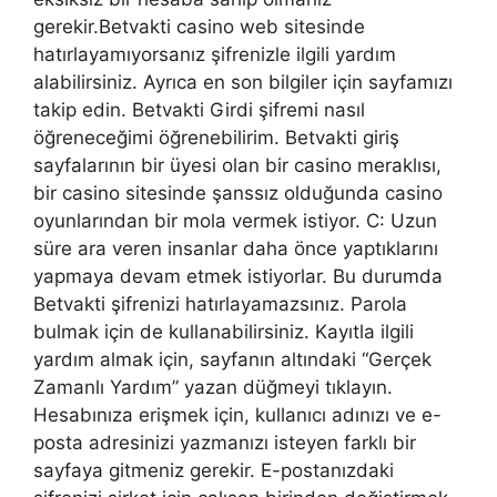
gerekir.Betvakti casino web sitesinde
hatırlayamıyorsanız şifrenizle ilgili yardım
alabilirsiniz. Ayrıca en son bilgiler için sayfamızı
takip edin. Betvakti Girdi şifremi nasıl
öğreneceğimi öğrenebilirim. Betvakti giriş
sayfalarının bir üyesi olan bir casino meraklısı,
bir casino sitesinde şanssız olduğunda casino
oyunlarından bir mola vermek istiyor. C: Uzun
süre ara veren insanlar daha önce yaptıklarını
yapmaya devam etmek istiyorlar. Bu durumda
Betvakti şifrenizi hatırlayamazsınız. Parola
bulmak için de kullanabilirsiniz. Kayıtla ilgili
yardım almak için, sayfanın altındaki “Gerçek
Zamanlı Yardım” yazan düğmeyi tıklayın.
Hesabınıza erişmek için, kullanıcı adınızı ve e-
posta adresinizi yazmanızı isteyen farklı bir
sayfaya gitmeniz gerekir. E-postanızdaki