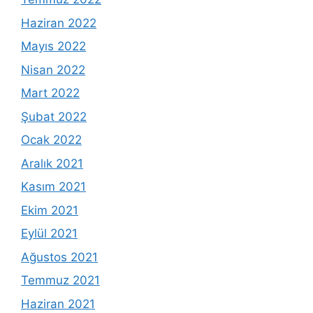
Haziran 2022
Mayıs 2022
Nisan 2022
Mart 2022
Şubat 2022
Ocak 2022
Aralık 2021
Kasım 2021
Ekim 2021
Eylül 2021
Ağustos 2021
Temmuz 2021
Haziran 2021