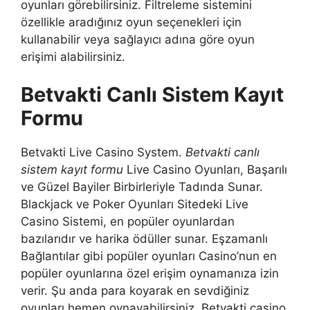
oyunları görebilirsiniz. Filtreleme sistemini
özellikle aradığınız oyun seçenekleri için
kullanabilir veya sağlayıcı adına göre oyun
erişimi alabilirsiniz.
Betvakti Canlı Sistem Kayıt
Formu
Betvakti Live Casino System.
Betvakti canlı
sistem kayıt formu
Live Casino Oyunları, Başarılı
ve Güzel Bayiler Birbirleriyle Tadında Sunar.
Blackjack ve Poker Oyunları Sitedeki Live
Casino Sistemi, en popüler oyunlardan
bazılarıdır ve harika ödüller sunar. Eşzamanlı
Bağlantılar gibi popüler oyunları Casino’nun en
popüler oyunlarına özel erişim oynamanıza izin
verir. Şu anda para koyarak en sevdiğiniz
oyunları hemen oynayabilirsiniz. Betvakti casino