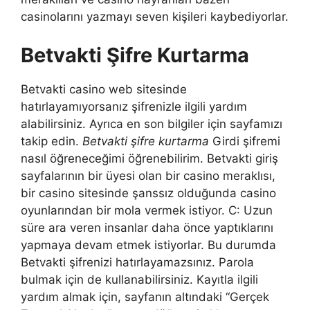
casinolarını yazmayı seven kişileri kaybediyorlar.
Betvakti Şifre Kurtarma
Betvakti casino web sitesinde
hatırlayamıyorsanız şifrenizle ilgili yardım
alabilirsiniz. Ayrıca en son bilgiler için sayfamızı
takip edin.
Betvakti şifre kurtarma
Girdi şifremi
nasıl öğreneceğimi öğrenebilirim. Betvakti giriş
sayfalarının bir üyesi olan bir casino meraklısı,
bir casino sitesinde şanssız olduğunda casino
oyunlarından bir mola vermek istiyor. C: Uzun
süre ara veren insanlar daha önce yaptıklarını
yapmaya devam etmek istiyorlar. Bu durumda
Betvakti şifrenizi hatırlayamazsınız. Parola
bulmak için de kullanabilirsiniz. Kayıtla ilgili
yardım almak için, sayfanın altındaki “Gerçek