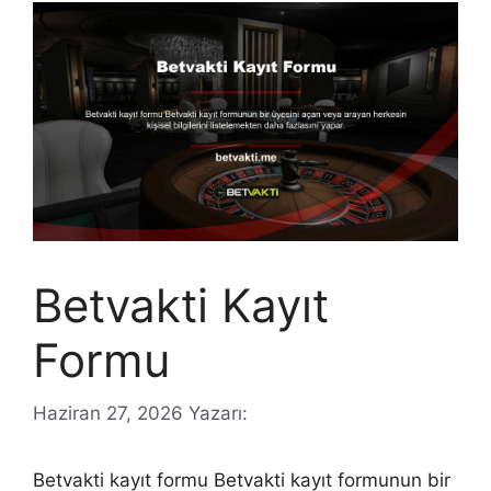
Betvakti Kayıt
Formu
Haziran 27, 2026
Yazarı:
Betvakti kayıt formu Betvakti kayıt formunun bir