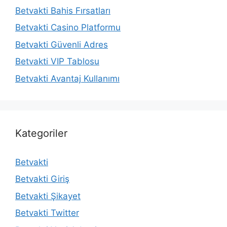
Betvakti Bahis Fırsatları
Betvakti Casino Platformu
Betvakti Güvenli Adres
Betvakti VIP Tablosu
Betvakti Avantaj Kullanımı
Kategoriler
Betvakti
Betvakti Giriş
Betvakti Şikayet
Betvakti Twitter