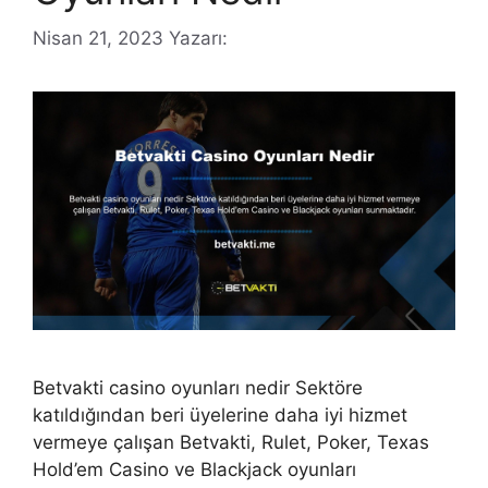
Nisan 21, 2023
Yazarı:
Betvakti casino oyunları nedir Sektöre
katıldığından beri üyelerine daha iyi hizmet
vermeye çalışan Betvakti, Rulet, Poker, Texas
Hold’em Casino ve Blackjack oyunları