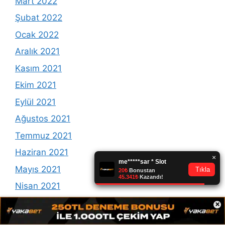
Mart 2022
Şubat 2022
Ocak 2022
Aralık 2021
Kasım 2021
Ekim 2021
Eylül 2021
Ağustos 2021
Temmuz 2021
Haziran 2021
Mayıs 2021
Nisan 2021
×