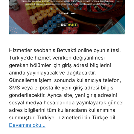
Hizmetler seobahis Betvakti online oyun sitesi,
Türkiye’de hizmet verirken değiştirilmesi
gereken bölümler için giriş adresi bilgilerini
anında yayınlayacak ve dağıtacaktır.
Güncelleme işlemi sonunda kullanıcıya telefon,
SMS veya e-posta ile yeni giriş adresi bilgisi
gönderilecektir. Ayrıca site, yeni giriş adresini
sosyal medya hesaplarında yayınlayarak güncel
adres bilgilerini tüm kullanıcıların kullanımına
sunmuştur. Türkiye, hizmetleri için Türkçe dil …
Devamını oku…