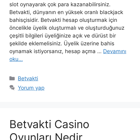
slot oynayarak çok para kazanabilirsiniz.
Betvakti, dünyanın en yüksek oranlı blackjack
bahisçisidir. Betvakti hesap oluşturmak için
öncelikle üyelik oluşturmalı ve oluşturduğunuz
çeşitli bilgileri üyeliğinize açık ve dürüst bir
şekilde eklemelisiniz. Üyelik üzerine bahis
oynamak istiyorsanız, hesap açma …
Devamını
oku…
Kategoriler
Betvakti
Yorum yap
Betvakti Casino
Oyunları Nedir