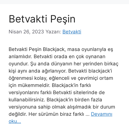
Betvakti Peşin
Nisan 26, 2023
Yazarı:
Betvakti
Betvakti Peşin Blackjack, masa oyunlarıyla eş
anlamlıdır. Betvakti orada en çok oynanan
oyundur. Şu anda dünyanın her yerinden birkaç
kişi aynı anda ağırlanıyor. Betvakti blackjack’i
öğrenmesi kolay, eğlenceli ve çevrimiçi ortam
için mükemmeldir. Blackjack’in farklı
versiyonlarını farklı Betvakti sitelerinde de
kullanabilirsiniz. Blackjack’in birden fazla
versiyonuna sahip olmak alışılmadık bir durum
değildir. Her sürümün biraz farklı …
Devamını
oku…