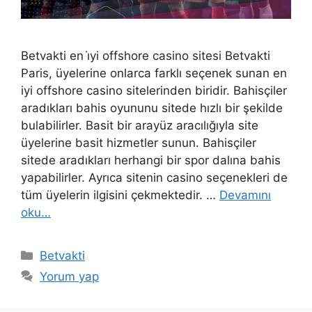
Betvakti en i̇yi offshore casino sitesi Betvakti
Paris, üyelerine onlarca farklı seçenek sunan en
iyi offshore casino sitelerinden biridir. Bahisçiler
aradıkları bahis oyununu sitede hızlı bir şekilde
bulabilirler. Basit bir arayüz aracılığıyla site
üyelerine basit hizmetler sunun. Bahisçiler
sitede aradıkları herhangi bir spor dalına bahis
yapabilirler. Ayrıca sitenin casino seçenekleri de
tüm üyelerin ilgisini çekmektedir. …
Devamını
oku…
Kategoriler
Betvakti
Yorum yap