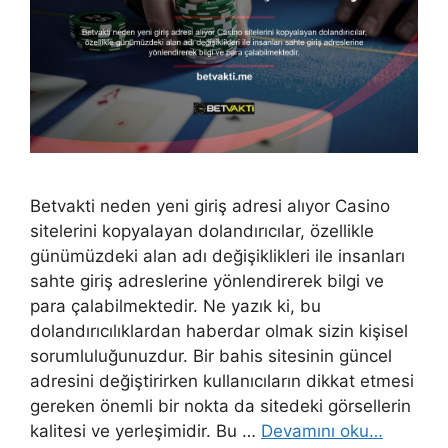
Betvakti neden yeni giriş adresi alıyor Casino
sitelerini kopyalayan dolandırıcılar, özellikle
günümüzdeki alan adı değişiklikleri ile insanları
sahte giriş adreslerine yönlendirerek bilgi ve
para çalabilmektedir. Ne yazık ki, bu
dolandırıcılıklardan haberdar olmak sizin kişisel
sorumluluğunuzdur. Bir bahis sitesinin güncel
adresini değiştirirken kullanıcıların dikkat etmesi
gereken önemli bir nokta da sitedeki görsellerin
kalitesi ve yerleşimidir. Bu …
Devamını oku…