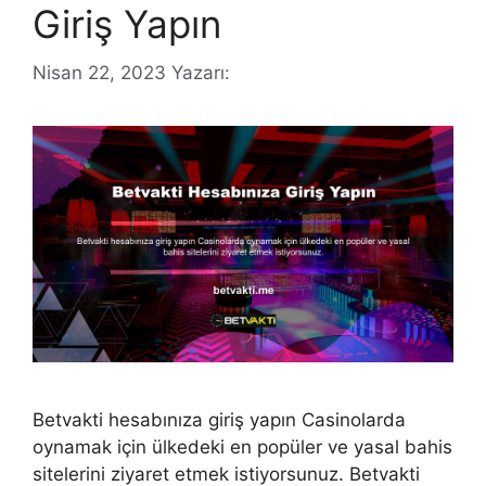
Giriş Yapın
Nisan 22, 2023
Yazarı:
Betvakti hesabınıza giriş yapın Casinolarda
oynamak için ülkedeki en popüler ve yasal bahis
sitelerini ziyaret etmek istiyorsunuz. Betvakti