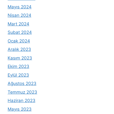
Mayıs 2024
Nisan 2024
Mart 2024
Şubat 2024
Ocak 2024
Aralık 2023
Kasım 2023
Ekim 2023
Eylül 2023
Ağustos 2023
Temmuz 2023
Haziran 2023
Mayıs 2023