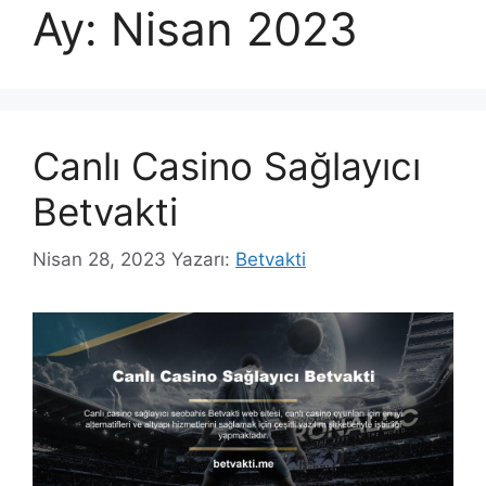
Ay:
Nisan 2023
Canlı Casino Sağlayıcı
Betvakti
Nisan 28, 2023
Yazarı:
Betvakti