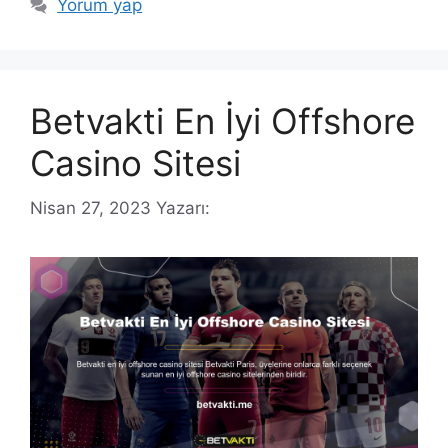
Yorum yap
Betvakti En İyi Offshore
Casino Sitesi
Nisan 27, 2023
Yazarı: