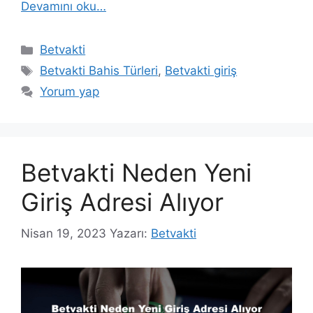
Devamını oku…
Kategoriler
Betvakti
Etiketler
Betvakti Bahis Türleri
,
Betvakti giriş
Yorum yap
Betvakti Neden Yeni
Giriş Adresi Alıyor
Nisan 19, 2023
Yazarı:
Betvakti