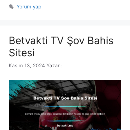
Yorum yap
Betvakti TV Şov Bahis
Sitesi
Kasım 13, 2024
Yazarı: