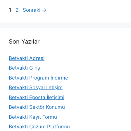
Yazı
Sayfa
Sayfa
1
2
Sonraki
→
dolaşımı
Son Yazılar
Betvakti Adresi
Betvakti Giriş
Betvakti Program İndirme
Betvakti Sosyal İletişim
Betvakti Eposta İletişimi
Betvakti Sektör Konumu
Betvakti Kayıt Formu
Betvakti Çözüm Platformu