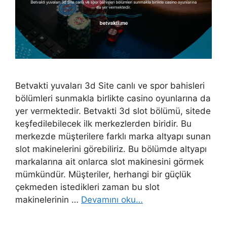
Betvakti yuvaları 3d Site canlı ve spor bahisleri
bölümleri sunmakla birlikte casino oyunlarına da
yer vermektedir. Betvakti 3d slot bölümü, sitede
keşfedilebilecek ilk merkezlerden biridir. Bu
merkezde müşterilere farklı marka altyapı sunan
slot makinelerini görebiliriz. Bu bölümde altyapı
markalarına ait onlarca slot makinesini görmek
mümkündür. Müşteriler, herhangi bir güçlük
çekmeden istedikleri zaman bu slot
makinelerinin …
Devamını oku…