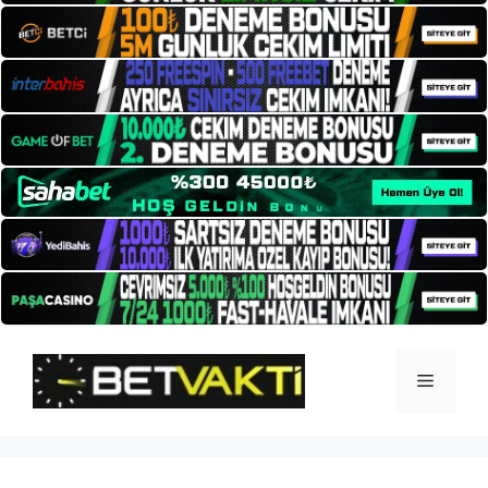
İçeriğe
atla
Menü