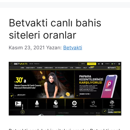
Betvakti canlı bahis
siteleri oranlar
Kasım 23, 2021
Yazarı:
Betvakti