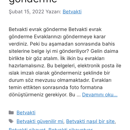
Şubat 15, 2022
Yazarı:
Betvakti
Betvakti evrak gönderme Betvakti evrak
gönderme Evraklarınızı göndermeye karar
verdiniz. Peki bu aşamadan sonrasında bahis
sitelerine belge iyi mi gönderiliyor? Gelin daima
birlikte bir göz atalım. İlk ilkin bu evrakları
hazırlamalısınız. Bu belgeleri, elektronik posta ile
ıslak imzalı olarak göndermeniz şeklinde bir
durum söz mevzusu olmamaktadır. Evrakları
temin ettikten sonrasında foto formatına
dönüştürmeniz gerekiyor. Bu …
Devamını oku…
Kategoriler
Betvakti
Etiketler
Betvakti güvenilir mi
,
Betvakti nasıl bir site
,
Betvakti şikayet
,
Betvakti şikayetvar