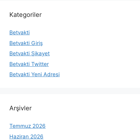
Kategoriler
Betvakti
Betvakti Giriş
Betvakti Şikayet
Betvakti Twitter
Betvakti Yeni Adresi
Arşivler
Temmuz 2026
Haziran 2026