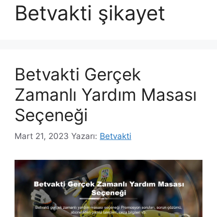
Betvakti şikayet
Betvakti Gerçek
Zamanlı Yardım Masası
Seçeneği
Mart 21, 2023
Yazarı:
Betvakti