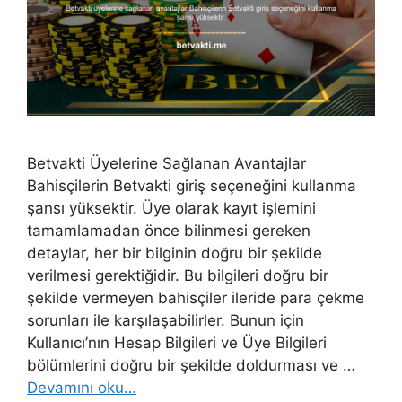
Betvakti Üyelerine Sağlanan Avantajlar
Bahisçilerin Betvakti giriş seçeneğini kullanma
şansı yüksektir. Üye olarak kayıt işlemini
tamamlamadan önce bilinmesi gereken
detaylar, her bir bilginin doğru bir şekilde
verilmesi gerektiğidir. Bu bilgileri doğru bir
şekilde vermeyen bahisçiler ileride para çekme
sorunları ile karşılaşabilirler. Bunun için
Kullanıcı’nın Hesap Bilgileri ve Üye Bilgileri
bölümlerini doğru bir şekilde doldurması ve …
Devamını oku…