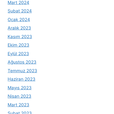
Mart 2024
Şubat 2024
Ocak 2024
Aralık 2023
Kasım 2023
Ekim 2023
Eylül 2023
Ağustos 2023
Temmuz 2023
Haziran 2023
Mayıs 2023
Nisan 2023
Mart 2023
Şubat 2023