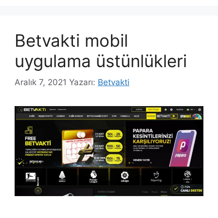
Betvakti mobil
uygulama üstünlükleri
Aralık 7, 2021
Yazarı:
Betvakti