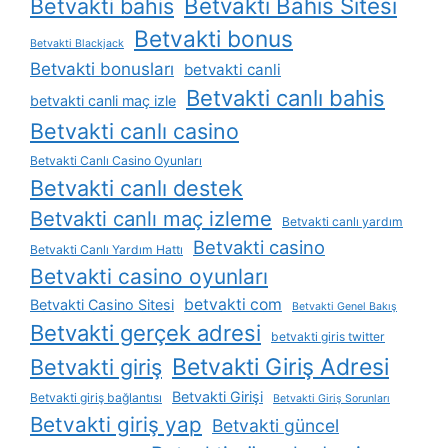
Betvakti Bahis Sitesi
Betvakti bahis
Betvakti bonus
Betvakti Blackjack
Betvakti bonusları
betvakti canli
Betvakti canlı bahis
betvakti canli maç izle
Betvakti canlı casino
Betvakti Canlı Casino Oyunları
Betvakti canlı destek
Betvakti canlı maç izleme
Betvakti canlı yardım
Betvakti casino
Betvakti Canlı Yardım Hattı
Betvakti casino oyunları
betvakti com
Betvakti Casino Sitesi
Betvakti Genel Bakış
Betvakti gerçek adresi
betvakti giris twitter
Betvakti Giriş Adresi
Betvakti giriş
Betvakti Girişi
Betvakti giriş bağlantısı
Betvakti Giriş Sorunları
Betvakti giriş yap
Betvakti güncel