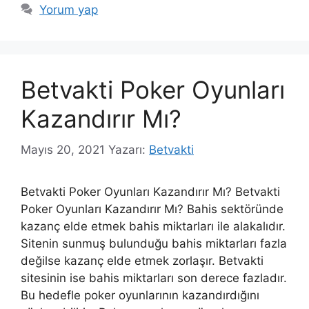
Yorum yap
Betvakti Poker Oyunları
Kazandırır Mı?
Mayıs 20, 2021
Yazarı:
Betvakti
Betvakti Poker Oyunları Kazandırır Mı? Betvakti
Poker Oyunları Kazandırır Mı? Bahis sektöründe
kazanç elde etmek bahis miktarları ile alakalıdır.
Sitenin sunmuş bulunduğu bahis miktarları fazla
değilse kazanç elde etmek zorlaşır. Betvakti
sitesinin ise bahis miktarları son derece fazladır.
Bu hedefle poker oyunlarının kazandırdığını