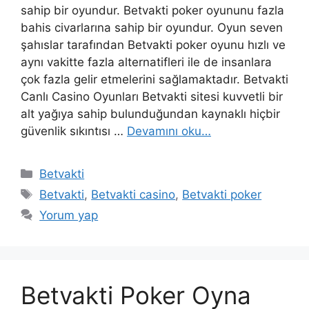
sahip bir oyundur. Betvakti poker oyununu fazla
bahis civarlarına sahip bir oyundur. Oyun seven
şahıslar tarafından Betvakti poker oyunu hızlı ve
aynı vakitte fazla alternatifleri ile de insanlara
çok fazla gelir etmelerini sağlamaktadır. Betvakti
Canlı Casino Oyunları Betvakti sitesi kuvvetli bir
alt yağıya sahip bulunduğundan kaynaklı hiçbir
güvenlik sıkıntısı …
Devamını oku…
Kategoriler
Betvakti
Etiketler
Betvakti
,
Betvakti casino
,
Betvakti poker
Yorum yap
Betvakti Poker Oyna