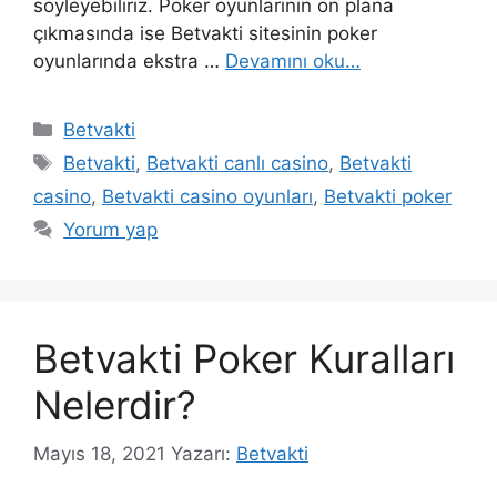
söyleyebiliriz. Poker oyunlarının ön plana
çıkmasında ise Betvakti sitesinin poker
oyunlarında ekstra …
Devamını oku…
Kategoriler
Betvakti
Etiketler
Betvakti
,
Betvakti canlı casino
,
Betvakti
casino
,
Betvakti casino oyunları
,
Betvakti poker
Yorum yap
Betvakti Poker Kuralları
Nelerdir?
Mayıs 18, 2021
Yazarı:
Betvakti