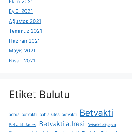
Ekim 2021
Eylül 2021
Ağustos 2021
Temmuz 2021
Haziran 2021
Mayıs 2021
Nisan 2021
Etiket Bulutu
Betvakti
adresi betvakti
bahis sitesi betvakti
Betvakti adresi
Betvakti Adres
Betvakti altyapısı