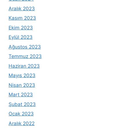
Aralık 2023
Kasım 2023
Ekim 2023
Eylül 2023
Ağustos 2023
Temmuz 2023
Haziran 2023
Mayıs 2023
Nisan 2023
Mart 2023
Şubat 2023
Ocak 2023
Aralık 2022