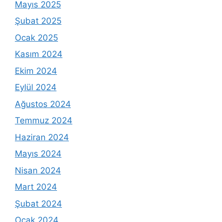
Mayıs 2025
Şubat 2025
Ocak 2025
Kasım 2024
Ekim 2024
Eylül 2024
Ağustos 2024
Temmuz 2024
Haziran 2024
Mayıs 2024
Nisan 2024
Mart 2024
Şubat 2024
Ocak 2024