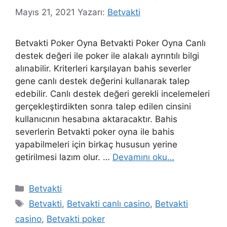
Mayıs 21, 2021
Yazarı:
Betvakti
Betvakti Poker Oyna Betvakti Poker Oyna Canlı
destek değeri ile poker ile alakalı ayrıntılı bilgi
alınabilir. Kriterleri karşılayan bahis severler
gene canlı destek değerini kullanarak talep
edebilir. Canlı destek değeri gerekli incelemeleri
gerçekleştirdikten sonra talep edilen cinsini
kullanıcının hesabına aktaracaktır. Bahis
severlerin Betvakti poker oyna ile bahis
yapabilmeleri için birkaç hususun yerine
getirilmesi lazım olur. …
Devamını oku…
Kategoriler
Betvakti
Etiketler
Betvakti
,
Betvakti canlı casino
,
Betvakti
casino
,
Betvakti poker