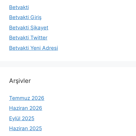
Betvakti
Betvakti Giriş
Betvakti Şikayet
Betvakti Twitter
Betvakti Yeni Adresi
Arşivler
Temmuz 2026
Haziran 2026
Eylül 2025
Haziran 2025