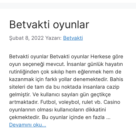
Betvakti oyunlar
Şubat 8, 2022
Yazarı:
Betvakti
Betvakti oyunlar Betvakti oyunlar Herkese göre
oyun seçeneği mevcut. İnsanlar günlük hayatın
rutinliğinden çok sıkılıp hem eğlenmek hem de
kazanmak için farklı yollar denemektedir. Bahis
siteleri de tam da bu noktada insanlara cazip
gelmiştir. Ve kullanıcı sayıları gün geçtikçe
artmaktadır. Futbol, voleybol, rulet vb. Casino
oyunlarının olması kullanıcıların dikkatini
çekmektedir. Bu oyunlar içinde en fazla …
Devamını oku…