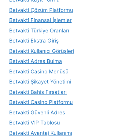
Betvakti Çözüm Platformu
Betvakti Finansal İşlemler
Betvakti Türkiye Oranları
Betvakti Ekstra Giriş
Betvakti Kullanıcı Görüşleri
Betvakti Adres Bulma
Betvakti Casino Menüsü
Betvakti Şikayet Yönetimi
Betvakti Bahis Fırsatları
Betvakti Casino Platformu
Betvakti Güvenli Adres
Betvakti VIP Tablosu
Betvakti Avantaj Kullanımı