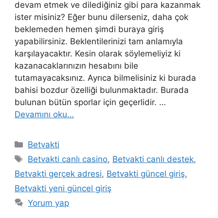
devam etmek ve dilediğiniz gibi para kazanmak
ister misiniz? Eğer bunu dilerseniz, daha çok
beklemeden hemen şimdi buraya giriş
yapabilirsiniz. Beklentilerinizi tam anlamıyla
karşılayacaktır. Kesin olarak söylemeliyiz ki
kazanacaklarınızın hesabını bile
tutamayacaksınız. Ayrıca bilmelisiniz ki burada
bahisi bozdur özelliği bulunmaktadır. Burada
bulunan bütün sporlar için geçerlidir. …
Devamını oku…
Kategoriler
Betvakti
Etiketler
Betvakti canlı casino
,
Betvakti canlı destek
,
Betvakti gerçek adresi
,
Betvakti güncel giriş
,
Betvakti yeni güncel giriş
Yorum yap