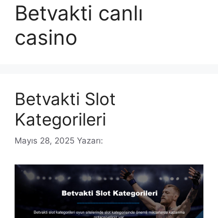
Betvakti canlı
casino
Betvakti Slot
Kategorileri
Mayıs 28, 2025
Yazarı: