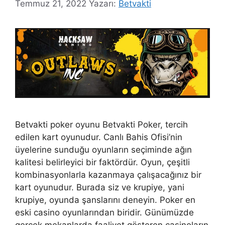
Temmuz 21, 2022
Yazarı:
Betvakti
Betvakti poker oyunu Betvakti Poker, tercih
edilen kart oyunudur. Canlı Bahis Ofisi’nin
üyelerine sunduğu oyunların seçiminde ağın
kalitesi belirleyici bir faktördür. Oyun, çeşitli
kombinasyonlarla kazanmaya çalışacağınız bir
kart oyunudur. Burada siz ve krupiye, yani
krupiye, oyunda şanslarını deneyin. Poker en
eski casino oyunlarından biridir. Günümüzde