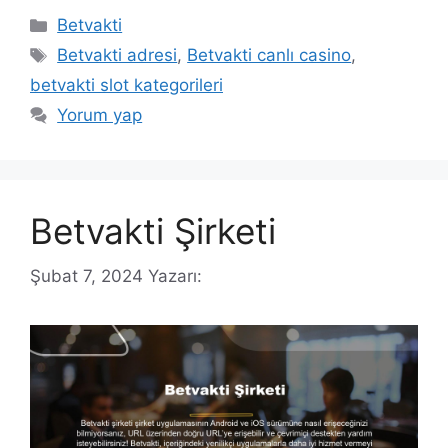
Kategoriler
Betvakti
Etiketler
Betvakti adresi
,
Betvakti canlı casino
,
betvakti slot kategorileri
Yorum yap
Betvakti Şirketi
Şubat 7, 2024
Yazarı: