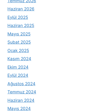
Temmuz 2026
Haziran 2026
Eylül 2025
Haziran 2025
Mayıs 2025
Şubat 2025
Ocak 2025
Kasım 2024
Ekim 2024
Eylül 2024
Ağustos 2024
Temmuz 2024
Haziran 2024
Mayıs 2024