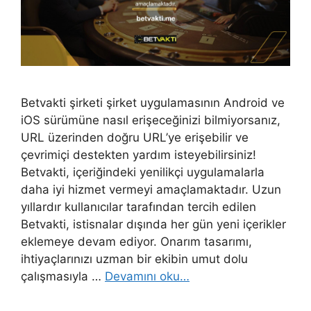
Betvakti şirketi şirket uygulamasının Android ve
iOS sürümüne nasıl erişeceğinizi bilmiyorsanız,
URL üzerinden doğru URL’ye erişebilir ve
çevrimiçi destekten yardım isteyebilirsiniz!
Betvakti, içeriğindeki yenilikçi uygulamalarla
daha iyi hizmet vermeyi amaçlamaktadır. Uzun
yıllardır kullanıcılar tarafından tercih edilen
Betvakti, istisnalar dışında her gün yeni içerikler
eklemeye devam ediyor. Onarım tasarımı,
ihtiyaçlarınızı uzman bir ekibin umut dolu
çalışmasıyla …
Devamını oku…