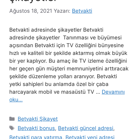
Ağustos 18, 2021
Yazarı:
Betvakti
Betvakti adresinde şikayetler Betvakti
adresinde şikayetler Tanınması ve büyümesi
açısından Betvakti için TV özelliğini bünyesine
hızlı ve kaliteli bir şekilde aktarmış olmak büyük
bir yer kaplıyor. Bu amaç ile TV izleme özelliğini
her geçen gün müşteri memnuniyetini arttıracak
şekilde düzenleme yolları aranıyor. Betvakti
yetki sahipleri bu anlamda özel bir çaba
harcayarak mobil ve masaüstü TV …
Devamını
oku…
Kategoriler
Betvakti Şikayet
Etiketler
Betvakti bonus
,
Betvakti güncel adresi
,
Betvakti para yatırma
,
Betvakti yeni adresi