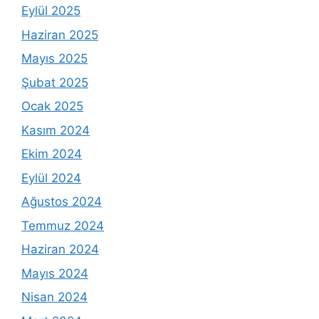
Eylül 2025
Haziran 2025
Mayıs 2025
Şubat 2025
Ocak 2025
Kasım 2024
Ekim 2024
Eylül 2024
Ağustos 2024
Temmuz 2024
Haziran 2024
Mayıs 2024
Nisan 2024