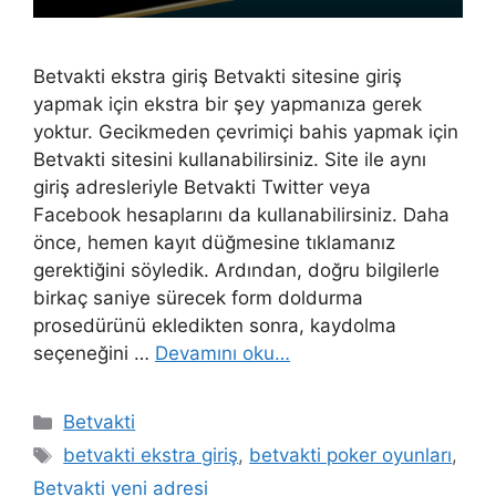
Betvakti ekstra giriş Betvakti sitesine giriş
yapmak için ekstra bir şey yapmanıza gerek
yoktur. Gecikmeden çevrimiçi bahis yapmak için
Betvakti sitesini kullanabilirsiniz. Site ile aynı
giriş adresleriyle Betvakti Twitter veya
Facebook hesaplarını da kullanabilirsiniz. Daha
önce, hemen kayıt düğmesine tıklamanız
gerektiğini söyledik. Ardından, doğru bilgilerle
birkaç saniye sürecek form doldurma
prosedürünü ekledikten sonra, kaydolma
seçeneğini …
Devamını oku…
Kategoriler
Betvakti
Etiketler
betvakti ekstra giriş
,
betvakti poker oyunları
,
Betvakti yeni adresi