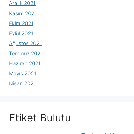
Aralık 2021
Kasım 2021
Ekim 2021
Eylül 2021
Ağustos 2021
Temmuz 2021
Haziran 2021
Mayıs 2021
Nisan 2021
Etiket Bulutu