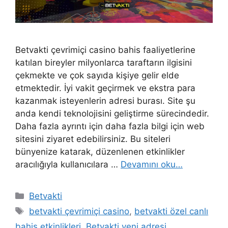
Betvakti çevrimiçi casino bahis faaliyetlerine
katılan bireyler milyonlarca taraftarın ilgisini
çekmekte ve çok sayıda kişiye gelir elde
etmektedir. İyi vakit geçirmek ve ekstra para
kazanmak isteyenlerin adresi burası. Site şu
anda kendi teknolojisini geliştirme sürecindedir.
Daha fazla ayrıntı için daha fazla bilgi için web
sitesini ziyaret edebilirsiniz. Bu siteleri
bünyenize katarak, düzenlenen etkinlikler
aracılığıyla kullanıcılara …
Devamını oku…
Kategoriler
Betvakti
Etiketler
betvakti çevrimiçi casino
,
betvakti özel canlı
bahis etkinlikleri
,
Betvakti yeni adresi