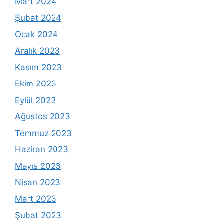
Mart 2024
Şubat 2024
Ocak 2024
Aralık 2023
Kasım 2023
Ekim 2023
Eylül 2023
Ağustos 2023
Temmuz 2023
Haziran 2023
Mayıs 2023
Nisan 2023
Mart 2023
Şubat 2023