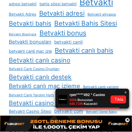
Betvakti
adresi betvakti
bahis sitesi betvakti
Betvakti adresi
Betvakti Adres
Betvakti altyapısı
Betvakti Bahis Sitesi
Betvakti bahis
Betvakti bonus
Betvakti Blackjack
Betvakti bonusları
betvakti canli
Betvakti canlı bahis
betvakti canli maç izle
Betvakti canlı casino
Betvakti Canlı Casino Oyunları
Betvakti canlı destek
Betvakti canlı maç izleme
Betvakti canlı yardım
Betvakti casino
Betvakti Canlı Yardım Hattı
Betvakti casino oyunları
betvakti com
Betvakti Casino Sitesi
Betvakti Genel Bakış
Betvakti gerçek adresi
×
betvakti giris twitter
Betvakti Giriş Adresi
Betvakti giriş