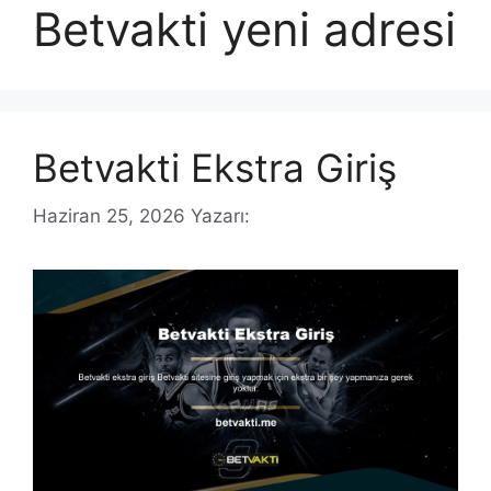
Betvakti yeni adresi
Betvakti Ekstra Giriş
Haziran 25, 2026
Yazarı: