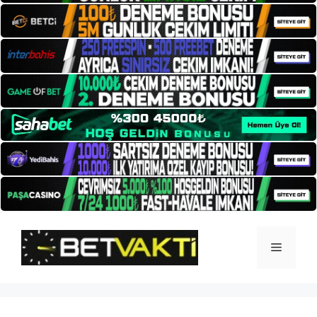
İçeriğe
atla
Menü