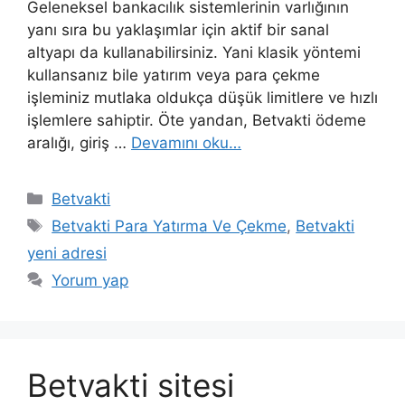
Geleneksel bankacılık sistemlerinin varlığının
yanı sıra bu yaklaşımlar için aktif bir sanal
altyapı da kullanabilirsiniz. Yani klasik yöntemi
kullansanız bile yatırım veya para çekme
işleminiz mutlaka oldukça düşük limitlere ve hızlı
işlemlere sahiptir. Öte yandan, Betvakti ödeme
aralığı, giriş …
Devamını oku…
Kategoriler
Betvakti
Etiketler
Betvakti Para Yatırma Ve Çekme
,
Betvakti
yeni adresi
Yorum yap
Betvakti sitesi