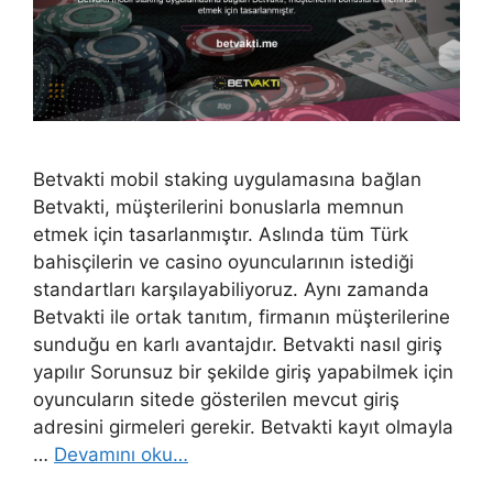
Betvakti mobil staking uygulamasına bağlan
Betvakti, müşterilerini bonuslarla memnun
etmek için tasarlanmıştır. Aslında tüm Türk
bahisçilerin ve casino oyuncularının istediği
standartları karşılayabiliyoruz. Aynı zamanda
Betvakti ile ortak tanıtım, firmanın müşterilerine
sunduğu en karlı avantajdır. Betvakti nasıl giriş
yapılır Sorunsuz bir şekilde giriş yapabilmek için
oyuncuların sitede gösterilen mevcut giriş
adresini girmeleri gerekir. Betvakti kayıt olmayla
…
Devamını oku…