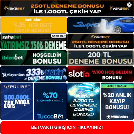
×
BETVAKTI GİRİŞ İÇİN TIKLAYINIZ!