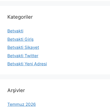
Kategoriler
Betvakti
Betvakti Giriş
Betvakti Şikayet
Betvakti Twitter
Betvakti Yeni Adresi
Arşivler
Temmuz 2026