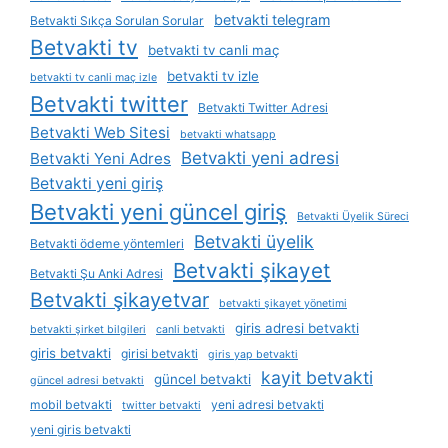
betvakti telegram
Betvakti Sıkça Sorulan Sorular
Betvakti tv
betvakti tv canli maç
betvakti tv izle
betvakti tv canli maç izle
Betvakti twitter
Betvakti Twitter Adresi
Betvakti Web Sitesi
betvakti whatsapp
Betvakti yeni adresi
Betvakti Yeni Adres
Betvakti yeni giriş
Betvakti yeni güncel giriş
Betvakti Üyelik Süreci
Betvakti üyelik
Betvakti ödeme yöntemleri
Betvakti şikayet
Betvakti Şu Anki Adresi
Betvakti şikayetvar
betvakti şikayet yönetimi
giris adresi betvakti
betvakti şirket bilgileri
canli betvakti
giris betvakti
girisi betvakti
giris yap betvakti
kayit betvakti
güncel betvakti
güncel adresi betvakti
mobil betvakti
yeni adresi betvakti
twitter betvakti
yeni giris betvakti