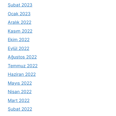
Şubat 2023
Ocak 2023
Aralık 2022
Kasım 2022
Ekim 2022
Eylül 2022
Ağustos 2022
Temmuz 2022
Haziran 2022
Mayıs 2022
Nisan 2022
Mart 2022
Şubat 2022