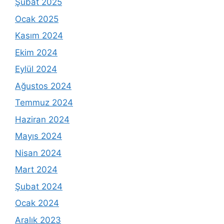
Şubat 2025
Ocak 2025
Kasım 2024
Ekim 2024
Eylül 2024
Ağustos 2024
Temmuz 2024
Haziran 2024
Mayıs 2024
Nisan 2024
Mart 2024
Şubat 2024
Ocak 2024
Aralık 2023