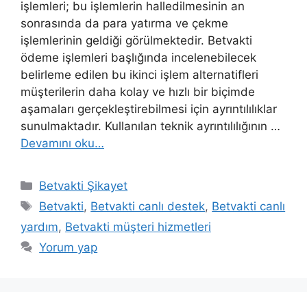
işlemleri; bu işlemlerin halledilmesinin an
sonrasında da para yatırma ve çekme
işlemlerinin geldiği görülmektedir. Betvakti
ödeme işlemleri başlığında incelenebilecek
belirleme edilen bu ikinci işlem alternatifleri
müşterilerin daha kolay ve hızlı bir biçimde
aşamaları gerçekleştirebilmesi için ayrıntılılıklar
sunulmaktadır. Kullanılan teknik ayrıntılılığının …
Devamını oku…
Kategoriler
Betvakti Şikayet
Etiketler
Betvakti
,
Betvakti canlı destek
,
Betvakti canlı
yardım
,
Betvakti müşteri hizmetleri
Yorum yap