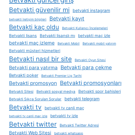
Betvakti güvenilir mi
betvakti instagram
Betvakti kayıt
betvakti i̇letişim bilgileri
Betvakti kaç oldu
Betvakti Kullanıcı İncelemeleri
Betvakti lisans
Betvakti lisanslı mı
betvakti maç izle
betvakti maç izleme
Betvakti Mobil
Betvakti mobil yatırım
Betvakti müşteri hizmetleri
Betvakti nasıl bir site
Betvakti Oyun Sitesi
Betvakti para çekme
Betvakti para yatırma
Betvakti poker
Betvakti Premier Lig Tarihi
Betvakti promosyonları
Betvakti promosyon
Betvakti spor bahisleri
Betvakti Sitesi
Betvakti sosyal medya
betvakti telegram
Betvakti Sıkça Sorulan Sorular
Betvakti tv
betvakti tv canli maç
betvakti tv izle
betvakti tv canli maç izle
Betvakti twitter
Betvakti Twitter Adresi
Betvakti Web Sitesi
betvakti whatsapp