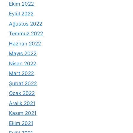
Ekim 2022
Eylül 2022
Ağustos 2022
Temmuz 2022
Haziran 2022
Mayıs 2022
Nisan 2022
Mart 2022
Şubat 2022
Ocak 2022
Aralık 2021
Kasım 2021
Ekim 2021