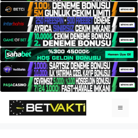
İçeriğe
atla
Menü