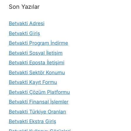
Son Yazılar
Betvakti Adresi
Betvakti Giriş
Betvakti Program İndirme
Betvakti Sosyal İletişim
Betvakti Eposta İletişimi
Betvakti Sektör Konumu
Betvakti Kayıt Formu
Betvakti Çözüm Platformu
Betvakti Finansal İşlemler
Betvakti Türkiye Oranları
Betvakti Ekstra Giriş