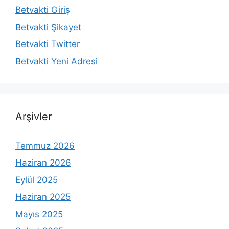
Betvakti Giriş
Betvakti Şikayet
Betvakti Twitter
Betvakti Yeni Adresi
Arşivler
Temmuz 2026
Haziran 2026
Eylül 2025
Haziran 2025
Mayıs 2025