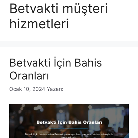
Betvakti müşteri
hizmetleri
Betvakti İçin Bahis
Oranları
Ocak 10, 2024
Yazarı: