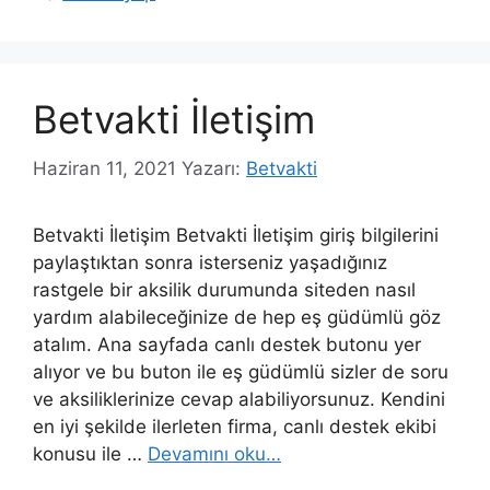
Betvakti İletişim
Haziran 11, 2021
Yazarı:
Betvakti
Betvakti İletişim Betvakti İletişim giriş bilgilerini
paylaştıktan sonra isterseniz yaşadığınız
rastgele bir aksilik durumunda siteden nasıl
yardım alabileceğinize de hep eş güdümlü göz
atalım. Ana sayfada canlı destek butonu yer
alıyor ve bu buton ile eş güdümlü sizler de soru
ve aksiliklerinize cevap alabiliyorsunuz. Kendini
en iyi şekilde ilerleten firma, canlı destek ekibi
konusu ile …
Devamını oku…