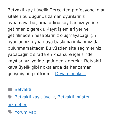
Betvakti kayıt üyelik Gerçekten profesyonel olan
siteleri bulduğunuz zaman oyunlarınızı
oynamaya başlama adına kayıtlarınızı yerine
getirmeniz gerekir. Kayıt işlemleri yerine
getirilmeden hesaplarınız oluşmayacağı için
oyunlarınızı oynamaya başlama imkanınız da
bulunmamaktadır. Bu yüzden site seçimlerinizi
yapacağınız sırada en kısa süre içerisinde
kayıtlarınızı yerine getirmeniz gerekir. Betvakti
kayıt üyelik gibi noktalarda da her zaman
gelişmiş bir platform …
Devamını oku…
Kategoriler
Betvakti
Etiketler
Betvakti kayıt üyelik
,
Betvakti müşteri
hizmetleri
Yorum yap