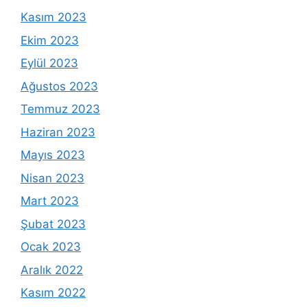
Kasım 2023
Ekim 2023
Eylül 2023
Ağustos 2023
Temmuz 2023
Haziran 2023
Mayıs 2023
Nisan 2023
Mart 2023
Şubat 2023
Ocak 2023
Aralık 2022
Kasım 2022