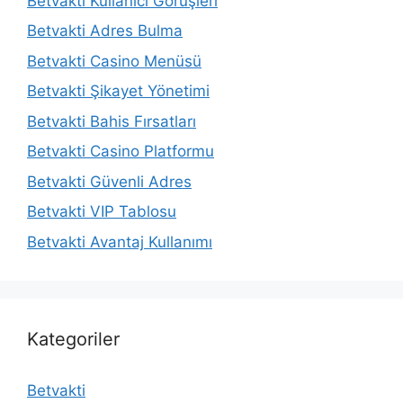
Betvakti Kullanıcı Görüşleri
Betvakti Adres Bulma
Betvakti Casino Menüsü
Betvakti Şikayet Yönetimi
Betvakti Bahis Fırsatları
Betvakti Casino Platformu
Betvakti Güvenli Adres
Betvakti VIP Tablosu
Betvakti Avantaj Kullanımı
Kategoriler
Betvakti