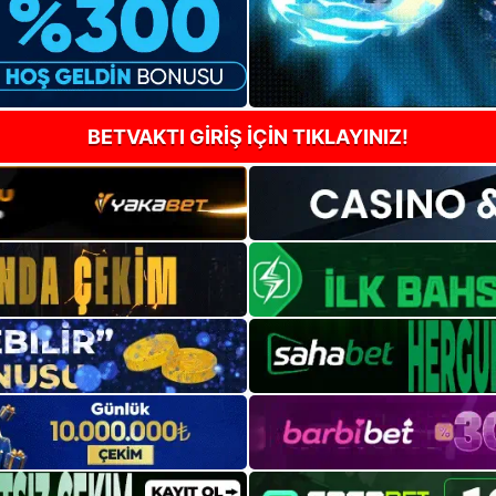
BETVAKTI GİRİŞ İÇİN TIKLAYINIZ!