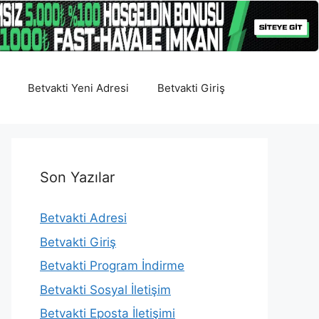
Betvakti Yeni Adresi
Betvakti Giriş
Son Yazılar
Betvakti Adresi
Betvakti Giriş
Betvakti Program İndirme
Betvakti Sosyal İletişim
Betvakti Eposta İletişimi