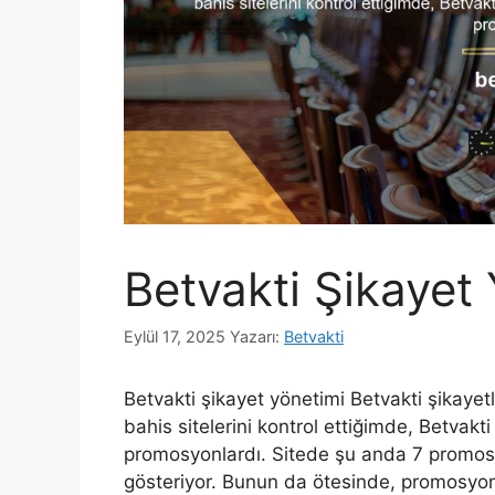
Betvakti Şikayet
Eylül 17, 2025
Yazarı:
Betvakti
Betvakti şikayet yönetimi Betvakti şikayet
bahis sitelerini kontrol ettiğimde, Betvakti
promosyonlardı. Sitede şu anda 7 promosyon
gösteriyor. Bunun da ötesinde, promosyon 