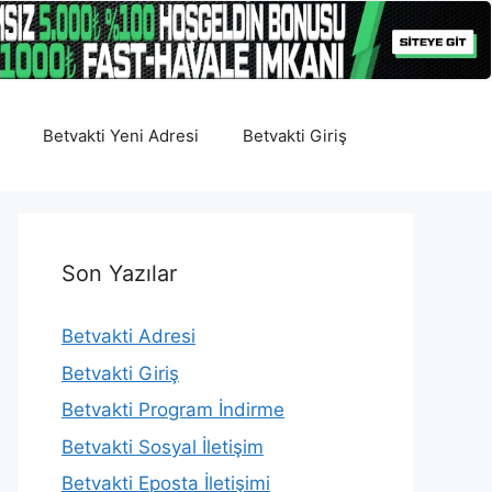
Betvakti Yeni Adresi
Betvakti Giriş
Son Yazılar
Betvakti Adresi
Betvakti Giriş
Betvakti Program İndirme
Betvakti Sosyal İletişim
Betvakti Eposta İletişimi