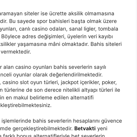
aramayan siteler ise ücrette aksilik olmamasına
edir. Bu sayede spor bahisleri başta olmak üzere
unları, canlı casino odaları, sanal ligler, tombala
r. Böylece adres değişimleri, üyelerin veri kayıbı
silikler yaşamasına mâni olmaktadır. Bahis siteleri
t vermektedir.
r alan casino oyunları bahis severlerin sayılı
nceli oyunlar olarak değerlendirilmektedir.
casino slot oyun türleri, jackpot içerikler, poker,
türlerine de son derece nitelikli altyapı türleri ile
çin en makul belirleme edilen alternatifi
ekleştirebilmektesiniz.
 işlemlerinde bahis severlerin hesaplarını güvence
içimde gerçekleştirebilmektedir.
Betvakti
yeni
 farklı bonus alternatifleriyle bet severlerin