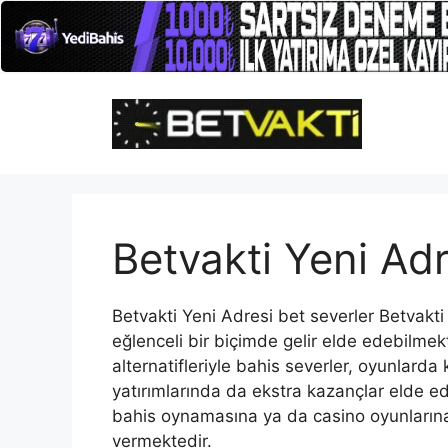
İçeriğe
atla
Betvakti Yeni Adr
Betvakti Yeni Adresi bet severler Betvakti 
eğlenceli bir biçimde gelir elde edebilmekt
alternatifleriyle bahis severler, oyunlarda 
yatırımlarında da ekstra kazançlar elde ed
bahis oynamasına ya da casino oyunların
vermektedir.