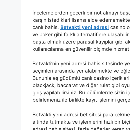
İncelemelerden geçerli bir not almayı baş
karşın istedikleri lisansı elde edememekt
canlı bahis,
Betvakti yeni adresi
casino oy
ve poker gibi farklı alternatiflere ulaşabili
başta olmak üzere parasal kayıplar gibi ak
kullanıcılarına en güvenilir biçimde hizme
Betvakti’nin yeni adresi bahis sitesinde ye
seçimleri arasında yer alabilmekte ve eğle
Bununla eş güdümlü canlı casino içerikleri, 
blackjack, baccarat ve diğer rulet gibi oyun 
giriş yapılabilirsiniz. Bu bölümlerde sizin i
belirlemeniz ile birlikte kayıt işlemini gerç
Betvakti yeni adresi bet sitesi para çekme
altında tutmakta ve işlemlerini hızlı bir b
adresi bahis sitesi, fazla değerler veren ve