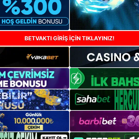
BETVAKTI GİRİŞ İÇİN TIKLAYINIZ!