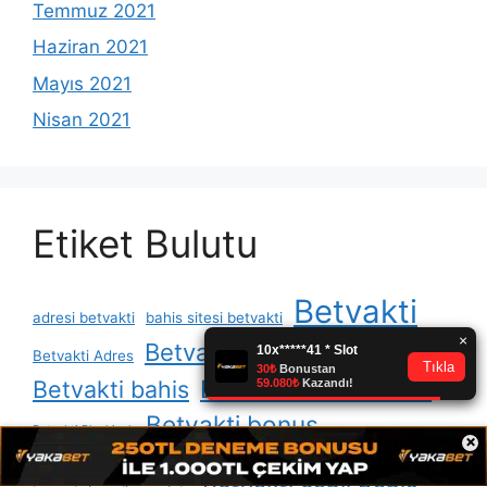
Temmuz 2021
Haziran 2021
Mayıs 2021
Nisan 2021
Etiket Bulutu
Betvakti
adresi betvakti
bahis sitesi betvakti
Betvakti adresi
Betvakti Adres
Betvakti altyapısı
Betvakti Bahis Sitesi
Betvakti bahis
Betvakti bonus
Betvakti Blackjack
×
Betvakti bonusları
betvakti canli