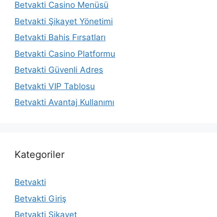
Betvakti Casino Menüsü
Betvakti Şikayet Yönetimi
Betvakti Bahis Fırsatları
Betvakti Casino Platformu
Betvakti Güvenli Adres
Betvakti VIP Tablosu
Betvakti Avantaj Kullanımı
Kategoriler
Betvakti
Betvakti Giriş
Betvakti Şikayet