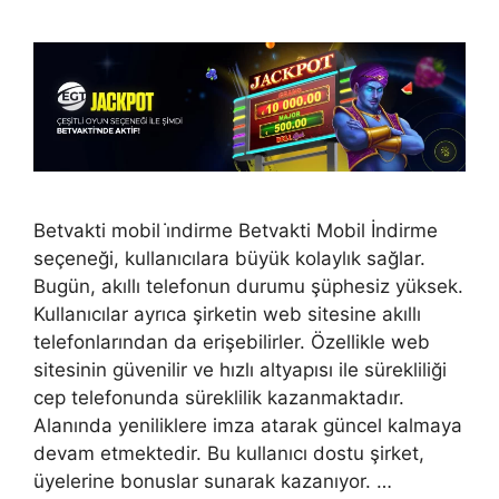
Betvakti mobil i̇ndirme Betvakti Mobil İndirme
seçeneği, kullanıcılara büyük kolaylık sağlar.
Bugün, akıllı telefonun durumu şüphesiz yüksek.
Kullanıcılar ayrıca şirketin web sitesine akıllı
telefonlarından da erişebilirler. Özellikle web
sitesinin güvenilir ve hızlı altyapısı ile sürekliliği
cep telefonunda süreklilik kazanmaktadır.
Alanında yeniliklere imza atarak güncel kalmaya
devam etmektedir. Bu kullanıcı dostu şirket,
üyelerine bonuslar sunarak kazanıyor. …