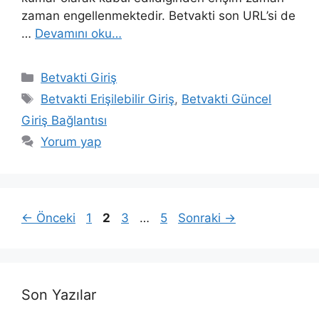
zaman engellenmektedir. Betvakti son URL’si de
…
Devamını oku…
Kategoriler
Betvakti Giriş
Etiketler
Betvakti Erişilebilir Giriş
,
Betvakti Güncel
Giriş Bağlantısı
Yorum yap
Yazı
Sayfa
Sayfa
Sayfa
Sayfa
←
Önceki
1
2
3
…
5
Sonraki
→
dolaşımı
Son Yazılar