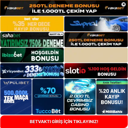
×
BETVAKTI GİRİŞ İÇİN TIKLAYINIZ!