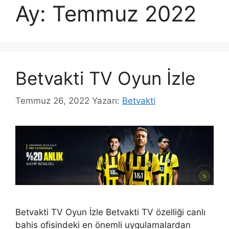
Ay:
Temmuz 2022
Betvakti TV Oyun İzle
Temmuz 26, 2022
Yazarı:
Betvakti
Betvakti TV Oyun İzle Betvakti TV özelliği canlı
bahis ofisindeki en önemli uygulamalardan