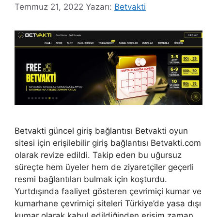
Temmuz 21, 2022
Yazarı:
Betvakti
Betvakti güncel giriş bağlantısı Betvakti oyun
sitesi için erişilebilir giriş bağlantısı Betvakti.com
olarak revize edildi. Takip eden bu uğursuz
süreçte hem üyeler hem de ziyaretçiler geçerli
resmi bağlantıları bulmak için koşturdu.
Yurtdışında faaliyet gösteren çevrimiçi kumar ve
kumarhane çevrimiçi siteleri Türkiye’de yasa dışı
kumar olarak kabul edildiğinden erişim zaman