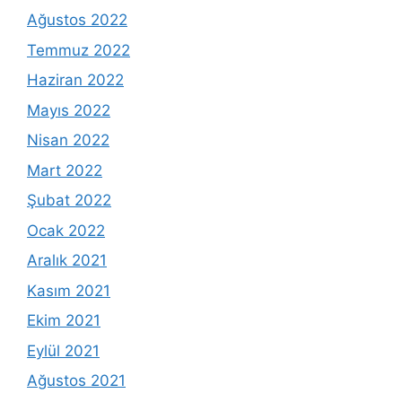
Ağustos 2022
Temmuz 2022
Haziran 2022
Mayıs 2022
Nisan 2022
Mart 2022
Şubat 2022
Ocak 2022
Aralık 2021
Kasım 2021
Ekim 2021
Eylül 2021
Ağustos 2021