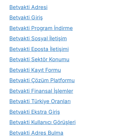
Betvakti Adresi
Betvakti Giriş
Betvakti Program İndirme
Betvakti Sosyal İletişim
Betvakti Eposta İletişimi
Betvakti Sektör Konumu
Betvakti Kayıt Formu
Betvakti Çözüm Platformu
Betvakti Finansal İşlemler
Betvakti Türkiye Oranları
Betvakti Ekstra Giriş
Betvakti Kullanıcı Görüşleri
Betvakti Adres Bulma