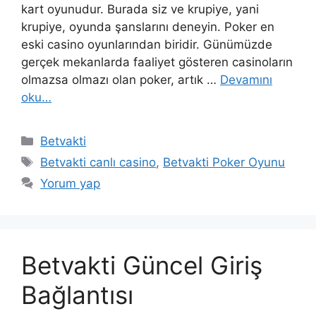
kart oyunudur. Burada siz ve krupiye, yani
krupiye, oyunda şanslarını deneyin. Poker en
eski casino oyunlarından biridir. Günümüzde
gerçek mekanlarda faaliyet gösteren casinoların
olmazsa olmazı olan poker, artık …
Devamını
oku…
Kategoriler
Betvakti
Etiketler
Betvakti canlı casino
,
Betvakti Poker Oyunu
Yorum yap
Betvakti Güncel Giriş
Bağlantısı