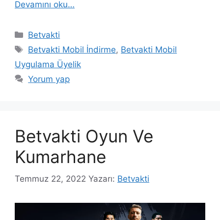
Devamını oku…
Kategoriler
Betvakti
Etiketler
Betvakti Mobil İndirme
,
Betvakti Mobil
Uygulama Üyelik
Yorum yap
Betvakti Oyun Ve
Kumarhane
Temmuz 22, 2022
Yazarı:
Betvakti