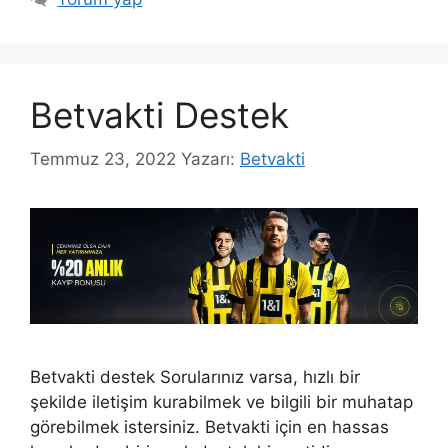
Betvakti Destek
Temmuz 23, 2022
Yazarı:
Betvakti
Betvakti destek Sorularınız varsa, hızlı bir
şekilde iletişim kurabilmek ve bilgili bir muhatap
görebilmek istersiniz. Betvakti için en hassas