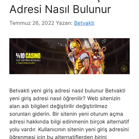
Adresi Nasıl Bulunur
Temmuz 26, 2022
Yazarı:
Betvakti
Betvakti yeni giriş adresi nasıl bulunur Betvakti
yeni giriş adresi nasıl öğrenilir? Web sitenizin
alan adı bilgileri değiştirilir değiştirilmez
sorunları giderin. Bir sitenin yeni oturum açma
adresi hakkında bilgi edinmenin birçok alternatif
yolu vardır. Kullanıcının sitenin yeni giriş adresini
öğrenmesi için bu alternatiflerden birini