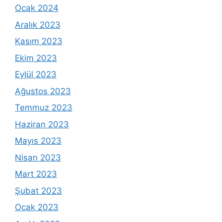
Ocak 2024
Aralık 2023
Kasım 2023
Ekim 2023
Eylül 2023
Ağustos 2023
Temmuz 2023
Haziran 2023
Mayıs 2023
Nisan 2023
Mart 2023
Şubat 2023
Ocak 2023