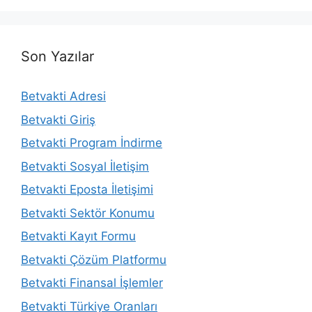
Son Yazılar
Betvakti Adresi
Betvakti Giriş
Betvakti Program İndirme
Betvakti Sosyal İletişim
Betvakti Eposta İletişimi
Betvakti Sektör Konumu
Betvakti Kayıt Formu
Betvakti Çözüm Platformu
Betvakti Finansal İşlemler
Betvakti Türkiye Oranları