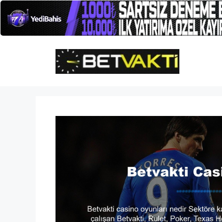
İçeriğe
atla