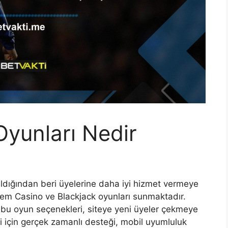
Oyunları Nedir
ıldığından beri üyelerine daha iyi hizmet vermeye
d’em Casino ve Blackjack oyunları sunmaktadır.
an bu oyun seçenekleri, siteye yeni üyeler çekmeye
 için gerçek zamanlı desteği, mobil uyumluluk