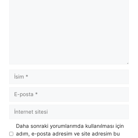
İsim
E-
posta
İnternet
sitesi
Daha sonraki yorumlarımda kullanılması için
adım, e-posta adresim ve site adresim bu