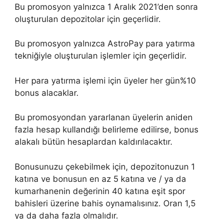
Bu promosyon yalnızca 1 Aralık 2021’den sonra
oluşturulan depozitolar için geçerlidir.
Bu promosyon yalnızca AstroPay para yatırma
tekniğiyle oluşturulan işlemler için geçerlidir.
Her para yatırma işlemi için üyeler her gün%10
bonus alacaklar.
Bu promosyondan yararlanan üyelerin aniden
fazla hesap kullandığı belirleme edilirse, bonus
alakalı bütün hesaplardan kaldırılacaktır.
Bonusunuzu çekebilmek için, depozitonuzun 1
katına ve bonusun en az 5 katına ve / ya da
kumarhanenin değerinin 40 katına eşit spor
bahisleri üzerine bahis oynamalısınız. Oran 1,5
ya da daha fazla olmalıdır.