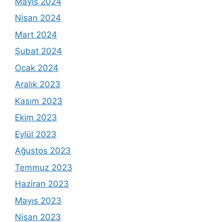
Mayıs 2024
Nisan 2024
Mart 2024
Şubat 2024
Ocak 2024
Aralık 2023
Kasım 2023
Ekim 2023
Eylül 2023
Ağustos 2023
Temmuz 2023
Haziran 2023
Mayıs 2023
Nisan 2023