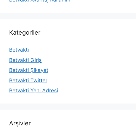
Kategoriler
Betvakti
Betvakti Giriş
Betvakti Şikayet
Betvakti Twitter
Betvakti Yeni Adresi
Arşivler