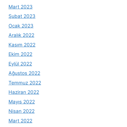
Mart 2023
Şubat 2023
Ocak 2023
Aralık 2022
Kasım 2022
Ekim 2022
Eylül 2022
Ağustos 2022
Temmuz 2022
Haziran 2022
Mayıs 2022
Nisan 2022
Mart 2022