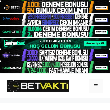
İçeriğe
atla
Menü