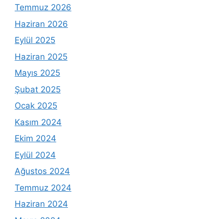
Temmuz 2026
Haziran 2026
Eylül 2025
Haziran 2025
Mayıs 2025
Şubat 2025
Ocak 2025
Kasım 2024
Ekim 2024
Eylül 2024
Ağustos 2024
Temmuz 2024
Haziran 2024