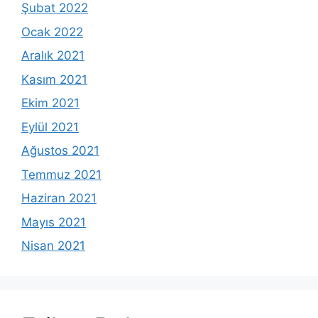
Şubat 2022
Ocak 2022
Aralık 2021
Kasım 2021
Ekim 2021
Eylül 2021
Ağustos 2021
Temmuz 2021
Haziran 2021
Mayıs 2021
Nisan 2021