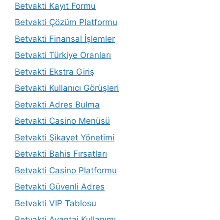
Betvakti Kayıt Formu
Betvakti Çözüm Platformu
Betvakti Finansal İşlemler
Betvakti Türkiye Oranları
Betvakti Ekstra Giriş
Betvakti Kullanıcı Görüşleri
Betvakti Adres Bulma
Betvakti Casino Menüsü
Betvakti Şikayet Yönetimi
Betvakti Bahis Fırsatları
Betvakti Casino Platformu
Betvakti Güvenli Adres
Betvakti VIP Tablosu
Betvakti Avantaj Kullanımı