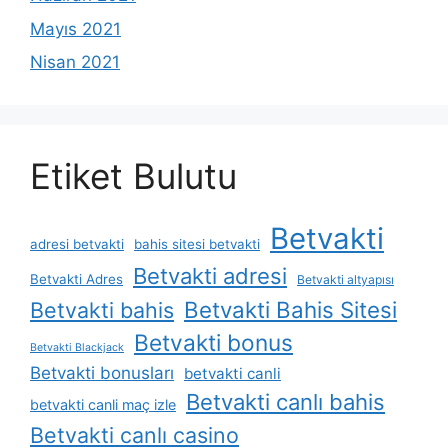
Mayıs 2021
Nisan 2021
Etiket Bulutu
Betvakti
adresi betvakti
bahis sitesi betvakti
Betvakti adresi
Betvakti Adres
Betvakti altyapısı
Betvakti Bahis Sitesi
Betvakti bahis
Betvakti bonus
Betvakti Blackjack
Betvakti bonusları
betvakti canli
Betvakti canlı bahis
betvakti canli maç izle
Betvakti canlı casino