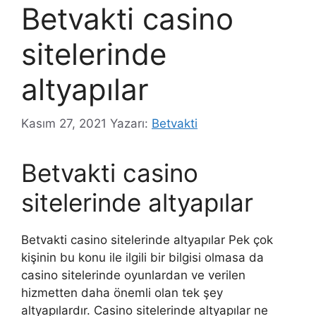
Betvakti casino
sitelerinde
altyapılar
Kasım 27, 2021
Yazarı:
Betvakti
Betvakti casino
sitelerinde altyapılar
Betvakti casino sitelerinde altyapılar Pek çok
kişinin bu konu ile ilgili bir bilgisi olmasa da
casino sitelerinde oyunlardan ve verilen
hizmetten daha önemli olan tek şey
altyapılardır. Casino sitelerinde altyapılar ne