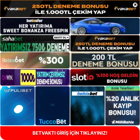
×
BETVAKTI GİRİŞ İÇİN TIKLAYINIZ!