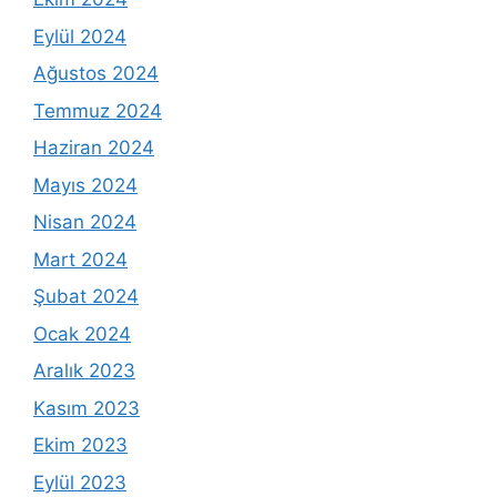
Eylül 2024
Ağustos 2024
Temmuz 2024
Haziran 2024
Mayıs 2024
Nisan 2024
Mart 2024
Şubat 2024
Ocak 2024
Aralık 2023
Kasım 2023
Ekim 2023
Eylül 2023