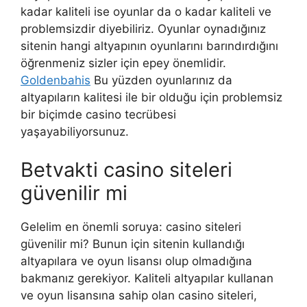
kadar kaliteli ise oyunlar da o kadar kaliteli ve
problemsizdir diyebiliriz. Oyunlar oynadığınız
sitenin hangi altyapının oyunlarını barındırdığını
öğrenmeniz sizler için epey önemlidir.
Goldenbahis
Bu yüzden oyunlarınız da
altyapıların kalitesi ile bir olduğu için problemsiz
bir biçimde casino tecrübesi
yaşayabiliyorsunuz.
Betvakti casino siteleri
güvenilir mi
Gelelim en önemli soruya: casino siteleri
güvenilir mi? Bunun için sitenin kullandığı
altyapılara ve oyun lisansı olup olmadığına
bakmanız gerekiyor. Kaliteli altyapılar kullanan
ve oyun lisansına sahip olan casino siteleri,