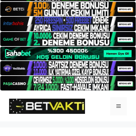
İçeriğe
atla
Menü