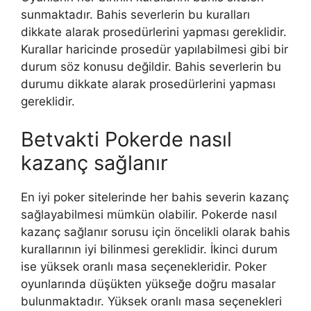
sunmaktadır. Bahis severlerin bu kuralları
dikkate alarak prosedürlerini yapması gereklidir.
Kurallar haricinde prosedür yapılabilmesi gibi bir
durum söz konusu değildir. Bahis severlerin bu
durumu dikkate alarak prosedürlerini yapması
gereklidir.
Betvakti Pokerde nasıl
kazanç sağlanır
En iyi poker sitelerinde her bahis severin kazanç
sağlayabilmesi mümkün olabilir. Pokerde nasıl
kazanç sağlanır sorusu için öncelikli olarak bahis
kurallarının iyi bilinmesi gereklidir. İkinci durum
ise yüksek oranlı masa seçenekleridir. Poker
oyunlarında düşükten yükseğe doğru masalar
bulunmaktadır. Yüksek oranlı masa seçenekleri