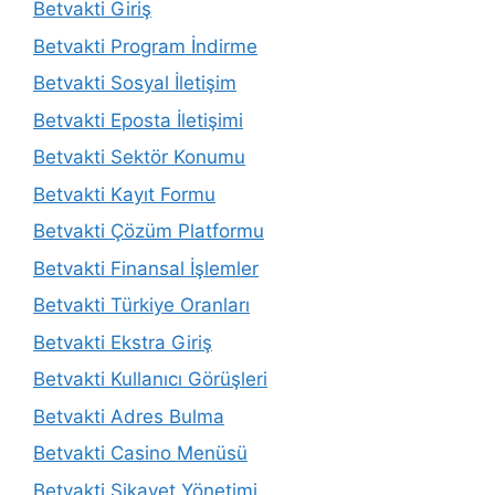
Betvakti Giriş
Betvakti Program İndirme
Betvakti Sosyal İletişim
Betvakti Eposta İletişimi
Betvakti Sektör Konumu
Betvakti Kayıt Formu
Betvakti Çözüm Platformu
Betvakti Finansal İşlemler
Betvakti Türkiye Oranları
Betvakti Ekstra Giriş
Betvakti Kullanıcı Görüşleri
Betvakti Adres Bulma
Betvakti Casino Menüsü
Betvakti Şikayet Yönetimi