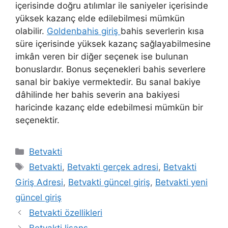
içerisinde doğru atılımlar ile saniyeler içerisinde
yüksek kazanç elde edilebilmesi mümkün
olabilir.
Goldenbahis giriş
bahis severlerin kısa
süre içerisinde yüksek kazanç sağlayabilmesine
imkân veren bir diğer seçenek ise bulunan
bonuslardır. Bonus seçenekleri bahis severlere
sanal bir bakiye vermektedir. Bu sanal bakiye
dâhilinde her bahis severin ana bakiyesi
haricinde kazanç elde edebilmesi mümkün bir
seçenektir.
Kategoriler
Betvakti
Etiketler
Betvakti
,
Betvakti gerçek adresi
,
Betvakti
Giriş Adresi
,
Betvakti güncel giriş
,
Betvakti yeni
güncel giriş
Yazı
Betvakti özellikleri
dolaşımı