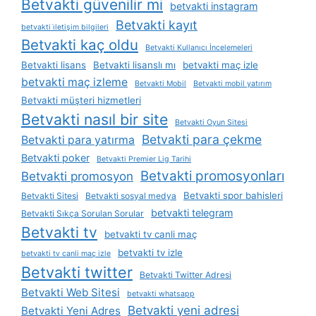
Betvakti güvenilir mi
betvakti instagram
Betvakti kayıt
betvakti i̇letişim bilgileri
Betvakti kaç oldu
Betvakti Kullanıcı İncelemeleri
Betvakti lisans
Betvakti lisanslı mı
betvakti maç izle
betvakti maç izleme
Betvakti Mobil
Betvakti mobil yatırım
Betvakti müşteri hizmetleri
Betvakti nasıl bir site
Betvakti Oyun Sitesi
Betvakti para çekme
Betvakti para yatırma
Betvakti poker
Betvakti Premier Lig Tarihi
Betvakti promosyonları
Betvakti promosyon
Betvakti spor bahisleri
Betvakti Sitesi
Betvakti sosyal medya
betvakti telegram
Betvakti Sıkça Sorulan Sorular
Betvakti tv
betvakti tv canli maç
betvakti tv izle
betvakti tv canli maç izle
Betvakti twitter
Betvakti Twitter Adresi
Betvakti Web Sitesi
betvakti whatsapp
Betvakti yeni adresi
Betvakti Yeni Adres