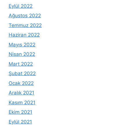
Eylül 2022
Ağustos 2022
Temmuz 2022
Haziran 2022
Mayıs 2022
Nisan 2022
Mart 2022
Şubat 2022
Ocak 2022
Aralık 2021
Kasım 2021
Ekim 2021
Eylül 2021