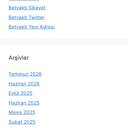
Betvakti Şikayet
Betvakti Twitter
Betvakti Yeni Adresi
Arşivler
Temmuz 2026
Haziran 2026
Eylül 2025
Haziran 2025
Mayıs 2025
Şubat 2025