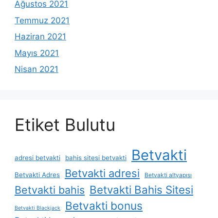
Ağustos 2021
Temmuz 2021
Haziran 2021
Mayıs 2021
Nisan 2021
Etiket Bulutu
Betvakti
adresi betvakti
bahis sitesi betvakti
Betvakti adresi
Betvakti Adres
Betvakti altyapısı
Betvakti Bahis Sitesi
Betvakti bahis
Betvakti bonus
Betvakti Blackjack