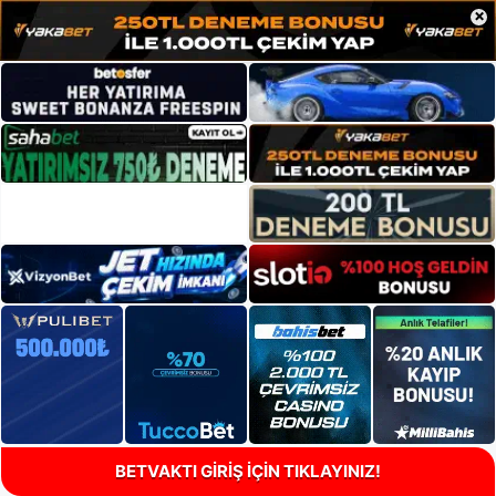
×
BETVAKTI GİRİŞ İÇİN TIKLAYINIZ!