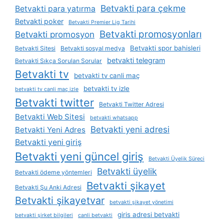
Betvakti para çekme
Betvakti para yatırma
Betvakti poker
Betvakti Premier Lig Tarihi
Betvakti promosyonları
Betvakti promosyon
Betvakti spor bahisleri
Betvakti Sitesi
Betvakti sosyal medya
betvakti telegram
Betvakti Sıkça Sorulan Sorular
Betvakti tv
betvakti tv canli maç
betvakti tv izle
betvakti tv canli maç izle
Betvakti twitter
Betvakti Twitter Adresi
Betvakti Web Sitesi
betvakti whatsapp
Betvakti yeni adresi
Betvakti Yeni Adres
Betvakti yeni giriş
Betvakti yeni güncel giriş
Betvakti Üyelik Süreci
Betvakti üyelik
Betvakti ödeme yöntemleri
Betvakti şikayet
Betvakti Şu Anki Adresi
Betvakti şikayetvar
betvakti şikayet yönetimi
giris adresi betvakti
betvakti şirket bilgileri
canli betvakti