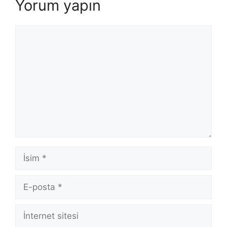
Yorum yapın
Yorum
İsim
E-
posta
İnternet
sitesi