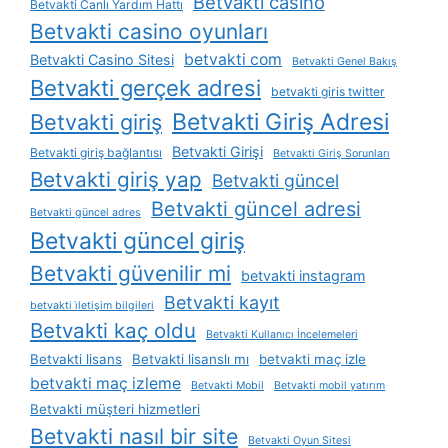
Betvakti casino
Betvakti Canlı Yardım Hattı
Betvakti casino oyunları
betvakti com
Betvakti Casino Sitesi
Betvakti Genel Bakış
Betvakti gerçek adresi
betvakti giris twitter
Betvakti Giriş Adresi
Betvakti giriş
Betvakti Girişi
Betvakti giriş bağlantısı
Betvakti Giriş Sorunları
Betvakti giriş yap
Betvakti güncel
Betvakti güncel adresi
Betvakti güncel adres
Betvakti güncel giriş
Betvakti güvenilir mi
betvakti instagram
Betvakti kayıt
betvakti i̇letişim bilgileri
Betvakti kaç oldu
Betvakti Kullanıcı İncelemeleri
Betvakti lisans
Betvakti lisanslı mı
betvakti maç izle
betvakti maç izleme
Betvakti Mobil
Betvakti mobil yatırım
Betvakti müşteri hizmetleri
Betvakti nasıl bir site
Betvakti Oyun Sitesi