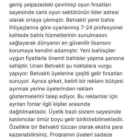
geniş yelpazedeki çevrimiçi oyun fırsatları
sayesinde canlı oyun sektörünün lider adresi
olarak ortaya çıkmıştır. Betvakti yerel bahis
ihtiyaçlarına göre uyarlanmış 7-24 profesyonel
kalitede bahis hizmetlerinin sunulmasını
sağlayarak dünyanın en güvenilir lisansını
korumaya kendini adamıştır. Yeni bahisçiler
uygun fiyatlarla önemli bahisler yapma şansına
sahiptir. Unan Betvakti şu noktalara vurgu
yapıyor: Betvakti üyelerine çeşitli gelir fırsatları
sunuyor. Ayrıca şirket, belirli bir reklam bütçesi
ayırmak yerine üyelerinden reklam
göstermelerini talep ediyor. Bu reklamlar için
ayrılan fonlar ilgili kişiler arasında
dağıtılmaktadır. Üyelik bazlı sistem sayesinde
katılımcılar ömür boyu gelir biriktirebilmektedir.
Özellikle bir Betvakti tüccarı olarak ekstra para
kazanabilirsiniz. Programın üyeleri sadece