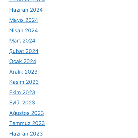
Haziran 2024
Mayıs 2024
Nisan 2024
Mart 2024
Şubat 2024
Ocak 2024
Aralık 2023
Kasım 2023
Ekim 2023
Eylül 2023
Ağustos 2023
Temmuz 2023
Haziran 2023