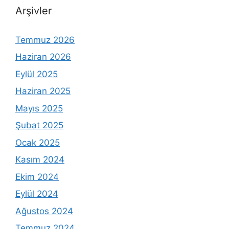
Arşivler
Temmuz 2026
Haziran 2026
Eylül 2025
Haziran 2025
Mayıs 2025
Şubat 2025
Ocak 2025
Kasım 2024
Ekim 2024
Eylül 2024
Ağustos 2024
Temmuz 2024