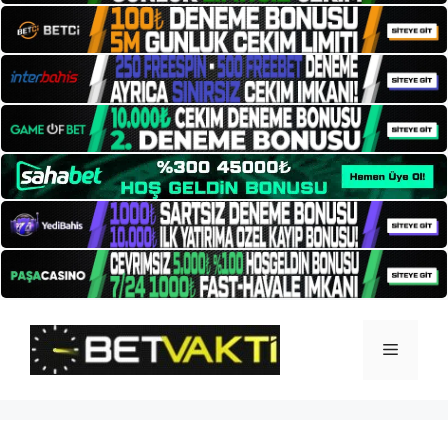
İçeriğe
atla
Menü