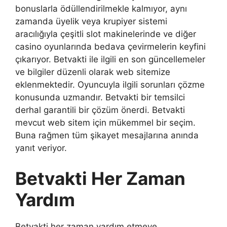
bonuslarla ödüllendirilmekle kalmıyor, aynı
zamanda üyelik veya krupiyer sistemi
aracılığıyla çeşitli slot makinelerinde ve diğer
casino oyunlarında bedava çevirmelerin keyfini
çıkarıyor. Betvakti ile ilgili en son güncellemeler
ve bilgiler düzenli olarak web sitemize
eklenmektedir. Oyuncuyla ilgili sorunları çözme
konusunda uzmandır. Betvakti bir temsilci
derhal garantili bir çözüm önerdi. Betvakti
mevcut web sitem için mükemmel bir seçim.
Buna rağmen tüm şikayet mesajlarına anında
yanıt veriyor.
Betvakti Her Zaman
Yardım
Betvakti her zaman yardım etmeye