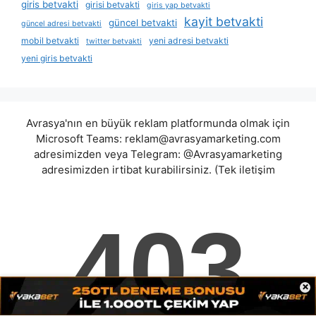
giris betvakti
girisi betvakti
giris yap betvakti
kayit betvakti
güncel betvakti
güncel adresi betvakti
mobil betvakti
yeni adresi betvakti
twitter betvakti
yeni giris betvakti
Avrasya'nın en büyük reklam platformunda olmak için
Microsoft Teams:
reklam@avrasyamarketing.com
adresimizden veya Telegram: @Avrasyamarketing
adresimizden irtibat kurabilirsiniz. (Tek iletişim
adreslerimiz teams / telegram ve mail adresimizdir.
Harici hiçbir iletişim adresimiz bulunmamaktadır.
Lütfen itibar etmeyiniz.) Türkiye yasalarına göre 7258
sayılı kanun uyarınca yasa dışı bahis oynamanın
cezaları mevcuttur. Şu an bulunduğunuz site hiç bir
şekilde illegal bahis oyunları oynatmıyor ve oynamaya
aracı olmuyordur.
stonebahis
|
bitcasino
|
ronabet
|
×
rudybet
|
casinoviva
|
maksibet
|
extrabet
|
betmarino