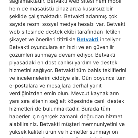
sağlamaktadır. Betvakti web sitesi hem mobil
hem de masaüstü cihazlarda kusursuz bir
şekilde çalışmaktadır. Betvakti adanmış çok
sayıda resmi sosyal medya hesabı var. Betvakti
web sitesinde destek ekibi tarafından iletilen
şikayet ve önerileri titizlikle
Betvakti
inceliyor.
Betvakti oyunculara en hızlı ve en güvenilir
çözümleri sunmaya devam ediyor. Betvakti
piyasadaki en dost canlısı yardım ve destek
hizmetini sağlıyor. Betvakti tüm bahis tekliflerini
ve incelemelerini ciddiye alır. Gün boyunca tüm
e-postalara ve mesajlara derhal yanıt
verdiğinizden emin olun. Mevcut kaynakların
yanı sıra sitenin sağ alt köşesinde canlı destek
hizmetleri de bulunmaktadır. Burada tüm
haberler için gerçek zamanlı doğrudan hizmet
alabilirsiniz. Betvakti müşteri memnuniyetini ve
yüksek kaliteli ürün ve hizmetler sunmayı ön