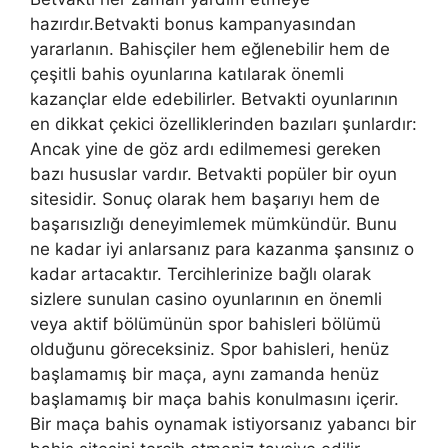
hazırdır.Betvakti bonus kampanyasından
yararlanın. Bahisçiler hem eğlenebilir hem de
çeşitli bahis oyunlarına katılarak önemli
kazançlar elde edebilirler. Betvakti oyunlarının
en dikkat çekici özelliklerinden bazıları şunlardır:
Ancak yine de göz ardı edilmemesi gereken
bazı hususlar vardır. Betvakti popüler bir oyun
sitesidir. Sonuç olarak hem başarıyı hem de
başarısızlığı deneyimlemek mümkündür. Bunu
ne kadar iyi anlarsanız para kazanma şansınız o
kadar artacaktır. Tercihlerinize bağlı olarak
sizlere sunulan casino oyunlarının en önemli
veya aktif bölümünün spor bahisleri bölümü
olduğunu göreceksiniz. Spor bahisleri, henüz
başlamamış bir maça, aynı zamanda henüz
başlamamış bir maça bahis konulmasını içerir.
Bir maça bahis oynamak istiyorsanız yabancı bir