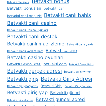
Betvakti bonus
Betvakti Blackjack
Betvakti bonusları
betvakti canli
Betvakti canlı bahis
betvakti canli maç izle
Betvakti canlı casino
Betvakti Canlı Casino Oyunları
Betvakti canlı destek
Betvakti canlı maç izleme
Betvakti canlı yardım
Betvakti casino
Betvakti Canlı Yardım Hattı
Betvakti casino oyunları
betvakti com
Betvakti Casino Sitesi
Betvakti Genel Bakış
Betvakti gerçek adresi
betvakti giris twitter
Betvakti Giriş Adresi
Betvakti giriş
Betvakti Girişi
Betvakti giriş bağlantısı
Betvakti Giriş Sorunları
Betvakti giriş yap
Betvakti güncel
Betvakti güncel adresi
Betvakti güncel adres