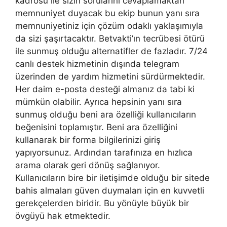
kadrosu ile sizin sorularını cevaplamaktan
memnuniyet duyacak bu ekip bunun yanı sıra
memnuniyetiniz için çözüm odaklı yaklaşımıyla
da sizi şaşırtacaktır. Betvakti’ın tecrübesi ötürü
ile sunmuş olduğu alternatifler de fazladır. 7/24
canlı destek hizmetinin dışında telegram
üzerinden de yardım hizmetini sürdürmektedir.
Her daim e-posta desteği almanız da tabi ki
mümkün olabilir. Ayrıca hepsinin yanı sıra
sunmuş olduğu beni ara özelliği kullanıcıların
beğenisini toplamıştır. Beni ara özelliğini
kullanarak bir forma bilgilerinizi giriş
yapıyorsunuz. Ardından tarafınıza en hızlıca
arama olarak geri dönüş sağlanıyor.
Kullanıcıların bire bir iletişimde olduğu bir sitede
bahis almaları güven duymaları için en kuvvetli
gerekçelerden biridir. Bu yönüyle büyük bir
övgüyü hak etmektedir.