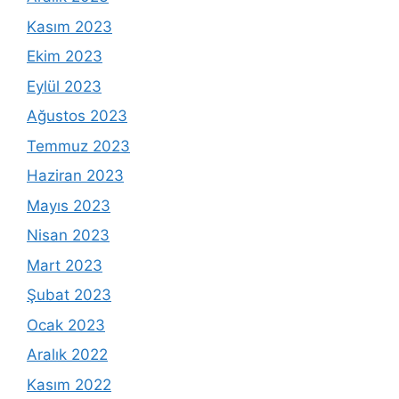
Kasım 2023
Ekim 2023
Eylül 2023
Ağustos 2023
Temmuz 2023
Haziran 2023
Mayıs 2023
Nisan 2023
Mart 2023
Şubat 2023
Ocak 2023
Aralık 2022
Kasım 2022