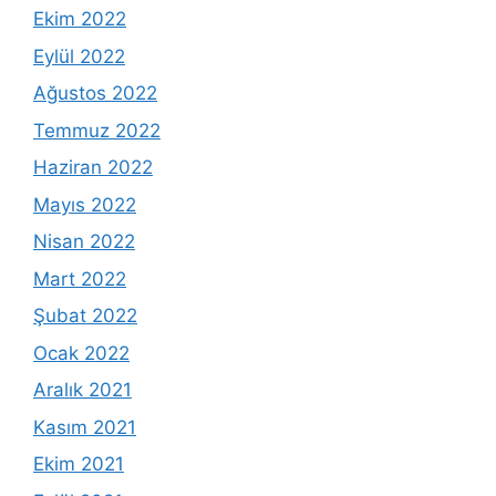
Ekim 2022
Eylül 2022
Ağustos 2022
Temmuz 2022
Haziran 2022
Mayıs 2022
Nisan 2022
Mart 2022
Şubat 2022
Ocak 2022
Aralık 2021
Kasım 2021
Ekim 2021