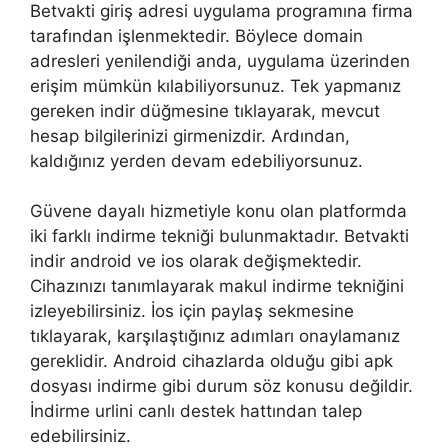
Betvakti giriş adresi uygulama programına firma
tarafından işlenmektedir. Böylece domain
adresleri yenilendiği anda, uygulama üzerinden
erişim mümkün kılabiliyorsunuz. Tek yapmanız
gereken indir düğmesine tıklayarak, mevcut
hesap bilgilerinizi girmenizdir. Ardından,
kaldığınız yerden devam edebiliyorsunuz.
Güvene dayalı hizmetiyle konu olan platformda
iki farklı indirme tekniği bulunmaktadır. Betvakti
indir android ve ios olarak değişmektedir.
Cihazınızı tanımlayarak makul indirme tekniğini
izleyebilirsiniz. İos için paylaş sekmesine
tıklayarak, karşılaştığınız adımları onaylamanız
gereklidir. Android cihazlarda olduğu gibi apk
dosyası indirme gibi durum söz konusu değildir.
İndirme urlini canlı destek hattından talep
edebilirsiniz.