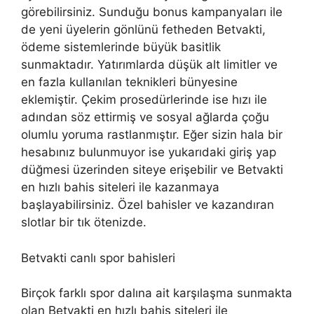
görebilirsiniz. Sunduğu bonus kampanyaları ile
de yeni üyelerin gönlünü fetheden Betvakti,
ödeme sistemlerinde büyük basitlik
sunmaktadır. Yatırımlarda düşük alt limitler ve
en fazla kullanılan teknikleri bünyesine
eklemiştir. Çekim prosedürlerinde ise hızı ile
adından söz ettirmiş ve sosyal ağlarda çoğu
olumlu yoruma rastlanmıştır. Eğer sizin hala bir
hesabınız bulunmuyor ise yukarıdaki giriş yap
düğmesi üzerinden siteye erişebilir ve Betvakti
en hızlı bahis siteleri ile kazanmaya
başlayabilirsiniz. Özel bahisler ve kazandıran
slotlar bir tık ötenizde.
Betvakti canlı spor bahisleri
Birçok farklı spor dalına ait karşılaşma sunmakta
olan Betvakti en hızlı bahis siteleri ile