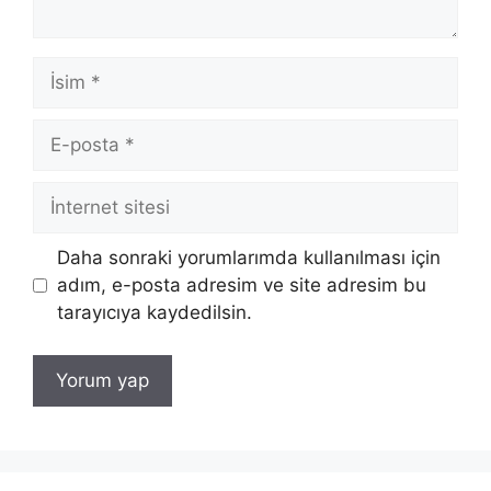
İsim
E-
posta
İnternet
sitesi
Daha sonraki yorumlarımda kullanılması için
adım, e-posta adresim ve site adresim bu
tarayıcıya kaydedilsin.