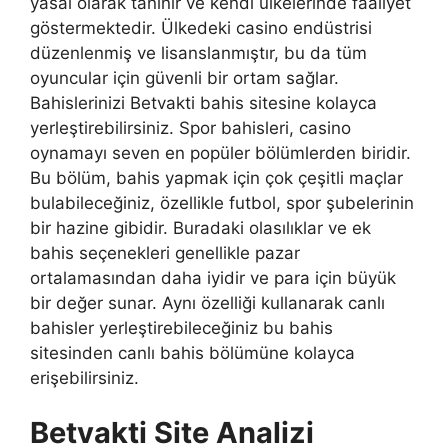
yasal olarak tanınır ve kendi ülkelerinde faaliyet
göstermektedir. Ülkedeki casino endüstrisi
düzenlenmiş ve lisanslanmıştır, bu da tüm
oyuncular için güvenli bir ortam sağlar.
Bahislerinizi Betvakti bahis sitesine kolayca
yerleştirebilirsiniz. Spor bahisleri, casino
oynamayı seven en popüler bölümlerden biridir.
Bu bölüm, bahis yapmak için çok çeşitli maçlar
bulabileceğiniz, özellikle futbol, spor şubelerinin
bir hazine gibidir. Buradaki olasılıklar ve ek
bahis seçenekleri genellikle pazar
ortalamasından daha iyidir ve para için büyük
bir değer sunar. Aynı özelliği kullanarak canlı
bahisler yerleştirebileceğiniz bu bahis
sitesinden canlı bahis bölümüne kolayca
erişebilirsiniz.
Betvakti Site Analizi