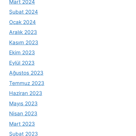
Mart 2024
Şubat 2024
Ocak 2024
Aralık 2023
Kasım 2023
Ekim 2023
Eylül 2023
Ağustos 2023
Temmuz 2023
Haziran 2023
Mayıs 2023
Nisan 2023
Mart 2023
Şubat 2023