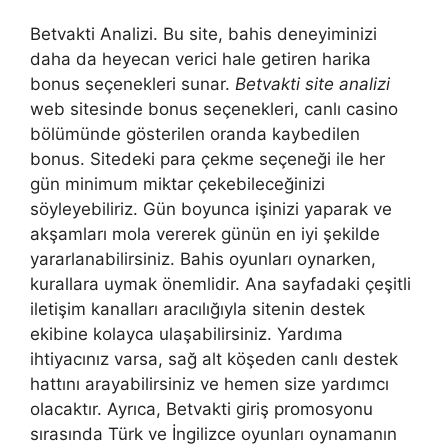
Betvakti Analizi. Bu site, bahis deneyiminizi
daha da heyecan verici hale getiren harika
bonus seçenekleri sunar.
Betvakti site analizi
web sitesinde bonus seçenekleri, canlı casino
bölümünde gösterilen oranda kaybedilen
bonus. Sitedeki para çekme seçeneği ile her
gün minimum miktar çekebileceğinizi
söyleyebiliriz. Gün boyunca işinizi yaparak ve
akşamları mola vererek günün en iyi şekilde
yararlanabilirsiniz. Bahis oyunları oynarken,
kurallara uymak önemlidir. Ana sayfadaki çeşitli
iletişim kanalları aracılığıyla sitenin destek
ekibine kolayca ulaşabilirsiniz. Yardıma
ihtiyacınız varsa, sağ alt köşeden canlı destek
hattını arayabilirsiniz ve hemen size yardımcı
olacaktır. Ayrıca, Betvakti giriş promosyonu
sırasında Türk ve İngilizce oyunları oynamanın