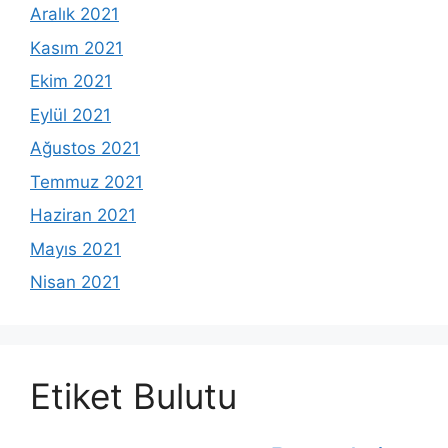
Aralık 2021
Kasım 2021
Ekim 2021
Eylül 2021
Ağustos 2021
Temmuz 2021
Haziran 2021
Mayıs 2021
Nisan 2021
Etiket Bulutu