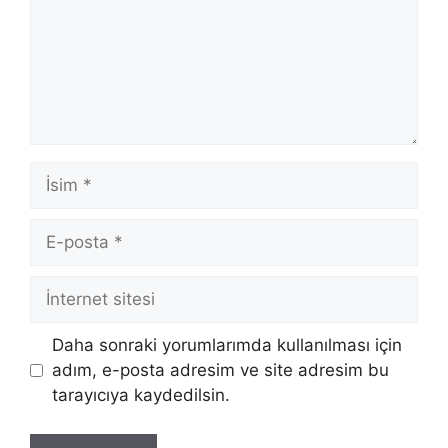
İsim
E-
posta
İnternet
sitesi
Daha sonraki yorumlarımda kullanılması için
adım, e-posta adresim ve site adresim bu
tarayıcıya kaydedilsin.