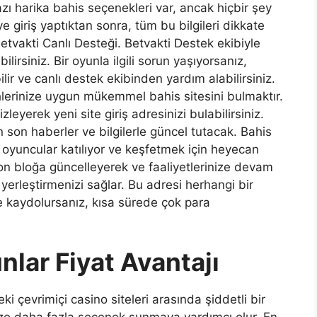
ı harika bahis seçenekleri var, ancak hiçbir şey
iriş yaptıktan sonra, tüm bu bilgileri dikkate
Betvakti Canlı Desteği. Betvakti Destek ekibiyle
irsiniz. Bir oyunla ilgili sorun yaşıyorsanız,
lir ve canlı destek ekibinden yardım alabilirsiniz.
cihlerinize uygun mükemmel bahis sitesini bulmaktır.
eyerek yeni site giriş adresinizi bulabilirsiniz.
en son haberler ve bilgilerle güncel tutacak. Bahis
e oyuncular katılıyor ve keşfetmek için heyecan
n son bloğa güncelleyerek ve faaliyetlerinize devam
yerleştirmenizi sağlar. Bu adresi herhangi bir
e kaydolursanız, kısa sürede çok para
nlar Fiyat Avantajı
ki çevrimiçi casino siteleri arasında şiddetli bir