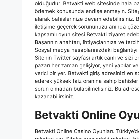
olduğudur. Betvakti web sitesinde hala baz
ödemek konusunda endişelenmeyin. Siteye g
alarak bahislerinize devam edebilirsiniz. 
iletişime geçerek sorununuzu anında çözebil
kapsamlı oyun sitesi Betvakti ziyaret edebi
Başarının anahtarı, ihtiyaçlarınıza ve ter
Sosyal medya hesaplarınızdaki bağlantıyı izl
Sitenin Twitter sayfası artık canlı ve sizi 
pazarı her zaman gelişiyor, yeni yapılar v
verici bir yer. Betvakti giriş adresinizi e
ederek yüksek faiz oranına sahip bahisler 
sorun olmadan bulabilmelisiniz. Bu adres
kazanabilirsiniz.
Betvakti Online Oyu
Betvakti Online Casino Oyunları. Türkiye’de