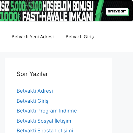
Betvakti Yeni Adresi
Betvakti Giriş
Son Yazılar
Betvakti Adresi
Betvakti Giriş
Betvakti Program İndirme
Betvakti Sosyal İletişim
Betvakti Eposta İletişimi