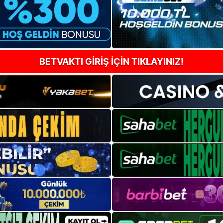
BETVAKTI GİRİŞ İÇİN TIKLAYINIZ!