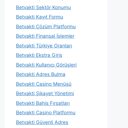
Betvakti Sektör Konumu
Betvakti Kayıt Formu
Betvakti Çözüm Platformu
Betvakti Finansal İşlemler
Betvakti Türkiye Oranları
Betvakti Ekstra Giriş
Betvakti Kullanıcı Görüşleri
Betvakti Adres Bulma
Betvakti Casino Menüsü
Betvakti Şikayet Yönetimi
Betvakti Bahis Fırsatları
Betvakti Casino Platformu
Betvakti Güvenli Adres