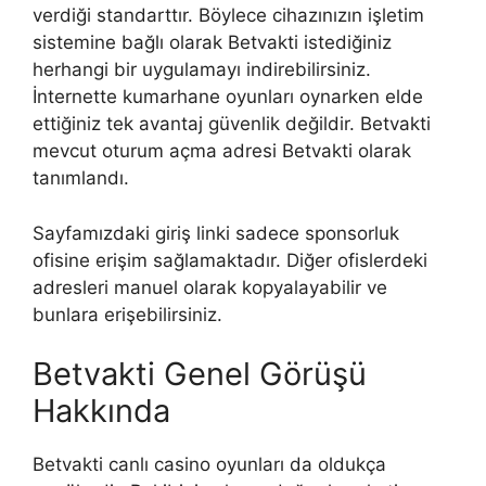
verdiği standarttır. Böylece cihazınızın işletim
sistemine bağlı olarak Betvakti istediğiniz
herhangi bir uygulamayı indirebilirsiniz.
İnternette kumarhane oyunları oynarken elde
ettiğiniz tek avantaj güvenlik değildir. Betvakti
mevcut oturum açma adresi Betvakti olarak
tanımlandı.
Sayfamızdaki giriş linki sadece sponsorluk
ofisine erişim sağlamaktadır. Diğer ofislerdeki
adresleri manuel olarak kopyalayabilir ve
bunlara erişebilirsiniz.
Betvakti Genel Görüşü
Hakkında
Betvakti canlı casino oyunları da oldukça