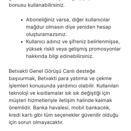
bonusu kullanabilirsiniz.
Aboneliğiniz varsa, diğer kullanıcılar
mağdur olmasın diye yeniden hesap
oluşturamazsınız.
Kullanıcı adınız ve şifreniz belirlenmişse,
yüksek riskli veya gelişmiş promosyonlar
hakkında bilgi edinebilirsiniz.
Betvakti Genel Görüşü Canlı desteğe
başvurmak, Betvakti para yatırma ve çekme
işlemleri konusunda yardımcı olabilir. Kullanılan
teknoloji ve kısıtlamalar sık ​​sık değiştiği için
müşteri hizmetleriyle iletişim halinde kalmak
önemlidir. Banka havalesi, mobil bankacılık,
kredi kartı gibi tüm seçenekler güvenilir olduğu
için sorun olmayacaktır.