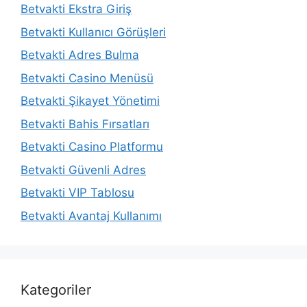
Betvakti Ekstra Giriş
Betvakti Kullanıcı Görüşleri
Betvakti Adres Bulma
Betvakti Casino Menüsü
Betvakti Şikayet Yönetimi
Betvakti Bahis Fırsatları
Betvakti Casino Platformu
Betvakti Güvenli Adres
Betvakti VIP Tablosu
Betvakti Avantaj Kullanımı
Kategoriler