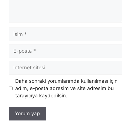
İsim
E-
posta
İnternet
sitesi
Daha sonraki yorumlarımda kullanılması için
adım, e-posta adresim ve site adresim bu
tarayıcıya kaydedilsin.