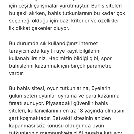
için çeşitli çalışmalar yürütmüştür. Bahis siteleri
bu şekli alırken, bahis tutkunlarının bu kadar çok
seçeneği olduğu için bazı kriterler ve özellikler
ilk dikkat çekenler oluyor.
Bu durumda sık kullandığınız internet
tarayıcınızda kayıtlı üye kayıt bilgilerini
kullanabilirsiniz. Hepimizin bildiği gibi, spor
bahislerini kazanmak için birçok parametre
vardır.
Bu bahis sitesi, oyun tutkunlarına, üyelerini
gülümseten oyunlar oynama ve para kazanma
fırsatı sunuyor. Piyasadaki güvenilir bahis
siteleri, kullanıcılarının en az 18 yaşında olmasını
şart koşmaktadır. Betvakti sitesinin aniden
kapanması söz konusu olduğunda oyun
tutkunlarının memnuniyetsizliği hesaba katılıyor.