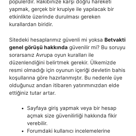
popülerdir. Rakibinize karşı doğru hareketi
yapmak, gerçek bir krupiye ile yapılacak bir
etkinlikte üzerinde durulması gereken
kurallardan biridir.
Sitedeki hesaplarımız güvenli mi yoksa
Betvakti
genel görüşü hakkında
güvenilir mi? Bu soruyu
sorarsanız Avrupa oyun kuralları ile
düzenlendiğini belirtmek gerekir. Ülkemizde
resmi olmadığı için oyunun içeriği devletin bahis
koşullarına göre hazırlanmıştır. Bu nedenle üye
olduğunuz andan itibaren yatırımınızdan elde
ettiğiniz tutar artar.
Sayfaya giriş yapmak veya bir hesap
açmak size güvenilirliği hakkında fikir
verebilir.
Forumdaki kullanıcı incelemelerine