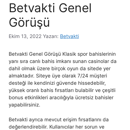
Betvakti Genel
Görüşü
Ekim 13, 2022
Yazarı:
Betvakti
Betvakti Genel Görüşü Klasik spor bahislerinin
yanı sıra canlı bahis imkanı sunan casinolar da
dahil olmak üzere birçok oyun da sitede yer
almaktadır. Siteye üye olarak 7/24 müşteri
desteği ile kendinizi güvende hissedebilir,
yüksek oranlı bahis fırsatları bulabilir ve çeşitli
bonus etkinlikleri aracılığıyla ücretsiz bahisler
yapabilirsiniz.
Betvakti ayrıca mevcut erişim fırsatlarını da
değerlendirebilir. Kullanıcılar her sorun ve