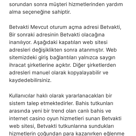
sorundan sonra müşteri hizmetlerinden yardım
alma seçeneğine sahiptir.
Betvakti Mevcut oturum açma adresi Betvakti,
Bir sonraki adresinin Betvakti olacağına
inanılıyor. Aşağıdaki kapatılan web sitesi
adresleri değişiklikten sonra atanmıştır. Web
sitemizdeki giriş bağlantıları yalnızca saygın
ihracat şirketlerine açıktır. Diğer şirketlerden
adresleri manuel olarak kopyalayabilir ve
kaydedebilirsiniz.
Kullanıcılar haklı olarak yararlanacakları bir
sistem talep etmektedirler. Bahis tutkunları
arasında yeni bir trend olan canlı bahis ve
internet casino oyun hizmetleri sunan Betvakti
web sitesi, Betvakti tutkunlarına sundukları
hizmetlerin çoğundan para kazanırken eğlenme