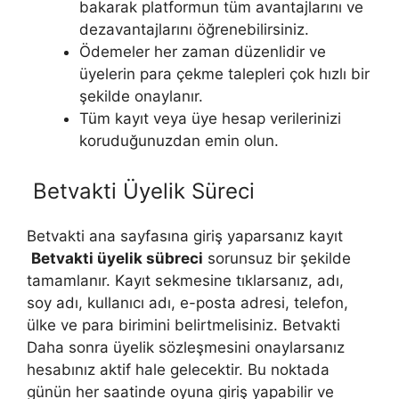
bakarak platformun tüm avantajlarını ve
dezavantajlarını öğrenebilirsiniz.
Ödemeler her zaman düzenlidir ve
üyelerin para çekme talepleri çok hızlı bir
şekilde onaylanır.
Tüm kayıt veya üye hesap verilerinizi
koruduğunuzdan emin olun.
Betvakti Üyelik Süreci
Betvakti ana sayfasına giriş yaparsanız kayıt
Betvakti üyelik sübreci
sorunsuz bir şekilde
tamamlanır. Kayıt sekmesine tıklarsanız, adı,
soy adı, kullanıcı adı, e-posta adresi, telefon,
ülke ve para birimini belirtmelisiniz. Betvakti
Daha sonra üyelik sözleşmesini onaylarsanız
hesabınız aktif hale gelecektir. Bu noktada
günün her saatinde oyuna giriş yapabilir ve