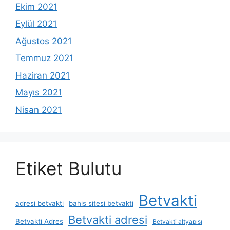
Ekim 2021
Eylül 2021
Ağustos 2021
Temmuz 2021
Haziran 2021
Mayıs 2021
Nisan 2021
Etiket Bulutu
Betvakti
adresi betvakti
bahis sitesi betvakti
Betvakti adresi
Betvakti Adres
Betvakti altyapısı