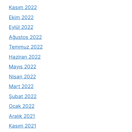
Kasım 2022
Ekim 2022
Eylül 2022
Ağustos 2022
Temmuz 2022
Haziran 2022
Mayıs 2022
Nisan 2022
Mart 2022
Şubat 2022
Ocak 2022
Aralık 2021
Kasım 2021