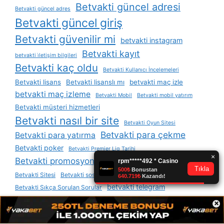
Betvakti güncel adresi
Betvakti güncel adres
Betvakti güncel giriş
Betvakti güvenilir mi
betvakti instagram
Betvakti kayıt
betvakti i̇letişim bilgileri
Betvakti kaç oldu
Betvakti Kullanıcı İncelemeleri
Betvakti lisans
Betvakti lisanslı mı
betvakti maç izle
betvakti maç izleme
Betvakti Mobil
Betvakti mobil yatırım
Betvakti müşteri hizmetleri
Betvakti nasıl bir site
Betvakti Oyun Sitesi
Betvakti para çekme
Betvakti para yatırma
Betvakti poker
Betvakti Premier Lig Tarihi
Betvakti promosyonları
Betvakti promosyon
Betvakti spor bahisleri
Betvakti Sitesi
Betvakti sosyal medya
betvakti telegram
Betvakti Sıkça Sorulan Sorular
Betvakti tv
betvakti tv canli maç
×
betvakti tv izle
betvakti tv canli maç izle