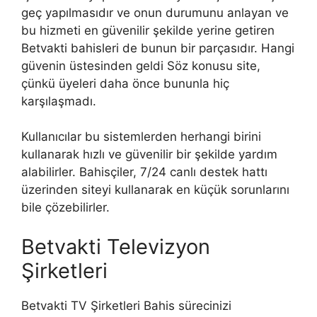
geç yapılmasıdır ve onun durumunu anlayan ve
bu hizmeti en güvenilir şekilde yerine getiren
Betvakti bahisleri de bunun bir parçasıdır. Hangi
güvenin üstesinden geldi Söz konusu site,
çünkü üyeleri daha önce bununla hiç
karşılaşmadı.
Kullanıcılar bu sistemlerden herhangi birini
kullanarak hızlı ve güvenilir bir şekilde yardım
alabilirler. Bahisçiler, 7/24 canlı destek hattı
üzerinden siteyi kullanarak en küçük sorunlarını
bile çözebilirler.
Betvakti Televizyon
Şirketleri
Betvakti TV Şirketleri Bahis sürecinizi