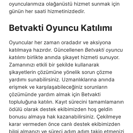
oyuncularımıza olağanüstü hizmet sunmak için
günün her saati hizmetinizdedir.
Betvakti Oyuncu Katılımı
Oyuncular her zaman oradadır ve aksiyona
katılmaya hazırdır. Güncellenen
Betvakti oyuncu
katılımı
birlikte anında şikayet hizmeti sunuyor.
Zamanınızı etkili bir şekilde kullanarak
şikayetlerin çözümüne yönelik sorun çözme
yardımı sunabilirsiniz. Uzmanlıklarına anında
erişmek ve karşılaşabileceğiniz sorunların
çözümünde yardım almak için Betvakti
topluluğuna katılın. Kayıt sürecini tamamlamanın
ödülü olarak destek ekibimizden hoş geldin
bonusu almaya hak kazanabilirsiniz. Çekilmeye
karar vermeden önce canlı destek ekibimizden
bilgi almanızı ve süreci adım adım takip etmenizi