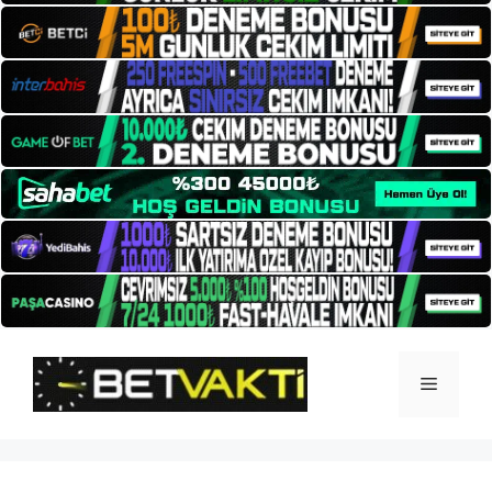
İçeriğe
atla
Menü