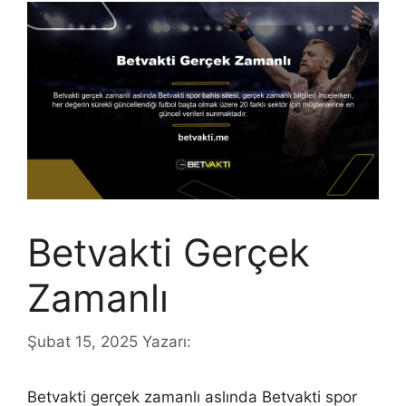
Betvakti Gerçek
Zamanlı
Şubat 15, 2025
Yazarı:
Betvakti gerçek zamanlı aslında Betvakti spor