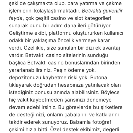
şekilde çalışmakta olup, para yatırma ve çekme
işlemlerini kolaylaştırmaktadır.
Betvakti güvenilir
fayda
, çok çeşitli casino ve slot kategorileri
sunarak bunu bir adım daha ileri götürüyor.
Geliştirme ekibi, platformu oluştururken kullanıcı
odaklı bir yaklaşıma öncelik vermeye karar
verdi. Özellikle, size sunulan bir dizi ek avantaj
vardır. Betvakti casino sitelerinin sunduğu
başlıca Betvakti casino bonuslarından birinden
yararlanabilirsiniz. Peşin ödeme yok,
depozitonuzu kaybetme riski yok. Butona
tıklayarak doğrudan hesabınıza yatırılacak olan
istediğiniz bonusu anında alabilirsiniz. Böylece
hiç vakit kaybetmeden şansınızı denemeye
devam edebilirsiniz. Bu görevlerde bu şirketlere
de desteğimizi, onların çabalarını ve katkılarını
takdir ederek sunuyoruz. Babamla fotoğraf
çekimi hızla bitti. Özel destek ekibimiz, değerli