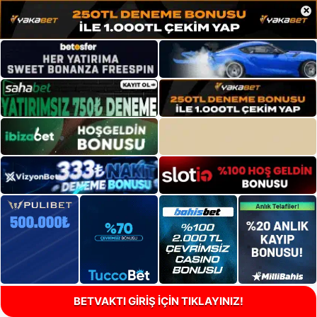
×
BETVAKTI GİRİŞ İÇİN TIKLAYINIZ!