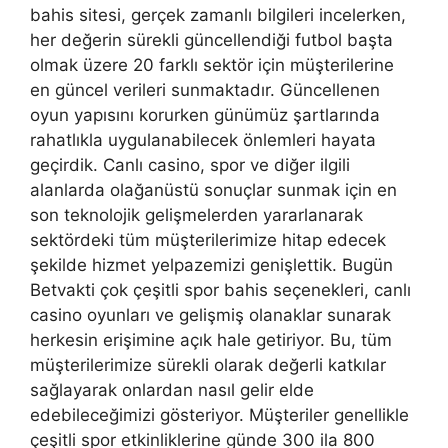
bahis sitesi, gerçek zamanlı bilgileri incelerken,
her değerin sürekli güncellendiği futbol başta
olmak üzere 20 farklı sektör için müşterilerine
en güncel verileri sunmaktadır. Güncellenen
oyun yapısını korurken günümüz şartlarında
rahatlıkla uygulanabilecek önlemleri hayata
geçirdik. Canlı casino, spor ve diğer ilgili
alanlarda olağanüstü sonuçlar sunmak için en
son teknolojik gelişmelerden yararlanarak
sektördeki tüm müşterilerimize hitap edecek
şekilde hizmet yelpazemizi genişlettik. Bugün
Betvakti çok çeşitli spor bahis seçenekleri, canlı
casino oyunları ve gelişmiş olanaklar sunarak
herkesin erişimine açık hale getiriyor. Bu, tüm
müşterilerimize sürekli olarak değerli katkılar
sağlayarak onlardan nasıl gelir elde
edebileceğimizi gösteriyor. Müşteriler genellikle
çeşitli spor etkinliklerine günde 300 ila 800