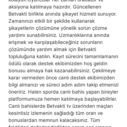
aksiyona katılmaya hazırdır. Güncellenen
Betvakti birlikte anında şikayet hizmeti sunuyor.
Zamanınızı etkili bir şekilde kullanarak
şikayetlerin çözümüne yönelik sorun çözme
yardımı sunabilirsiniz. Uzmanlıklarına anında
erişmek ve karşılaşabileceğiniz sorunların
çözümünde yardım almak için Betvakti
topluluğuna katılın. Kayıt sürecini tamamlamanın
ödülü olarak destek ekibimizden hoş geldin
bonusu almaya hak kazanabilirsiniz. Çekilmeye
karar vermeden önce canlı destek ekibimizden
bilgi almanızı ve süreci adım adım takip etmenizi
öneririz. Halen sporda canlı bahis yapan bireyler
platformumuza hemen katılmaya başlayabilirler.
Canlı bahislerde Betvakti tv üzerinden maçları
kesintisiz izlemenin sağladığı tüm oran ve
bonuslardan memnun kalacaksınız. Tüm