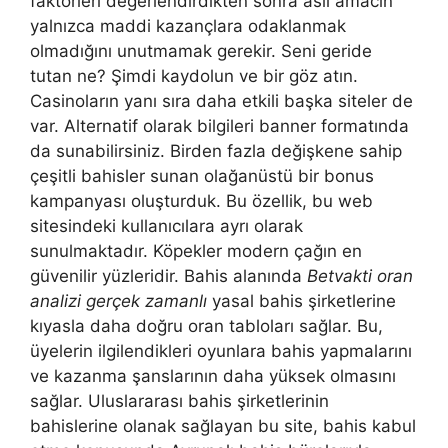
faktörleri değerlendirdikten sonra asıl amacın
yalnızca maddi kazançlara odaklanmak
olmadığını unutmamak gerekir. Seni geride
tutan ne? Şimdi kaydolun ve bir göz atın.
Casinoların yanı sıra daha etkili başka siteler de
var. Alternatif olarak bilgileri banner formatında
da sunabilirsiniz. Birden fazla değişkene sahip
çeşitli bahisler sunan olağanüstü bir bonus
kampanyası oluşturduk. Bu özellik, bu web
sitesindeki kullanıcılara ayrı olarak
sunulmaktadır. Köpekler modern çağın en
güvenilir yüzleridir. Bahis alanında
Betvakti oran
analizi gerçek zamanlı
yasal bahis şirketlerine
kıyasla daha doğru oran tabloları sağlar. Bu,
üyelerin ilgilendikleri oyunlara bahis yapmalarını
ve kazanma şanslarının daha yüksek olmasını
sağlar. Uluslararası bahis şirketlerinin
bahislerine olanak sağlayan bu site, bahis kabul