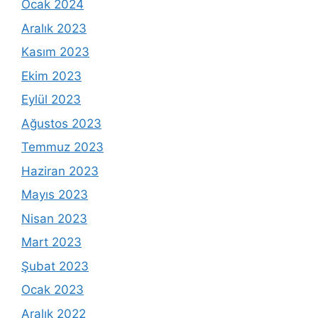
Ocak 2024
Aralık 2023
Kasım 2023
Ekim 2023
Eylül 2023
Ağustos 2023
Temmuz 2023
Haziran 2023
Mayıs 2023
Nisan 2023
Mart 2023
Şubat 2023
Ocak 2023
Aralık 2022