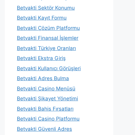
Betvakti Sektör Konumu
Betvakti Kayıt Formu
Betvakti Çözüm Platformu
Betvakti Finansal İşlemler
Betvakti Türkiye Oranları
Betvakti Ekstra Giriş
Betvakti Kullanıcı Görüşleri
Betvakti Adres Bulma
Betvakti Casino Menüsü
Betvakti Şikayet Yönetimi
Betvakti Bahis Fırsatları
Betvakti Casino Platformu
Betvakti Güvenli Adres