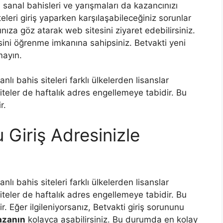
, sanal bahisleri ve yarışmaları da kazancınızı
teleri giriş yaparken karşılaşabileceğiniz sorunlar
nıza göz atarak web sitesini ziyaret edebilirsiniz.
sini öğrenme imkanına sahipsiniz. Betvakti yeni
mayın.
lı bahis siteleri farklı ülkelerden lisanslar
eler de haftalık adres engellemeye tabidir. Bu
r.
 Giriş Adresinizle
lı bahis siteleri farklı ülkelerden lisanslar
eler de haftalık adres engellemeye tabidir. Bu
. Eğer ilgileniyorsanız, Betvakti giriş sorununu
kazanın
kolayca aşabilirsiniz. Bu durumda en kolay