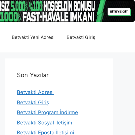
Betvakti Yeni Adresi
Betvakti Giriş
Son Yazılar
Betvakti Adresi
Betvakti Giriş
Betvakti Program İndirme
Betvakti Sosyal İletişim
Betvakti Eposta İletişimi