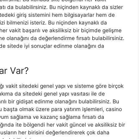
satı da bulabilirsiniz. Bu niçinden kaynaklı da sizler
itedeki giriş sistemini hem bilgisayarlar hem de
zi bilmenizi isteriz. Bu niçinden kaynaklı da
her vakit başarılı ve aksiliksiz bir biçimde gelişme
me olanağını da değerlendirme fırsatı bulabilirsiniz.
de sitede iyi sonuçlar edinme olanağını da
ar Var?
ğı vakit sitedeki genel yapı ve sisteme göre birçok
akıma da sitedeki genel yapı vasıtası ile de
ılı bir gidişat edinme olanağını bulabilirsiniz. Bu
başta olmak üzere para yatırım işlemleri, casino
uyum sağlama ve kazanç sağlama fırsatı da
ğında ite bölgendi her vakit güncel ve aksiliksiz bir
usların her birisini değerlendirerek çok daha