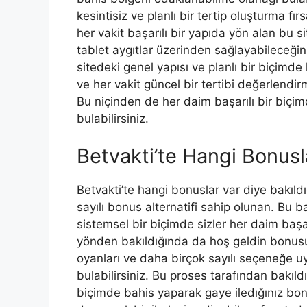
kesintisiz ve planlı bir tertip oluşturma fır
her vakit başarılı bir yapıda yön alan bu s
tablet aygıtlar üzerinden sağlayabileceğini
sitedeki genel yapısı ve planlı bir biçimde 
ve her vakit güncel bir tertibi değerlendir
Bu niçinden de her daim başarılı bir biçim
bulabilirsiniz.
Betvakti’te Hangi Bonusl
Betvakti’te hangi bonuslar var diye bakıldı
sayılı bonus alternatifi sahip olunan. Bu b
sistemsel bir biçimde sizler her daim başar
yönden bakıldığında da hoş geldin bonusu 
oyanları ve daha birçok sayılı seçeneğe 
bulabilirsiniz. Bu proses tarafından bakıldı
biçimde bahis yaparak gaye iledığınız bon