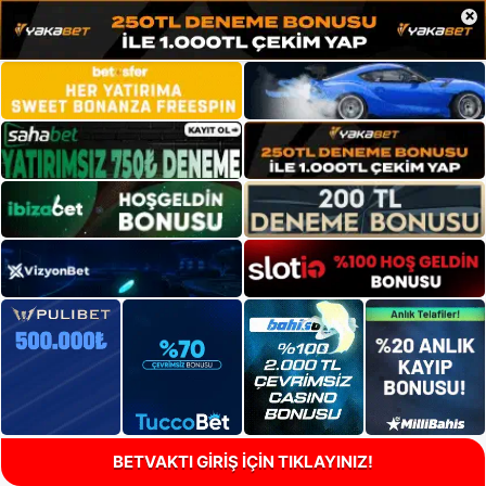
×
BETVAKTI GİRİŞ İÇİN TIKLAYINIZ!