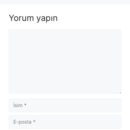
Yorum yapın
Yorum
İsim
E-
posta