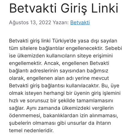
Betvakti Giriş Linki
Ağustos 13, 2022
Yazarı:
Betvakti
Betvakti giriş linki Türkiye’de yasa dışı sayılan
tüm sitelere bağlantılar engellenecektir. Sebebi
ise ülkemizden kullanıcıların siteye erişimini
engellemektir. Ancak, engellenen Betvakti
bağlantı adreslerinin sayısından bağımsız
olarak, engellenen alan adı yerine mevcut
Betvakti giriş bağlantısı kullanılacaktır. Bu, üye
olmak isteyen herhangi bir üyenin giriş işlemini
hızlı ve sorunsuz bir şekilde tamamlamasını
sağlar. Aynı zamanda ülkemizdeki vergilerin
ödenmemesi, bakanlıklardan izin alınmaması,
şubelerin olmaması gibi unsurlar da ihtarın
temel nedenleridir.