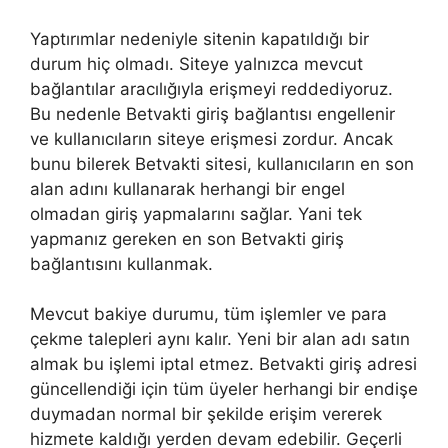
Yaptırımlar nedeniyle sitenin kapatıldığı bir
durum hiç olmadı. Siteye yalnızca mevcut
bağlantılar aracılığıyla erişmeyi reddediyoruz.
Bu nedenle Betvakti giriş bağlantısı engellenir
ve kullanıcıların siteye erişmesi zordur. Ancak
bunu bilerek Betvakti sitesi, kullanıcıların en son
alan adını kullanarak herhangi bir engel
olmadan giriş yapmalarını sağlar. Yani tek
yapmanız gereken en son Betvakti giriş
bağlantısını kullanmak.
Mevcut bakiye durumu, tüm işlemler ve para
çekme talepleri aynı kalır. Yeni bir alan adı satın
almak bu işlemi iptal etmez. Betvakti giriş adresi
güncellendiği için tüm üyeler herhangi bir endişe
duymadan normal bir şekilde erişim vererek
hizmete kaldığı yerden devam edebilir. Geçerli