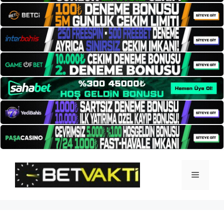
İçeriğe
atla
Menü