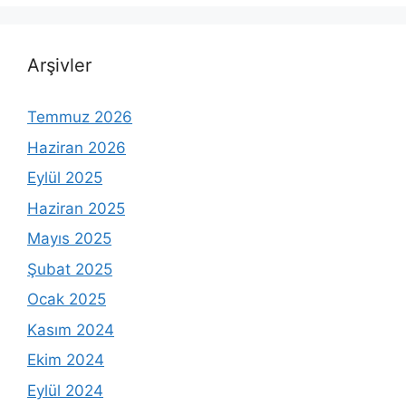
Arşivler
Temmuz 2026
Haziran 2026
Eylül 2025
Haziran 2025
Mayıs 2025
Şubat 2025
Ocak 2025
Kasım 2024
Ekim 2024
Eylül 2024