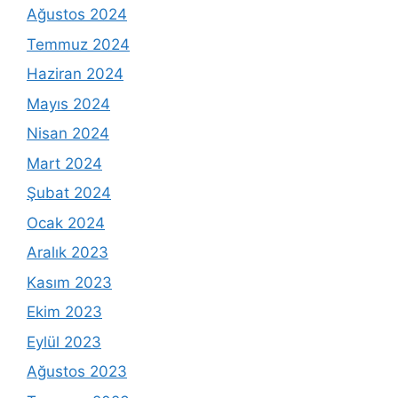
Ağustos 2024
Temmuz 2024
Haziran 2024
Mayıs 2024
Nisan 2024
Mart 2024
Şubat 2024
Ocak 2024
Aralık 2023
Kasım 2023
Ekim 2023
Eylül 2023
Ağustos 2023