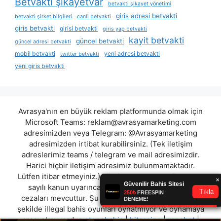
Betvakti şikayetvar
betvakti şikayet yönetimi
giris adresi betvakti
betvakti şirket bilgileri
canli betvakti
giris betvakti
girisi betvakti
giris yap betvakti
kayit betvakti
güncel betvakti
güncel adresi betvakti
mobil betvakti
yeni adresi betvakti
twitter betvakti
yeni giris betvakti
Avrasya'nın en büyük reklam platformunda olmak için
Microsoft Teams:
reklam@avrasyamarketing.com
adresimizden veya Telegram: @Avrasyamarketing
adresimizden irtibat kurabilirsiniz. (Tek iletişim
adreslerimiz teams / telegram ve mail adresimizdir.
Harici hiçbir iletişim adresimiz bulunmamaktadır.
Lütfen itibar etmeyiniz.) Türkiye yasalarına göre 7258
sayılı kanun uyarınca yasa dışı bahis oynamanın
cezaları mevcuttur. Şu an bulunduğunuz site hiç bir
şekilde illegal bahis oyunları oynatmıyor ve oynamaya
aracı olmuyordur.
stonebahis
|
bitcasino
|
ronabet
|