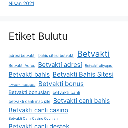
Nisan 2021
Etiket Bulutu
Betvakti
adresi betvakti
bahis sitesi betvakti
Betvakti adresi
Betvakti Adres
Betvakti altyapısı
Betvakti Bahis Sitesi
Betvakti bahis
Betvakti bonus
Betvakti Blackjack
Betvakti bonusları
betvakti canli
Betvakti canlı bahis
betvakti canli maç izle
Betvakti canlı casino
Betvakti Canlı Casino Oyunları
Betvakti canlı destek