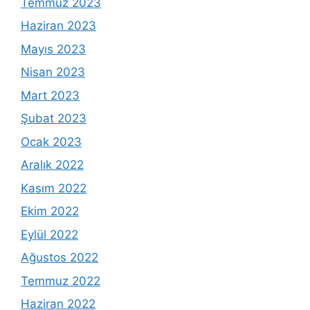
Temmuz 2023
Haziran 2023
Mayıs 2023
Nisan 2023
Mart 2023
Şubat 2023
Ocak 2023
Aralık 2022
Kasım 2022
Ekim 2022
Eylül 2022
Ağustos 2022
Temmuz 2022
Haziran 2022