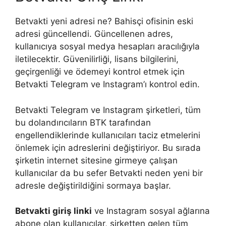
Betvakti yeni adresi ne? Bahisçi ofisinin eski
adresi güncellendi. Güncellenen adres,
kullanıcıya sosyal medya hesapları aracılığıyla
iletilecektir. Güvenilirliği, lisans bilgilerini,
geçirgenliği ve ödemeyi kontrol etmek için
Betvakti Telegram ve Instagram’ı kontrol edin.
Betvakti Telegram ve Instagram şirketleri, tüm
bu dolandırıcıların BTK tarafından
engellendiklerinde kullanıcıları taciz etmelerini
önlemek için adreslerini değiştiriyor. Bu sırada
şirketin internet sitesine girmeye çalışan
kullanıcılar da bu sefer Betvakti neden yeni bir
adresle değiştirildiğini sormaya başlar.
Betvakti giriş linki
ve Instagram sosyal ağlarına
abone olan kullanıcılar, şirketten gelen tüm