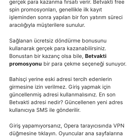
gerçek para kazanma fırsatı verir. Betvakti free
spin promosyonları, genellikle ilk kayıt
işleminden sonra yapılan bir fon yatırım süreci
aracılığıyla müşterilere sunulur.
Sağlanan ücretsiz döndürme bonusunu
kullanarak gerçek para kazanabilirsiniz.
Bonustan bir kazanç olsa bile,
Betvakti
promosyonu
bir para çekme seçeneği sunuyor.
Bahisçi yerine eski adresi tercih edenlerin
girmesine izin verilmez. Giriş yapmak için
güncellenmiş adresi kullanmalısınız. En son
Betvakti adresi nedir? Güncellenen yeni adres
kullanıcıya SMS ile gönderilir.
Giriş yapamıyorsanız, Opera tarayıcısında VPN
düğmesine tıklayın. Oyuncular ana sayfalarına