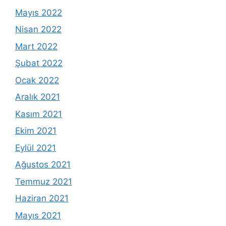
Mayıs 2022
Nisan 2022
Mart 2022
Şubat 2022
Ocak 2022
Aralık 2021
Kasım 2021
Ekim 2021
Eylül 2021
Ağustos 2021
Temmuz 2021
Haziran 2021
Mayıs 2021