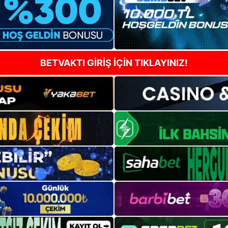
BETVAKTI GİRİŞ İÇİN TIKLAYINIZ!