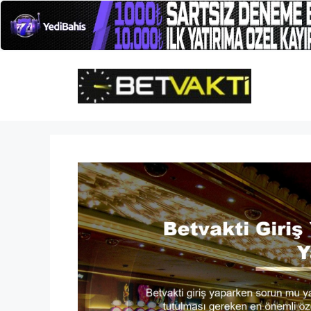
İçeriğe
atla