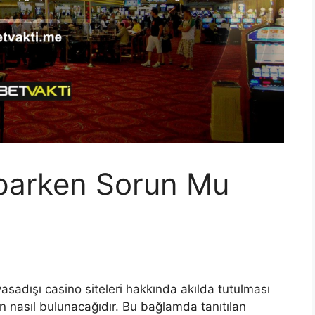
aparken Sorun Mu
asadışı casino siteleri hakkında akılda tutulması
in nasıl bulunacağıdır. Bu bağlamda tanıtılan