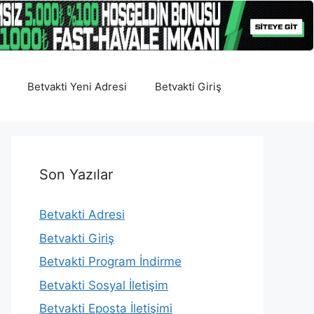
Betvakti Yeni Adresi
Betvakti Giriş
Son Yazılar
Betvakti Adresi
Betvakti Giriş
Betvakti Program İndirme
Betvakti Sosyal İletişim
Betvakti Eposta İletişimi