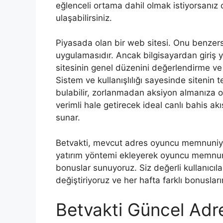
eğlenceli ortama dahil olmak istiyorsanız 
ulaşabilirsiniz.
Piyasada olan bir web sitesi. Onu benzers
uygulamasıdır. Ancak bilgisayardan giriş
sitesinin genel düzenini değerlendirme ve 
Sistem ve kullanışlılığı sayesinde sitenin 
bulabilir, zorlanmadan aksiyon almanıza ol
verimli hale getirecek ideal canlı bahis ak
sunar.
Betvakti, mevcut adres oyuncu memnuniye
yatırım yöntemi ekleyerek oyuncu memnuniye
bonuslar sunuyoruz. Siz değerli kullanıcılar
değiştiriyoruz ve her hafta farklı bonusları
Betvakti Güncel Adre