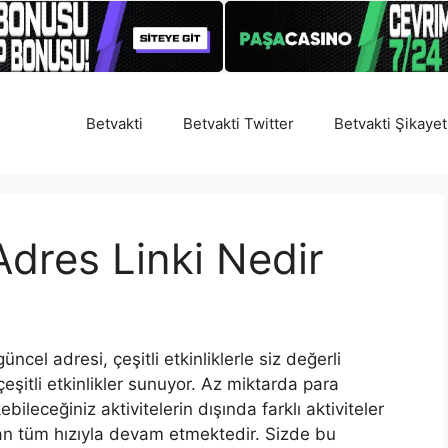
Betvakti
Betvakti Twitter
Betvakti Şikayet
Adres Linki Nedir
ncel adresi, çeşitli etkinliklerle siz değerli
 çeşitli etkinlikler sunuyor. Az miktarda para
ileceğiniz aktivitelerin dışında farklı aktiviteler
an tüm hızıyla devam etmektedir. Sizde bu