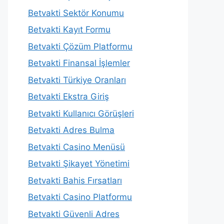
Betvakti Sektör Konumu
Betvakti Kayıt Formu
Betvakti Çözüm Platformu
Betvakti Finansal İşlemler
Betvakti Türkiye Oranları
Betvakti Ekstra Giriş
Betvakti Kullanıcı Görüşleri
Betvakti Adres Bulma
Betvakti Casino Menüsü
Betvakti Şikayet Yönetimi
Betvakti Bahis Fırsatları
Betvakti Casino Platformu
Betvakti Güvenli Adres