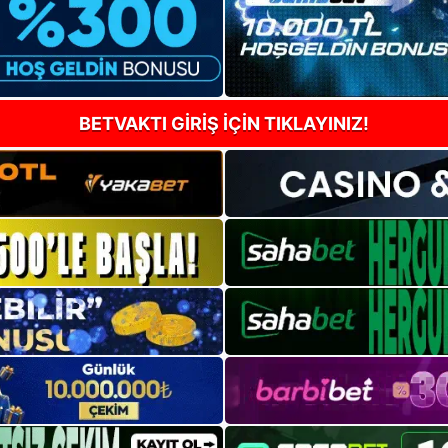
BETVAKTI GİRİŞ İÇİN TIKLAYINIZ!