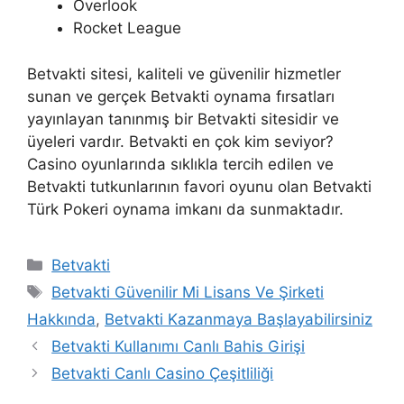
Overlook
Rocket League
Betvakti sitesi, kaliteli ve güvenilir hizmetler
sunan ve gerçek Betvakti oynama fırsatları
yayınlayan tanınmış bir Betvakti sitesidir ve
üyeleri vardır. Betvakti en çok kim seviyor?
Casino oyunlarında sıklıkla tercih edilen ve
Betvakti tutkunlarının favori oyunu olan Betvakti
Türk Pokeri oynama imkanı da sunmaktadır.
Kategoriler
Betvakti
Etiketler
Betvakti Güvenilir Mi Lisans Ve Şirketi
Hakkında
,
Betvakti Kazanmaya Başlayabilirsiniz
Yazı
Betvakti Kullanımı Canlı Bahis Girişi
dolaşımı
Betvakti Canlı Casino Çeşitliliği