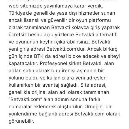
web sitemizde yayınlamaya karar verdik.
Türkiye’de genellikle yasa dışı hizmetler sunan
ancak lisanslı ve güvenilir bir oyun platformu
olarak tanımlanan Betvakti kolayca giriş yaparak
ücretsiz hesap açıp yüzlerce Betvakti alternatifi
ve oyununun keyfini çıkarabilirsiniz. Betvakti
yeni giriş adresi Betvakti.com’dur. Ancak birkaç
gün içinde BTK da adresi bloke edecek ve siteyi
kapatacaktır. Profesyonel şirket Betvakti, alan
adları satın alarak bu direnişi aşmanın bir
yolunu buldu ve kullanıcılara yeni adresleri
kullanırken bir avantaj sağladı. Site adresi,
genellikle orijinal alan adı olarak tanımlanan
“Betvakti.com” alan adının sonuna farklı
numaralar eklenerek oluşturulur. Örneğin, bir
yönlendirme bağlantı adresi Betvakti.com olarak
görünebilir.