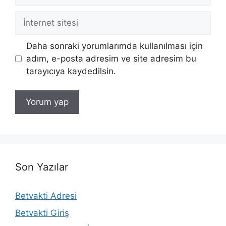
posta
İnternet
sitesi
Daha sonraki yorumlarımda kullanılması için
adım, e-posta adresim ve site adresim bu
tarayıcıya kaydedilsin.
Son Yazılar
Betvakti Adresi
Betvakti Giriş