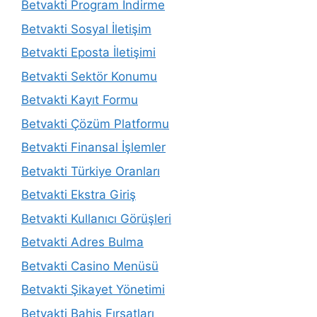
Betvakti Program İndirme
Betvakti Sosyal İletişim
Betvakti Eposta İletişimi
Betvakti Sektör Konumu
Betvakti Kayıt Formu
Betvakti Çözüm Platformu
Betvakti Finansal İşlemler
Betvakti Türkiye Oranları
Betvakti Ekstra Giriş
Betvakti Kullanıcı Görüşleri
Betvakti Adres Bulma
Betvakti Casino Menüsü
Betvakti Şikayet Yönetimi
Betvakti Bahis Fırsatları