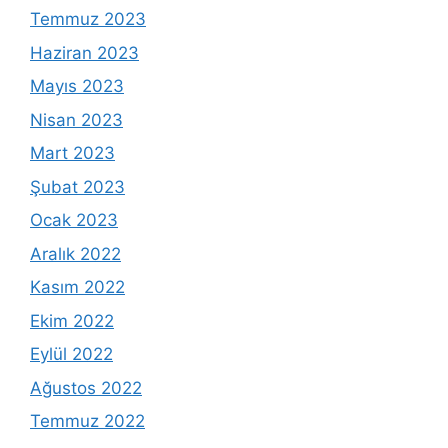
Temmuz 2023
Haziran 2023
Mayıs 2023
Nisan 2023
Mart 2023
Şubat 2023
Ocak 2023
Aralık 2022
Kasım 2022
Ekim 2022
Eylül 2022
Ağustos 2022
Temmuz 2022