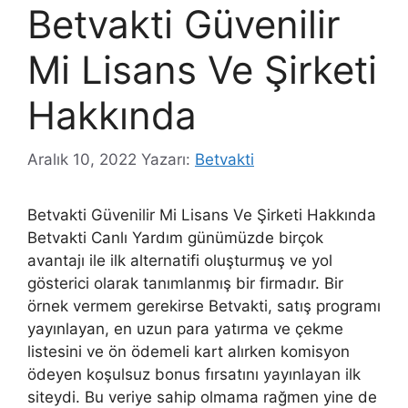
Betvakti Güvenilir
Mi Lisans Ve Şirketi
Hakkında
Aralık 10, 2022
Yazarı:
Betvakti
Betvakti Güvenilir Mi Lisans Ve Şirketi Hakkında
Betvakti Canlı Yardım günümüzde birçok
avantajı ile ilk alternatifi oluşturmuş ve yol
gösterici olarak tanımlanmış bir firmadır. Bir
örnek vermem gerekirse Betvakti, satış programı
yayınlayan, en uzun para yatırma ve çekme
listesini ve ön ödemeli kart alırken komisyon
ödeyen koşulsuz bonus fırsatını yayınlayan ilk
siteydi. Bu veriye sahip olmama rağmen yine de