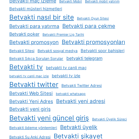
betvakti maç izleme
Betvakti Mobil
Betvakti mobil yatırım
Betvakti müşteri hizmetleri
Betvakti nasıl bir site
Betvakti Oyun Sitesi
Betvakti para çekme
Betvakti para yatırma
Betvakti poker
Betvakti Premier Lig Tarihi
Betvakti promosyonları
Betvakti promosyon
Betvakti spor bahisleri
Betvakti Sitesi
Betvakti sosyal medya
betvakti telegram
Betvakti Sıkça Sorulan Sorular
Betvakti tv
betvakti tv canli maç
betvakti tv izle
betvakti tv canli maç izle
Betvakti twitter
Betvakti Twitter Adresi
Betvakti Web Sitesi
betvakti whatsapp
Betvakti yeni adresi
Betvakti Yeni Adres
Betvakti yeni giriş
Betvakti yeni güncel giriş
Betvakti Üyelik Süreci
Betvakti üyelik
Betvakti ödeme yöntemleri
Betvakti şikayet
Betvakti Şu Anki Adresi