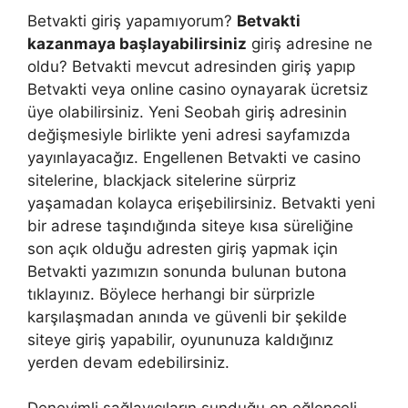
Betvakti giriş yapamıyorum?
Betvakti
kazanmaya başlayabilirsiniz
giriş adresine ne
oldu? Betvakti mevcut adresinden giriş yapıp
Betvakti veya online casino oynayarak ücretsiz
üye olabilirsiniz. Yeni Seobah giriş adresinin
değişmesiyle birlikte yeni adresi sayfamızda
yayınlayacağız. Engellenen Betvakti ve casino
sitelerine, blackjack sitelerine sürpriz
yaşamadan kolayca erişebilirsiniz. Betvakti yeni
bir adrese taşındığında siteye kısa süreliğine
son açık olduğu adresten giriş yapmak için
Betvakti yazımızın sonunda bulunan butona
tıklayınız. Böylece herhangi bir sürprizle
karşılaşmadan anında ve güvenli bir şekilde
siteye giriş yapabilir, oyununuza kaldığınız
yerden devam edebilirsiniz.