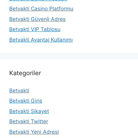
Betvakti Casino Platformu
Betvakti Güvenli Adres
Betvakti VIP Tablosu
Betvakti Avantaj Kullanımı
Kategoriler
Betvakti
Betvakti Giriş
Betvakti Şikayet
Betvakti Twitter
Betvakti Yeni Adresi