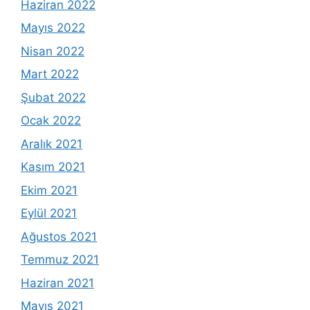
Haziran 2022
Mayıs 2022
Nisan 2022
Mart 2022
Şubat 2022
Ocak 2022
Aralık 2021
Kasım 2021
Ekim 2021
Eylül 2021
Ağustos 2021
Temmuz 2021
Haziran 2021
Mayıs 2021