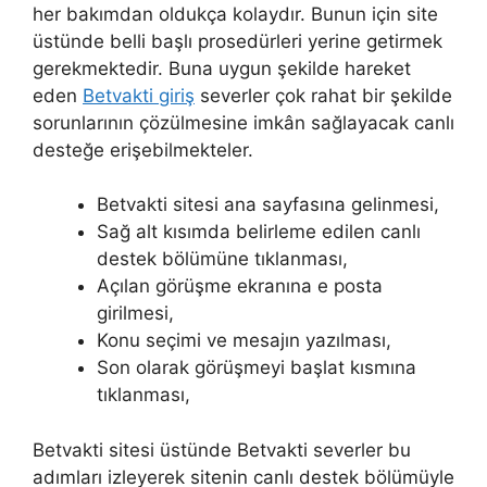
her bakımdan oldukça kolaydır. Bunun için site
üstünde belli başlı prosedürleri yerine getirmek
gerekmektedir. Buna uygun şekilde hareket
eden
Betvakti giriş
severler çok rahat bir şekilde
sorunlarının çözülmesine imkân sağlayacak canlı
desteğe erişebilmekteler.
Betvakti sitesi ana sayfasına gelinmesi,
Sağ alt kısımda belirleme edilen canlı
destek bölümüne tıklanması,
Açılan görüşme ekranına e posta
girilmesi,
Konu seçimi ve mesajın yazılması,
Son olarak görüşmeyi başlat kısmına
tıklanması,
Betvakti sitesi üstünde Betvakti severler bu
adımları izleyerek sitenin canlı destek bölümüyle