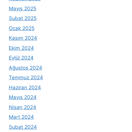
Mayıs 2025
Şubat 2025
Ocak 2025
Kasım 2024
Ekim 2024
Eylül 2024
Ağustos 2024
Temmuz 2024
Haziran 2024
Mayıs 2024
Nisan 2024
Mart 2024
Şubat 2024