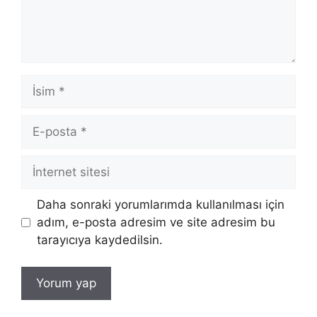
İsim
E-
posta
İnternet
sitesi
Daha sonraki yorumlarımda kullanılması için
adım, e-posta adresim ve site adresim bu
tarayıcıya kaydedilsin.