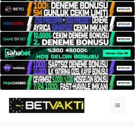
İçeriğe
atla
Menü