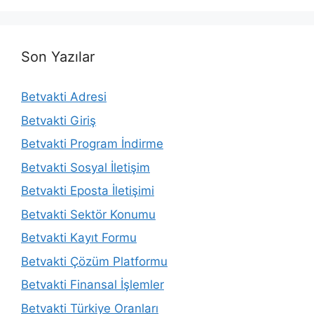
Son Yazılar
Betvakti Adresi
Betvakti Giriş
Betvakti Program İndirme
Betvakti Sosyal İletişim
Betvakti Eposta İletişimi
Betvakti Sektör Konumu
Betvakti Kayıt Formu
Betvakti Çözüm Platformu
Betvakti Finansal İşlemler
Betvakti Türkiye Oranları