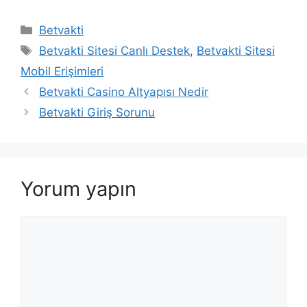
Kategoriler
Betvakti
Etiketler
Betvakti Sitesi Canlı Destek
,
Betvakti Sitesi
Mobil Erişimleri
Yazı
Betvakti Casino Altyapısı Nedir
dolaşımı
Betvakti Giriş Sorunu
Yorum yapın
Yorum