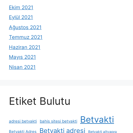
Ekim 2021
Eylül 2021
Ağustos 2021
Temmuz 2021
Haziran 2021
Mayıs 2021
Nisan 2021
Etiket Bulutu
Betvakti
adresi betvakti
bahis sitesi betvakti
Betvakti adresi
Betvakti Adres
Betvakti altyapısı