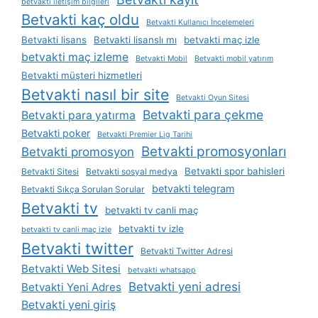
betvakti i̇letişim bilgileri
Betvakti kaç oldu
Betvakti Kullanıcı İncelemeleri
Betvakti lisans
Betvakti lisanslı mı
betvakti maç izle
betvakti maç izleme
Betvakti Mobil
Betvakti mobil yatırım
Betvakti müşteri hizmetleri
Betvakti nasıl bir site
Betvakti Oyun Sitesi
Betvakti para çekme
Betvakti para yatırma
Betvakti poker
Betvakti Premier Lig Tarihi
Betvakti promosyonları
Betvakti promosyon
Betvakti spor bahisleri
Betvakti Sitesi
Betvakti sosyal medya
betvakti telegram
Betvakti Sıkça Sorulan Sorular
Betvakti tv
betvakti tv canli maç
betvakti tv izle
betvakti tv canli maç izle
Betvakti twitter
Betvakti Twitter Adresi
Betvakti Web Sitesi
betvakti whatsapp
Betvakti yeni adresi
Betvakti Yeni Adres
Betvakti yeni giriş