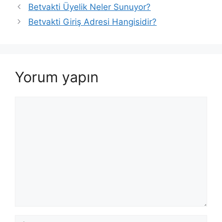
Yazı
Betvakti Üyelik Neler Sunuyor?
dolaşımı
Betvakti Giriş Adresi Hangisidir?
Yorum yapın
Yorum
İsim