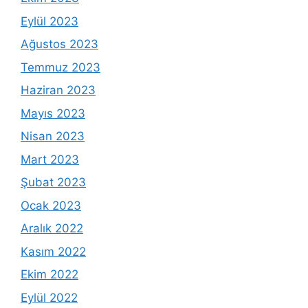
Eylül 2023
Ağustos 2023
Temmuz 2023
Haziran 2023
Mayıs 2023
Nisan 2023
Mart 2023
Şubat 2023
Ocak 2023
Aralık 2022
Kasım 2022
Ekim 2022
Eylül 2022