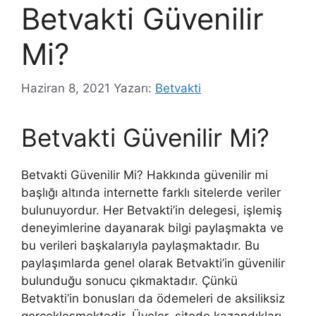
Betvakti Güvenilir
Mi?
Haziran 8, 2021
Yazarı:
Betvakti
Betvakti Güvenilir Mi?
Betvakti Güvenilir Mi? Hakkında güvenilir mi
başlığı altında internette farklı sitelerde veriler
bulunuyordur. Her Betvakti’in delegesi, işlemiş
deneyimlerine dayanarak bilgi paylaşmakta ve
bu verileri başkalarıyla paylaşmaktadır. Bu
paylaşımlarda genel olarak Betvakti’in güvenilir
bulunduğu sonucu çıkmaktadır. Çünkü
Betvakti’in bonusları da ödemeleri de aksiliksiz