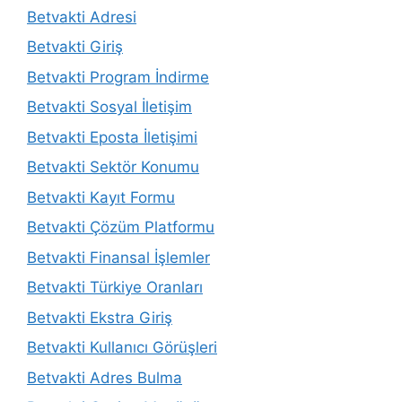
Betvakti Adresi
Betvakti Giriş
Betvakti Program İndirme
Betvakti Sosyal İletişim
Betvakti Eposta İletişimi
Betvakti Sektör Konumu
Betvakti Kayıt Formu
Betvakti Çözüm Platformu
Betvakti Finansal İşlemler
Betvakti Türkiye Oranları
Betvakti Ekstra Giriş
Betvakti Kullanıcı Görüşleri
Betvakti Adres Bulma