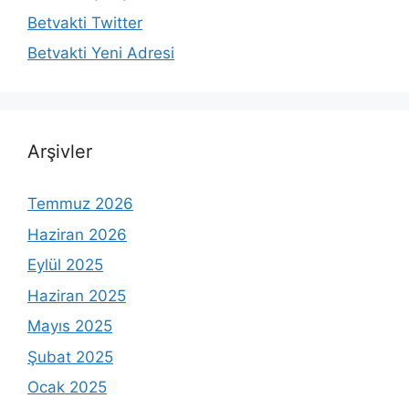
Betvakti Twitter
Betvakti Yeni Adresi
Arşivler
Temmuz 2026
Haziran 2026
Eylül 2025
Haziran 2025
Mayıs 2025
Şubat 2025
Ocak 2025