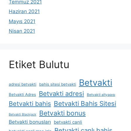
Temmuz 2021
Haziran 2021
Mayıs 2021
Nisan 2021
Etiket Bulutu
Betvakti
adresi betvakti
bahis sitesi betvakti
Betvakti adresi
Betvakti Adres
Betvakti altyapısı
Betvakti Bahis Sitesi
Betvakti bahis
Betvakti bonus
Betvakti Blackjack
Betvakti bonusları
betvakti canli
Betvakti canlı bahis