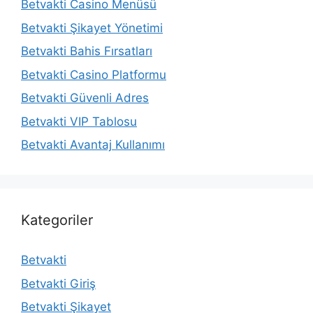
Betvakti Casino Menüsü
Betvakti Şikayet Yönetimi
Betvakti Bahis Fırsatları
Betvakti Casino Platformu
Betvakti Güvenli Adres
Betvakti VIP Tablosu
Betvakti Avantaj Kullanımı
Kategoriler
Betvakti
Betvakti Giriş
Betvakti Şikayet