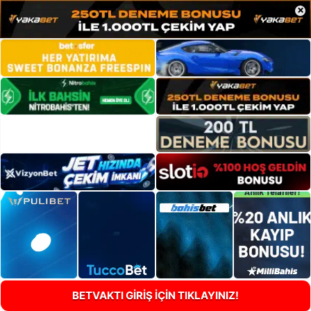
×
BETVAKTI GİRİŞ İÇİN TIKLAYINIZ!