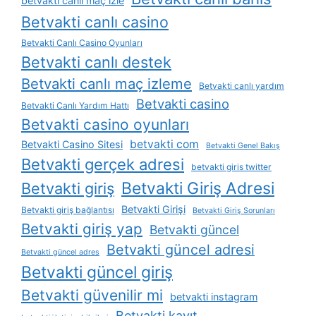
betvakti canli maç izle
Betvakti canlı casino
Betvakti Canlı Casino Oyunları
Betvakti canlı destek
Betvakti canlı maç izleme
Betvakti canlı yardım
Betvakti casino
Betvakti Canlı Yardım Hattı
Betvakti casino oyunları
betvakti com
Betvakti Casino Sitesi
Betvakti Genel Bakış
Betvakti gerçek adresi
betvakti giris twitter
Betvakti Giriş Adresi
Betvakti giriş
Betvakti Girişi
Betvakti giriş bağlantısı
Betvakti Giriş Sorunları
Betvakti giriş yap
Betvakti güncel
Betvakti güncel adresi
Betvakti güncel adres
Betvakti güncel giriş
Betvakti güvenilir mi
betvakti instagram
Betvakti kayıt