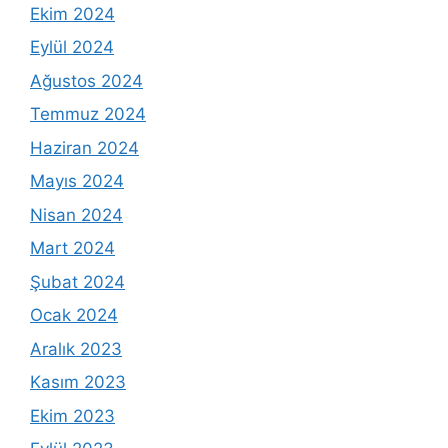
Ekim 2024
Eylül 2024
Ağustos 2024
Temmuz 2024
Haziran 2024
Mayıs 2024
Nisan 2024
Mart 2024
Şubat 2024
Ocak 2024
Aralık 2023
Kasım 2023
Ekim 2023