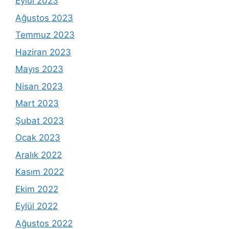
Eylül 2023
Ağustos 2023
Temmuz 2023
Haziran 2023
Mayıs 2023
Nisan 2023
Mart 2023
Şubat 2023
Ocak 2023
Aralık 2022
Kasım 2022
Ekim 2022
Eylül 2022
Ağustos 2022