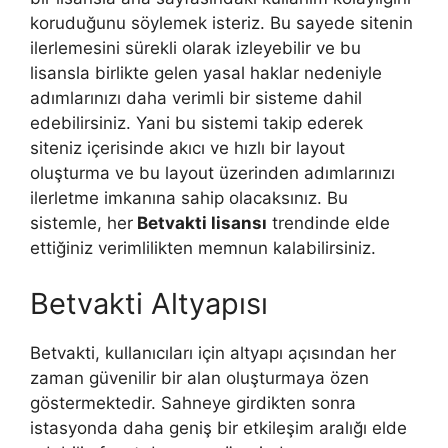
koruduğunu söylemek isteriz. Bu sayede sitenin
ilerlemesini sürekli olarak izleyebilir ve bu
lisansla birlikte gelen yasal haklar nedeniyle
adımlarınızı daha verimli bir sisteme dahil
edebilirsiniz. Yani bu sistemi takip ederek
siteniz içerisinde akıcı ve hızlı bir layout
oluşturma ve bu layout üzerinden adımlarınızı
ilerletme imkanına sahip olacaksınız. Bu
sistemle, her
Betvakti lisansı
trendinde elde
ettiğiniz verimlilikten memnun kalabilirsiniz.
Betvakti Altyapısı
Betvakti, kullanıcıları için altyapı açısından her
zaman güvenilir bir alan oluşturmaya özen
göstermektedir. Sahneye girdikten sonra
istasyonda daha geniş bir etkileşim aralığı elde