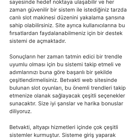
sayesinde hedef noktaya ulaşabilir ve her
zaman güvenilir bir sistem ile istediğiniz tarzda
canlı slot makinesi düzenini yakalama şansına
sahip olabilirsiniz. Site ayrıca kullanıcılarına bu
fırsatlardan faydalanabilmeniz için bir destek
sistemi de açmaktadır.
Sonuçların her zaman tatmin edici bir trendle
uyumlu olması için bu sistemi takip etmeli ve
adımlarınızı buna göre başarılı bir şekilde
çeşitlendirmelisiniz. Betvakti web sitesinde
bulunan slot oyunları, bu önemli trendleri takip
etmenize olanak sağlayacak çeşitli seçenekler
sunacaktır. Size iyi şanslar ve harika bonuslar
diliyoruz.
Betvakti, altyapı hizmetleri içinde çok çeşitli
sistemler kurmuştur. Sisteme giriş yaparak