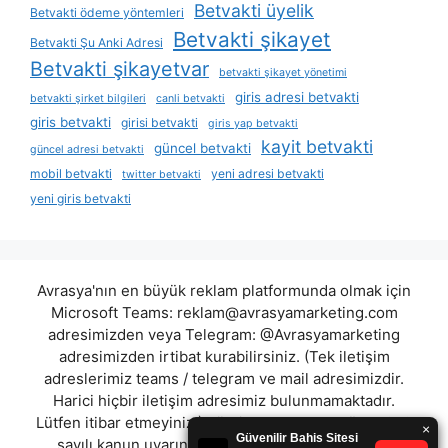
Betvakti üyelik
Betvakti ödeme yöntemleri
Betvakti şikayet
Betvakti Şu Anki Adresi
Betvakti şikayetvar
betvakti şikayet yönetimi
giris adresi betvakti
betvakti şirket bilgileri
canli betvakti
giris betvakti
girisi betvakti
giris yap betvakti
kayit betvakti
güncel betvakti
güncel adresi betvakti
mobil betvakti
yeni adresi betvakti
twitter betvakti
yeni giris betvakti
Avrasya'nın en büyük reklam platformunda olmak için
Microsoft Teams:
reklam@avrasyamarketing.com
adresimizden veya Telegram: @Avrasyamarketing
adresimizden irtibat kurabilirsiniz. (Tek iletişim
adreslerimiz teams / telegram ve mail adresimizdir.
Harici hiçbir iletişim adresimiz bulunmamaktadır.
Lütfen itibar etmeyiniz.) Türkiye yasalarına göre 7258
sayılı kanun uyarınca yasa dışı bahis oynamanın