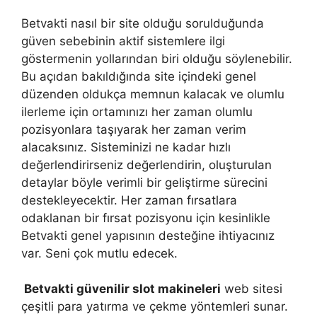
Betvakti nasıl bir site olduğu sorulduğunda
güven sebebinin aktif sistemlere ilgi
göstermenin yollarından biri olduğu söylenebilir.
Bu açıdan bakıldığında site içindeki genel
düzenden oldukça memnun kalacak ve olumlu
ilerleme için ortamınızı her zaman olumlu
pozisyonlara taşıyarak her zaman verim
alacaksınız. Sisteminizi ne kadar hızlı
değerlendirirseniz değerlendirin, oluşturulan
detaylar böyle verimli bir geliştirme sürecini
destekleyecektir. Her zaman fırsatlara
odaklanan bir fırsat pozisyonu için kesinlikle
Betvakti genel yapısının desteğine ihtiyacınız
var. Seni çok mutlu edecek.
Betvakti güvenilir slot makineleri
web sitesi
çeşitli para yatırma ve çekme yöntemleri sunar.