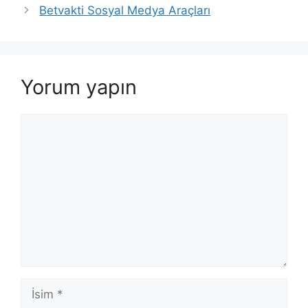
dolaşımı
Betvakti Sosyal Medya Araçları
Yorum yapın
Yorum
İsim