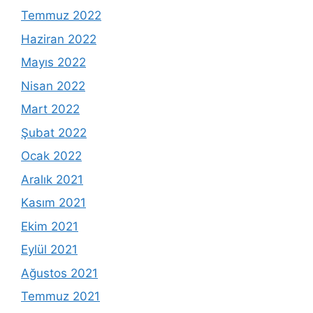
Temmuz 2022
Haziran 2022
Mayıs 2022
Nisan 2022
Mart 2022
Şubat 2022
Ocak 2022
Aralık 2021
Kasım 2021
Ekim 2021
Eylül 2021
Ağustos 2021
Temmuz 2021