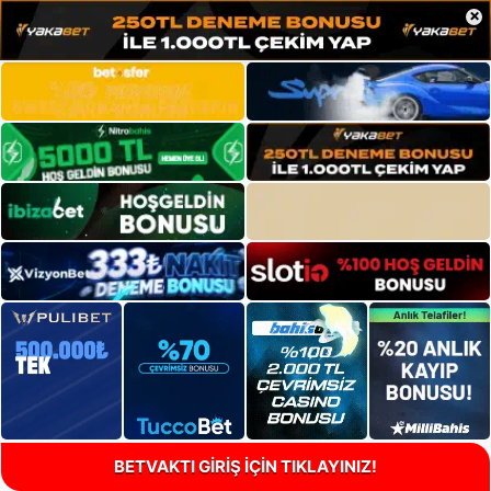
×
BETVAKTI GİRİŞ İÇİN TIKLAYINIZ!