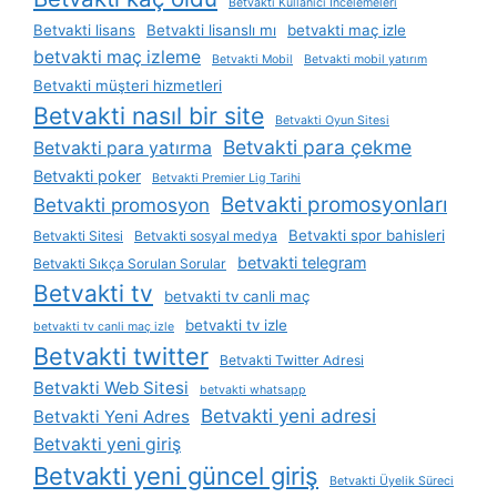
Betvakti Kullanıcı İncelemeleri
Betvakti lisans
Betvakti lisanslı mı
betvakti maç izle
betvakti maç izleme
Betvakti Mobil
Betvakti mobil yatırım
Betvakti müşteri hizmetleri
Betvakti nasıl bir site
Betvakti Oyun Sitesi
Betvakti para çekme
Betvakti para yatırma
Betvakti poker
Betvakti Premier Lig Tarihi
Betvakti promosyonları
Betvakti promosyon
Betvakti spor bahisleri
Betvakti Sitesi
Betvakti sosyal medya
betvakti telegram
Betvakti Sıkça Sorulan Sorular
Betvakti tv
betvakti tv canli maç
betvakti tv izle
betvakti tv canli maç izle
Betvakti twitter
Betvakti Twitter Adresi
Betvakti Web Sitesi
betvakti whatsapp
Betvakti yeni adresi
Betvakti Yeni Adres
Betvakti yeni giriş
Betvakti yeni güncel giriş
Betvakti Üyelik Süreci