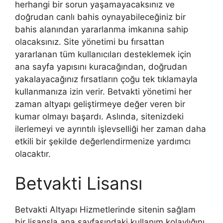
herhangi bir sorun yaşamayacaksınız ve
doğrudan canlı bahis oynayabileceğiniz bir
bahis alanından yararlanma imkanına sahip
olacaksınız. Site yönetimi bu fırsattan
yararlanan tüm kullanıcıları desteklemek için
ana sayfa yapısını kuracağından, doğrudan
yakalayacağınız fırsatların çoğu tek tıklamayla
kullanmanıza izin verir. Betvakti yönetimi her
zaman altyapı geliştirmeye değer veren bir
kumar olmayı başardı. Aslında, sitenizdeki
ilerlemeyi ve ayrıntılı işlevselliği her zaman daha
etkili bir şekilde değerlendirmenize yardımcı
olacaktır.
Betvakti Lisansı
Betvakti Altyapı Hizmetlerinde sitenin sağlam
bir lisansla ana sayfasındaki kullanım kolaylığını