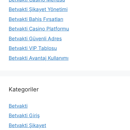
Betvakti Şikayet Yönetimi
Betvakti Bahis Fırsatları
Betvakti Casino Platformu
Betvakti Güvenli Adres
Betvakti VIP Tablosu
Betvakti Avantaj Kullanımı
Kategoriler
Betvakti
Betvakti Giriş
Betvakti Şikayet