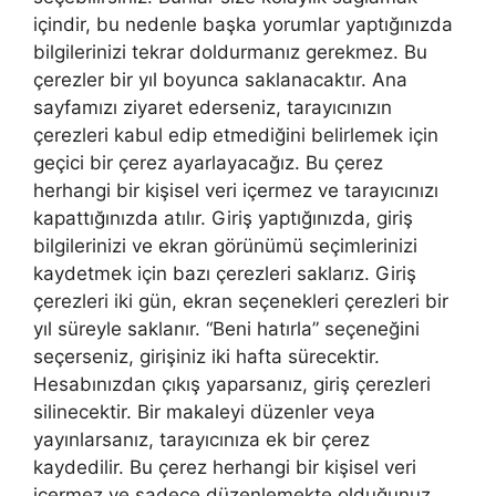
içindir, bu nedenle başka yorumlar yaptığınızda
bilgilerinizi tekrar doldurmanız gerekmez. Bu
çerezler bir yıl boyunca saklanacaktır. Ana
sayfamızı ziyaret ederseniz, tarayıcınızın
çerezleri kabul edip etmediğini belirlemek için
geçici bir çerez ayarlayacağız. Bu çerez
herhangi bir kişisel veri içermez ve tarayıcınızı
kapattığınızda atılır. Giriş yaptığınızda, giriş
bilgilerinizi ve ekran görünümü seçimlerinizi
kaydetmek için bazı çerezleri saklarız. Giriş
çerezleri iki gün, ekran seçenekleri çerezleri bir
yıl süreyle saklanır. “Beni hatırla” seçeneğini
seçerseniz, girişiniz iki hafta sürecektir.
Hesabınızdan çıkış yaparsanız, giriş çerezleri
silinecektir. Bir makaleyi düzenler veya
yayınlarsanız, tarayıcınıza ek bir çerez
kaydedilir. Bu çerez herhangi bir kişisel veri
içermez ve sadece düzenlemekte olduğunuz