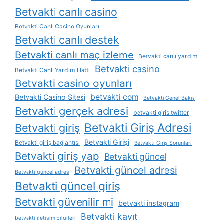
Betvakti canlı casino
Betvakti Canlı Casino Oyunları
Betvakti canlı destek
Betvakti canlı maç izleme
Betvakti canlı yardım
Betvakti casino
Betvakti Canlı Yardım Hattı
Betvakti casino oyunları
betvakti com
Betvakti Casino Sitesi
Betvakti Genel Bakış
Betvakti gerçek adresi
betvakti giris twitter
Betvakti Giriş Adresi
Betvakti giriş
Betvakti Girişi
Betvakti giriş bağlantısı
Betvakti Giriş Sorunları
Betvakti giriş yap
Betvakti güncel
Betvakti güncel adresi
Betvakti güncel adres
Betvakti güncel giriş
Betvakti güvenilir mi
betvakti instagram
Betvakti kayıt
betvakti i̇letişim bilgileri