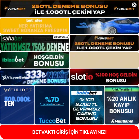
×
BETVAKTI GİRİŞ İÇİN TIKLAYINIZ!