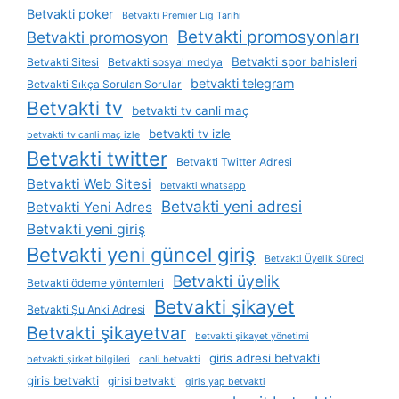
Betvakti poker
Betvakti Premier Lig Tarihi
Betvakti promosyonları
Betvakti promosyon
Betvakti spor bahisleri
Betvakti Sitesi
Betvakti sosyal medya
betvakti telegram
Betvakti Sıkça Sorulan Sorular
Betvakti tv
betvakti tv canli maç
betvakti tv izle
betvakti tv canli maç izle
Betvakti twitter
Betvakti Twitter Adresi
Betvakti Web Sitesi
betvakti whatsapp
Betvakti yeni adresi
Betvakti Yeni Adres
Betvakti yeni giriş
Betvakti yeni güncel giriş
Betvakti Üyelik Süreci
Betvakti üyelik
Betvakti ödeme yöntemleri
Betvakti şikayet
Betvakti Şu Anki Adresi
Betvakti şikayetvar
betvakti şikayet yönetimi
giris adresi betvakti
betvakti şirket bilgileri
canli betvakti
giris betvakti
girisi betvakti
giris yap betvakti