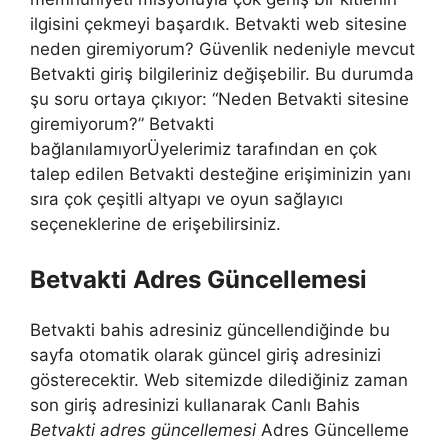
ilgisini çekmeyi başardık. Betvakti web sitesine
neden giremiyorum? Güvenlik nedeniyle mevcut
Betvakti giriş bilgileriniz değişebilir. Bu durumda
şu soru ortaya çıkıyor: “Neden Betvakti sitesine
giremiyorum?” Betvakti
bağlanılamıyorÜyelerimiz tarafından en çok
talep edilen Betvakti desteğine erişiminizin yanı
sıra çok çeşitli altyapı ve oyun sağlayıcı
seçeneklerine de erişebilirsiniz.
Betvakti Adres Güncellemesi
Betvakti bahis adresiniz güncellendiğinde bu
sayfa otomatik olarak güncel giriş adresinizi
gösterecektir. Web sitemizde dilediğiniz zaman
son giriş adresinizi kullanarak Canlı Bahis
Betvakti adres güncellemesi
Adres Güncelleme