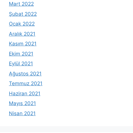
Mart 2022
Şubat 2022
Ocak 2022
Aralık 2021
Kasım 2021
Ekim 2021
Eylül 2021
Ağustos 2021
Temmuz 2021
Haziran 2021
Mayıs 2021
Nisan 2021