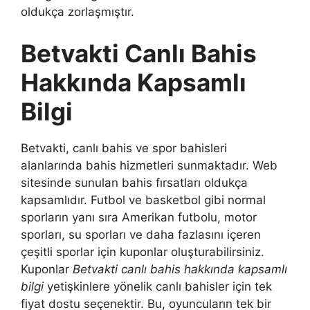
oldukça zorlaşmıştır.
Betvakti Canlı Bahis
Hakkında Kapsamlı
Bilgi
Betvakti, canlı bahis ve spor bahisleri
alanlarında bahis hizmetleri sunmaktadır. Web
sitesinde sunulan bahis fırsatları oldukça
kapsamlıdır. Futbol ve basketbol gibi normal
sporların yanı sıra Amerikan futbolu, motor
sporları, su sporları ve daha fazlasını içeren
çeşitli sporlar için kuponlar oluşturabilirsiniz.
Kuponlar
Betvakti canlı bahis hakkında kapsamlı
bilgi
yetişkinlere yönelik canlı bahisler için tek
fiyat dostu seçenektir. Bu, oyuncuların tek bir