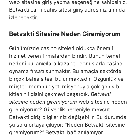
web sitesine giriş yapma seçeneğine sahipsiniz.
Betvakti canlı bahis sitesi giriş adresiniz anında
izlenecektir.
Betvakti Sitesine Neden Giremiyorum
Günümüzde casino siteleri oldukça önemli
hizmet veren firmalardan biridir. Bunun temel
nedeni kullanıcılara kazançlı bonuslarla casino
oynama fırsatı sunmaktır. Bu amaçla sektörde
birçok bahis sitesi bulunmaktadır. Özgünlük ve
müşteri memnuniyeti misyonuyla çok geniş bir
kitlenin ilgisini çekmeyi başardık.
Betvakti
sitesine neden giremiyorum
web sitesine neden
giremiyorum? Güvenlik nedeniyle mevcut
Betvakti giriş bilgileriniz değişebilir. Bu durumda
şu soru ortaya çıkıyor: “Neden Betvakti sitesine
giremiyorum?” Betvakti bağlanılamıyor