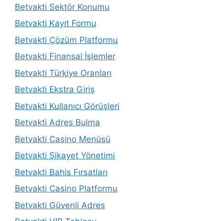
Betvakti Sektör Konumu
Betvakti Kayıt Formu
Betvakti Çözüm Platformu
Betvakti Finansal İşlemler
Betvakti Türkiye Oranları
Betvakti Ekstra Giriş
Betvakti Kullanıcı Görüşleri
Betvakti Adres Bulma
Betvakti Casino Menüsü
Betvakti Şikayet Yönetimi
Betvakti Bahis Fırsatları
Betvakti Casino Platformu
Betvakti Güvenli Adres