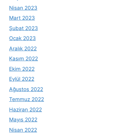
Nisan 2023
Mart 2023
Şubat 2023
Ocak 2023
Aralık 2022
Kasım 2022
Ekim 2022
Eylül 2022
Ağustos 2022
Temmuz 2022
Haziran 2022
Mayıs 2022
Nisan 2022