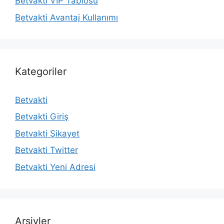
Betvakti VIP Tablosu
Betvakti Avantaj Kullanımı
Kategoriler
Betvakti
Betvakti Giriş
Betvakti Şikayet
Betvakti Twitter
Betvakti Yeni Adresi
Arşivler