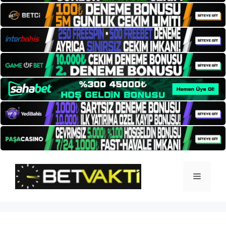
İçeriğe
atla
Menü