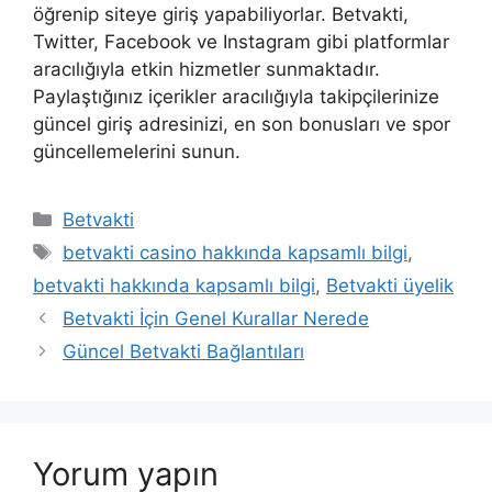
öğrenip siteye giriş yapabiliyorlar. Betvakti,
Twitter, Facebook ve Instagram gibi platformlar
aracılığıyla etkin hizmetler sunmaktadır.
Paylaştığınız içerikler aracılığıyla takipçilerinize
güncel giriş adresinizi, en son bonusları ve spor
güncellemelerini sunun.
Kategoriler
Betvakti
Etiketler
betvakti casino hakkında kapsamlı bilgi
,
betvakti hakkında kapsamlı bilgi
,
Betvakti üyelik
Yazı
Betvakti İçin Genel Kurallar Nerede
dolaşımı
Güncel Betvakti Bağlantıları
Yorum yapın