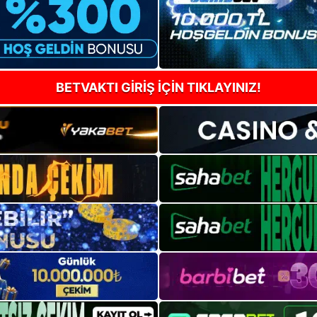
BETVAKTI GİRİŞ İÇİN TIKLAYINIZ!