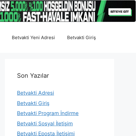
Betvakti Yeni Adresi
Betvakti Giriş
Son Yazılar
Betvakti Adresi
Betvakti Giriş
Betvakti Program İndirme
Betvakti Sosyal İletişim
Betvakti Eposta İletişimi