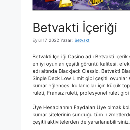
Betvakti İçeriği
Eylül 17, 2022
Yazarı:
Betvakti
Betvakti İçeriği Casino adlı Betvakti içerik 
en iyi oyunları çeşitli görüntü kalitesi, ef
adı altında Blackjack Classic, Betvakti Bl
Single Deck Low Limit gibi çeşitli oyunlar
kumar eğlencesi kullanıcılar için küçük top
ruleti, Fransız ruleti, profesyonel rulet gib
Üye Hesaplarının Faydaları Üye olmak kolay
kumar sitelerinin sunduğu tüm hizmetlerden
çeşitli aktivitelerden de yararlanabilirsiniz.