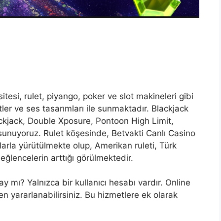
sitesi, rulet, piyango, poker ve slot makineleri gibi
ektler ve ses tasarımları ile sunmaktadır. Blackjack
ackjack, Double Xposure, Pontoon High Limit,
 sunuyoruz. Rulet köşesinde, Betvakti Canlı Casino
larla yürütülmekte olup, Amerikan ruleti, Türk
i eğlencelerin arttığı görülmektedir.
 mı? Yalnızca bir kullanıcı hesabı vardır. Online
 yararlanabilirsiniz. Bu hizmetlere ek olarak