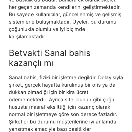
her geçen zamanda kendilerini geliştirmektedir.
Bu sayede kullanıcılar, güncellenmiş ve gelişmiş
sistemlerle buluşmaktadır. Üyeler, bu durumu
çoğunlukla olumlu ve iyi biçimde
karşılamaktadır.
Betvakti Sanal bahis
kazançlı mı
Sanal bahis, fiziki bir işletme değildir. Dolayısıyla
şirket, gerçek hayatta kurulmuş bir ofis ya da
dükkan olmadığı için bir kira ücreti
ödememektedir. Ayrıca site, bunun gibi çoğu
hususta masraf eksilttiği için kazanç olarak
normal bir işletmeye göre son derece fazladır.
Şirketler bu durumu müşterilerine iyi anlamda
yansıtmak amacıyla bazı basitlikler