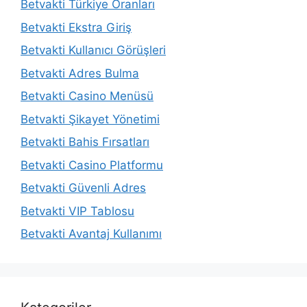
Betvakti Türkiye Oranları
Betvakti Ekstra Giriş
Betvakti Kullanıcı Görüşleri
Betvakti Adres Bulma
Betvakti Casino Menüsü
Betvakti Şikayet Yönetimi
Betvakti Bahis Fırsatları
Betvakti Casino Platformu
Betvakti Güvenli Adres
Betvakti VIP Tablosu
Betvakti Avantaj Kullanımı