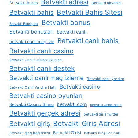
Betvakti adresi
Betvakti Adres
Betvakti altyapısı
Betvakti Bahis Sitesi
Betvakti bahis
Betvakti bonus
Betvakti Blackjack
Betvakti bonusları
betvakti canli
Betvakti canlı bahis
betvakti canli maç izle
Betvakti canlı casino
Betvakti Canlı Casino Oyunları
Betvakti canlı destek
Betvakti canlı maç izleme
Betvakti canlı yardım
Betvakti casino
Betvakti Canlı Yardım Hattı
Betvakti casino oyunları
betvakti com
Betvakti Casino Sitesi
Betvakti Genel Bakış
Betvakti gerçek adresi
betvakti giris twitter
Betvakti Giriş Adresi
Betvakti giriş
Betvakti Girişi
Betvakti giriş bağlantısı
Betvakti Giriş Sorunları