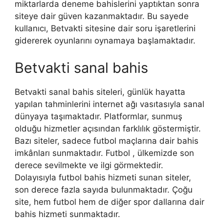
miktarlarda deneme bahislerini yaptıktan sonra
siteye dair güven kazanmaktadır. Bu sayede
kullanıcı, Betvakti sitesine dair soru işaretlerini
gidererek oyunlarını oynamaya başlamaktadır.
Betvakti sanal bahis
Betvakti sanal bahis siteleri, günlük hayatta
yapılan tahminlerini internet ağı vasıtasıyla sanal
dünyaya taşımaktadır. Platformlar, sunmuş
olduğu hizmetler açısından farklılık göstermiştir.
Bazı siteler, sadece futbol maçlarına dair bahis
imkânları sunmaktadır. Futbol , ülkemizde son
derece sevilmekte ve ilgi görmektedir.
Dolayısıyla futbol bahis hizmeti sunan siteler,
son derece fazla sayıda bulunmaktadır. Çoğu
site, hem futbol hem de diğer spor dallarına dair
bahis hizmeti sunmaktadır.