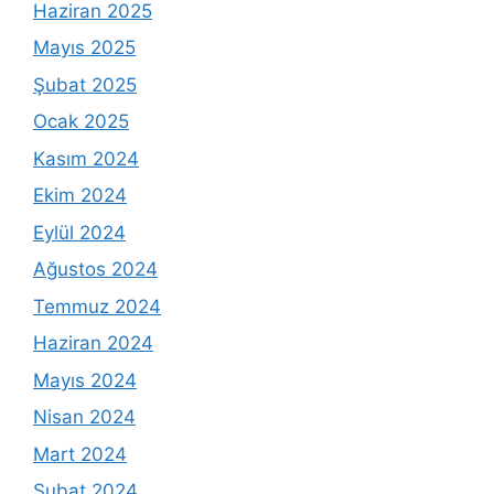
Haziran 2025
Mayıs 2025
Şubat 2025
Ocak 2025
Kasım 2024
Ekim 2024
Eylül 2024
Ağustos 2024
Temmuz 2024
Haziran 2024
Mayıs 2024
Nisan 2024
Mart 2024
Şubat 2024