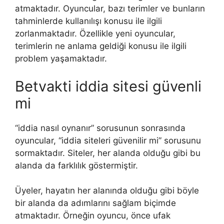
atmaktadır. Oyuncular, bazı terimler ve bunların
tahminlerde kullanılışı konusu ile ilgili
zorlanmaktadır. Özellikle yeni oyuncular,
terimlerin ne anlama geldiği konusu ile ilgili
problem yaşamaktadır.
Betvakti iddia sitesi güvenli
mi
“iddia nasıl oynanır” sorusunun sonrasında
oyuncular, “iddia siteleri güvenilir mi” sorusunu
sormaktadır. Siteler, her alanda olduğu gibi bu
alanda da farklılık göstermiştir.
Üyeler, hayatın her alanında olduğu gibi böyle
bir alanda da adımlarını sağlam biçimde
atmaktadır. Örneğin oyuncu, önce ufak