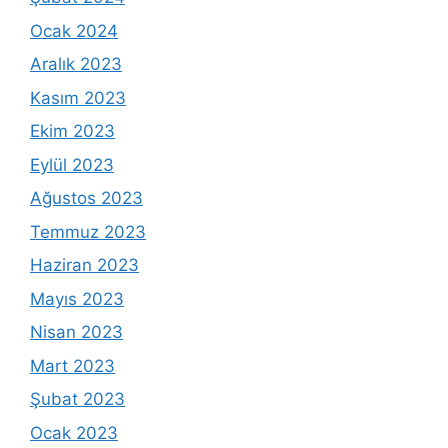
Ocak 2024
Aralık 2023
Kasım 2023
Ekim 2023
Eylül 2023
Ağustos 2023
Temmuz 2023
Haziran 2023
Mayıs 2023
Nisan 2023
Mart 2023
Şubat 2023
Ocak 2023