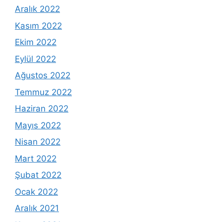
Aralık 2022
Kasım 2022
Ekim 2022
Eylül 2022
Ağustos 2022
Temmuz 2022
Haziran 2022
Mayıs 2022
Nisan 2022
Mart 2022
Şubat 2022
Ocak 2022
Aralık 2021