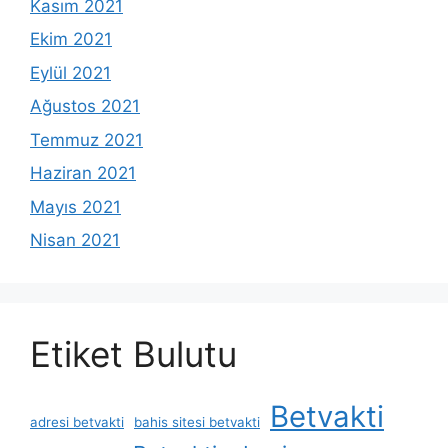
Kasım 2021
Ekim 2021
Eylül 2021
Ağustos 2021
Temmuz 2021
Haziran 2021
Mayıs 2021
Nisan 2021
Etiket Bulutu
Betvakti
adresi betvakti
bahis sitesi betvakti