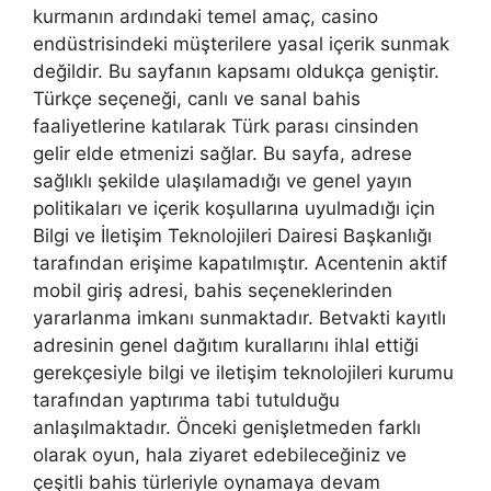
kurmanın ardındaki temel amaç, casino
endüstrisindeki müşterilere yasal içerik sunmak
değildir. Bu sayfanın kapsamı oldukça geniştir.
Türkçe seçeneği, canlı ve sanal bahis
faaliyetlerine katılarak Türk parası cinsinden
gelir elde etmenizi sağlar. Bu sayfa, adrese
sağlıklı şekilde ulaşılamadığı ve genel yayın
politikaları ve içerik koşullarına uyulmadığı için
Bilgi ve İletişim Teknolojileri Dairesi Başkanlığı
tarafından erişime kapatılmıştır. Acentenin aktif
mobil giriş adresi, bahis seçeneklerinden
yararlanma imkanı sunmaktadır. Betvakti kayıtlı
adresinin genel dağıtım kurallarını ihlal ettiği
gerekçesiyle bilgi ve iletişim teknolojileri kurumu
tarafından yaptırıma tabi tutulduğu
anlaşılmaktadır. Önceki genişletmeden farklı
olarak oyun, hala ziyaret edebileceğiniz ve
çeşitli bahis türleriyle oynamaya devam