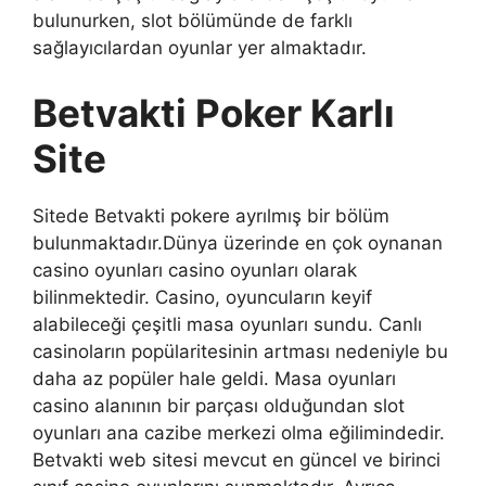
bulunurken, slot bölümünde de farklı
sağlayıcılardan oyunlar yer almaktadır.
Betvakti Poker Karlı
Site
Sitede Betvakti pokere ayrılmış bir bölüm
bulunmaktadır.Dünya üzerinde en çok oynanan
casino oyunları casino oyunları olarak
bilinmektedir. Casino, oyuncuların keyif
alabileceği çeşitli masa oyunları sundu. Canlı
casinoların popülaritesinin artması nedeniyle bu
daha az popüler hale geldi. Masa oyunları
casino alanının bir parçası olduğundan slot
oyunları ana cazibe merkezi olma eğilimindedir.
Betvakti web sitesi mevcut en güncel ve birinci