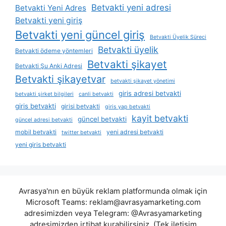
Betvakti yeni adresi
Betvakti Yeni Adres
Betvakti yeni giriş
Betvakti yeni güncel giriş
Betvakti Üyelik Süreci
Betvakti üyelik
Betvakti ödeme yöntemleri
Betvakti şikayet
Betvakti Şu Anki Adresi
Betvakti şikayetvar
betvakti şikayet yönetimi
giris adresi betvakti
betvakti şirket bilgileri
canli betvakti
giris betvakti
girisi betvakti
giris yap betvakti
kayit betvakti
güncel betvakti
güncel adresi betvakti
mobil betvakti
yeni adresi betvakti
twitter betvakti
yeni giris betvakti
Avrasya'nın en büyük reklam platformunda olmak için
Microsoft Teams:
reklam@avrasyamarketing.com
adresimizden veya Telegram: @Avrasyamarketing
adresimizden irtibat kurabilirsiniz. (Tek iletişim