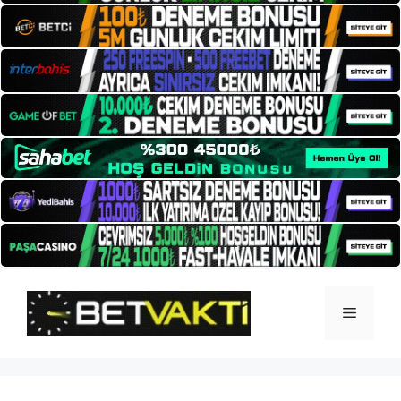
İçeriğe
atla
Menü