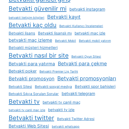
Betvakti güvenilir mi
betvakti instagram
Betvakti kayıt
betvakti i̇letişim bilgileri
Betvakti kaç oldu
Betvakti Kullanıcı İncelemeleri
Betvakti lisans
Betvakti lisanslı mı
betvakti maç izle
betvakti maç izleme
Betvakti Mobil
Betvakti mobil yatırım
Betvakti müşteri hizmetleri
Betvakti nasıl bir site
Betvakti Oyun Sitesi
Betvakti para çekme
Betvakti para yatırma
Betvakti poker
Betvakti Premier Lig Tarihi
Betvakti promosyonları
Betvakti promosyon
Betvakti spor bahisleri
Betvakti Sitesi
Betvakti sosyal medya
betvakti telegram
Betvakti Sıkça Sorulan Sorular
Betvakti tv
betvakti tv canli maç
betvakti tv izle
betvakti tv canli maç izle
Betvakti twitter
Betvakti Twitter Adresi
Betvakti Web Sitesi
betvakti whatsapp