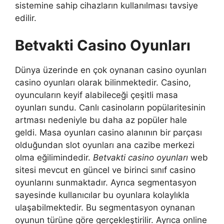
sistemine sahip cihazların kullanılması tavsiye
edilir.
Betvakti Casino Oyunları
Dünya üzerinde en çok oynanan casino oyunları
casino oyunları olarak bilinmektedir. Casino,
oyuncuların keyif alabileceği çeşitli masa
oyunları sundu. Canlı casinoların popülaritesinin
artması nedeniyle bu daha az popüler hale
geldi. Masa oyunları casino alanının bir parçası
olduğundan slot oyunları ana cazibe merkezi
olma eğilimindedir.
Betvakti casino oyunları
web
sitesi mevcut en güncel ve birinci sınıf casino
oyunlarını sunmaktadır. Ayrıca segmentasyon
sayesinde kullanıcılar bu oyunlara kolaylıkla
ulaşabilmektedir. Bu segmentasyon oynanan
oyunun türüne göre gerçekleştirilir. Ayrıca online