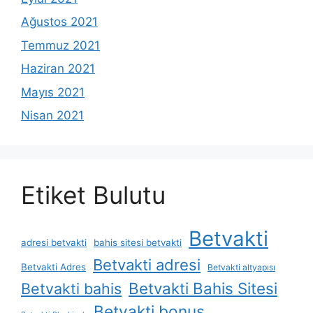
Ağustos 2021
Temmuz 2021
Haziran 2021
Mayıs 2021
Nisan 2021
Etiket Bulutu
Betvakti
adresi betvakti
bahis sitesi betvakti
Betvakti adresi
Betvakti Adres
Betvakti altyapısı
Betvakti Bahis Sitesi
Betvakti bahis
Betvakti bonus