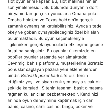
slot oyunlarını kapsar. Bu, slot makinesinin en
son yinelemesidir. Bu bölümde dünyanın dört
bir yanından gerçek oyuncularla Omaha poker,
Omaha hold’em ve Texas hold’em’in gerçek
zamanlı oynanışına katılabilirsiniz. Ayrıca sitede
okey ve goban oynayabileceğiniz özel bir alan
bulunmaktadır. Bu oyun seçenekleriyle
ilgilenirken gerçek oyuncularla etkileşime geçme
fırsatına sahipsiniz. Bu oyunlar ülkemizde en
popüler oyunlar arasında yer almaktadır.
Çevrimiçi bahis platformu, müşterilerine ücretsiz
bonuslar sağlayan pazara yeni eklenenlerden
biridir.
Betvakti poker karlı site
bizi tercih
ettiğimiz yeşil ve siyah renk şemasıyla sıcak bir
şekilde karşıladı. Sitenin tasarımı basit olmasına
rağmen kullanıcıları cezbetmektedir. Kendinizi
anında oyun deneyimine kaptırmak için canlı
bahis, casino, canlı casino, bingo, poker ve