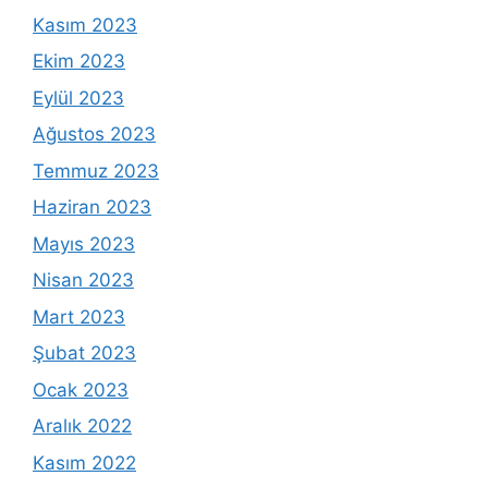
Kasım 2023
Ekim 2023
Eylül 2023
Ağustos 2023
Temmuz 2023
Haziran 2023
Mayıs 2023
Nisan 2023
Mart 2023
Şubat 2023
Ocak 2023
Aralık 2022
Kasım 2022