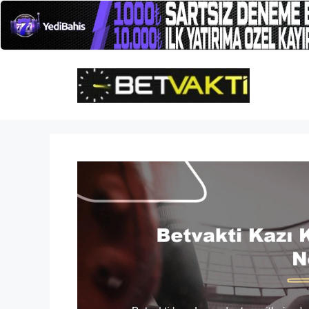
İçeriğe
atla