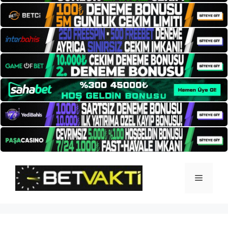
İçeriğe
atla
Menü