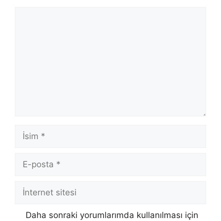
Yorum
İsim
E-
posta
İnternet
sitesi
Daha sonraki yorumlarımda kullanılması için