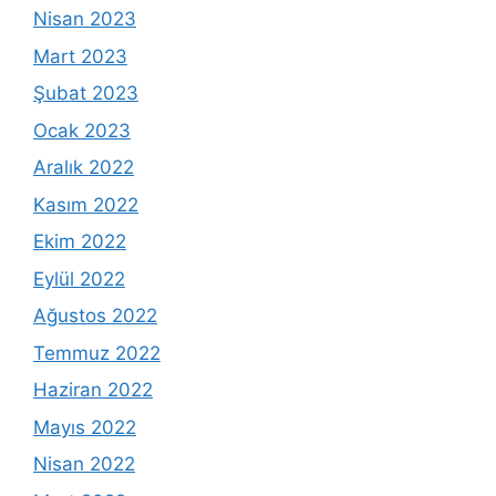
Nisan 2023
Mart 2023
Şubat 2023
Ocak 2023
Aralık 2022
Kasım 2022
Ekim 2022
Eylül 2022
Ağustos 2022
Temmuz 2022
Haziran 2022
Mayıs 2022
Nisan 2022