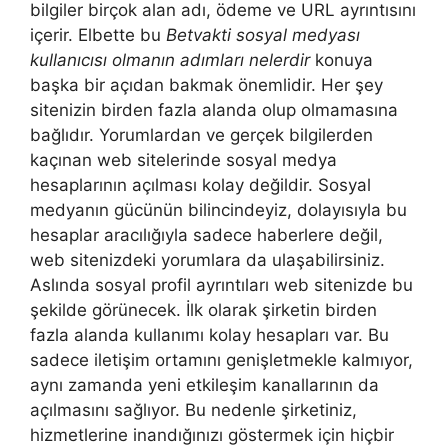
bilgiler birçok alan adı, ödeme ve URL ayrıntısını
içerir. Elbette bu
Betvakti sosyal medyası
kullanıcısı olmanın adımları nelerdir
konuya
başka bir açıdan bakmak önemlidir. Her şey
sitenizin birden fazla alanda olup olmamasına
bağlıdır. Yorumlardan ve gerçek bilgilerden
kaçınan web sitelerinde sosyal medya
hesaplarının açılması kolay değildir. Sosyal
medyanın gücünün bilincindeyiz, dolayısıyla bu
hesaplar aracılığıyla sadece haberlere değil,
web sitenizdeki yorumlara da ulaşabilirsiniz.
Aslında sosyal profil ayrıntıları web sitenizde bu
şekilde görünecek. İlk olarak şirketin birden
fazla alanda kullanımı kolay hesapları var. Bu
sadece iletişim ortamını genişletmekle kalmıyor,
aynı zamanda yeni etkileşim kanallarının da
açılmasını sağlıyor. Bu nedenle şirketiniz,
hizmetlerine inandığınızı göstermek için hiçbir