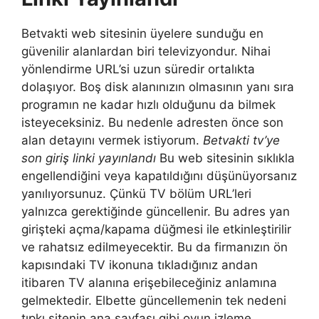
Betvakti web sitesinin üyelere sunduğu en
güvenilir alanlardan biri televizyondur. Nihai
yönlendirme URL’si uzun süredir ortalıkta
dolaşıyor. Boş disk alanınızın olmasının yanı sıra
programın ne kadar hızlı olduğunu da bilmek
isteyeceksiniz. Bu nedenle adresten önce son
alan detayını vermek istiyorum.
Betvakti tv’ye
son giriş linki yayınlandı
Bu web sitesinin sıklıkla
engellendiğini veya kapatıldığını düşünüyorsanız
yanılıyorsunuz. Çünkü TV bölüm URL’leri
yalnızca gerektiğinde güncellenir. Bu adres yan
girişteki açma/kapama düğmesi ile etkinleştirilir
ve rahatsız edilmeyecektir. Bu da firmanızın ön
kapısındaki TV ikonuna tıkladığınız andan
itibaren TV alanına erişebileceğiniz anlamına
gelmektedir. Elbette güncellemenin tek nedeni
tıpkı sitenin ana sayfası gibi oyun izleme