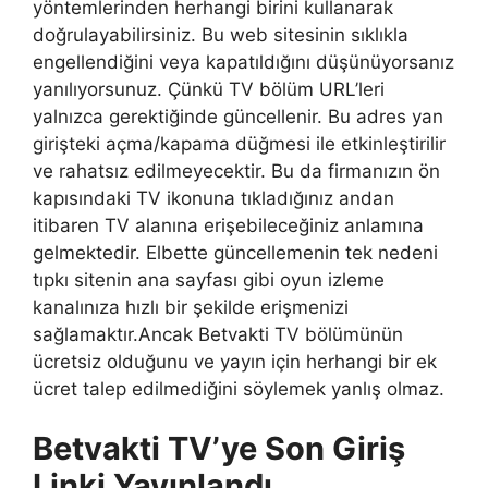
yöntemlerinden herhangi birini kullanarak
doğrulayabilirsiniz. Bu web sitesinin sıklıkla
engellendiğini veya kapatıldığını düşünüyorsanız
yanılıyorsunuz. Çünkü TV bölüm URL’leri
yalnızca gerektiğinde güncellenir. Bu adres yan
girişteki açma/kapama düğmesi ile etkinleştirilir
ve rahatsız edilmeyecektir. Bu da firmanızın ön
kapısındaki TV ikonuna tıkladığınız andan
itibaren TV alanına erişebileceğiniz anlamına
gelmektedir. Elbette güncellemenin tek nedeni
tıpkı sitenin ana sayfası gibi oyun izleme
kanalınıza hızlı bir şekilde erişmenizi
sağlamaktır.Ancak Betvakti TV bölümünün
ücretsiz olduğunu ve yayın için herhangi bir ek
ücret talep edilmediğini söylemek yanlış olmaz.
Betvakti TV’ye Son Giriş
Linki Yayınlandı