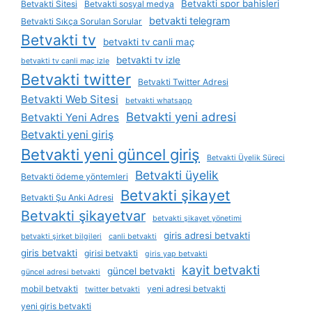
Betvakti spor bahisleri
Betvakti Sitesi
Betvakti sosyal medya
betvakti telegram
Betvakti Sıkça Sorulan Sorular
Betvakti tv
betvakti tv canli maç
betvakti tv izle
betvakti tv canli maç izle
Betvakti twitter
Betvakti Twitter Adresi
Betvakti Web Sitesi
betvakti whatsapp
Betvakti yeni adresi
Betvakti Yeni Adres
Betvakti yeni giriş
Betvakti yeni güncel giriş
Betvakti Üyelik Süreci
Betvakti üyelik
Betvakti ödeme yöntemleri
Betvakti şikayet
Betvakti Şu Anki Adresi
Betvakti şikayetvar
betvakti şikayet yönetimi
giris adresi betvakti
betvakti şirket bilgileri
canli betvakti
giris betvakti
girisi betvakti
giris yap betvakti
kayit betvakti
güncel betvakti
güncel adresi betvakti
mobil betvakti
yeni adresi betvakti
twitter betvakti
yeni giris betvakti