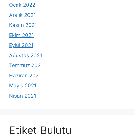
Ocak 2022
Aralık 2021
Kasım 2021
Ekim 2021
Eylül 2021
Ağustos 2021
Temmuz 2021
Haziran 2021
Mayıs 2021
Nisan 2021
Etiket Bulutu