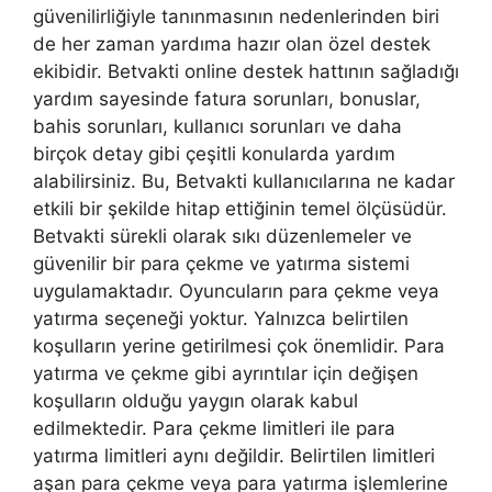
güvenilirliğiyle tanınmasının nedenlerinden biri
de her zaman yardıma hazır olan özel destek
ekibidir. Betvakti online destek hattının sağladığı
yardım sayesinde fatura sorunları, bonuslar,
bahis sorunları, kullanıcı sorunları ve daha
birçok detay gibi çeşitli konularda yardım
alabilirsiniz. Bu, Betvakti kullanıcılarına ne kadar
etkili bir şekilde hitap ettiğinin temel ölçüsüdür.
Betvakti sürekli olarak sıkı düzenlemeler ve
güvenilir bir para çekme ve yatırma sistemi
uygulamaktadır. Oyuncuların para çekme veya
yatırma seçeneği yoktur. Yalnızca belirtilen
koşulların yerine getirilmesi çok önemlidir. Para
yatırma ve çekme gibi ayrıntılar için değişen
koşulların olduğu yaygın olarak kabul
edilmektedir. Para çekme limitleri ile para
yatırma limitleri aynı değildir. Belirtilen limitleri
aşan para çekme veya para yatırma işlemlerine