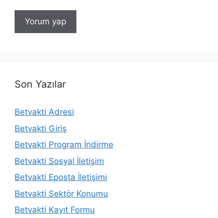
Son Yazılar
Betvakti Adresi
Betvakti Giriş
Betvakti Program İndirme
Betvakti Sosyal İletişim
Betvakti Eposta İletişimi
Betvakti Sektör Konumu
Betvakti Kayıt Formu