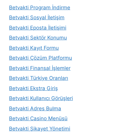
Betvakti Program İndirme
Betvakti Sosyal İletişim
Betvakti Eposta İletişimi
Betvakti Sektör Konumu
Betvakti Kayıt Formu
Betvakti Çözüm Platformu
Betvakti Finansal İşlemler
Betvakti Türkiye Oranları
Betvakti Ekstra Giriş
Betvakti Kullanıcı Görüşleri
Betvakti Adres Bulma
Betvakti Casino Menüsü
Betvakti Şikayet Yönetimi