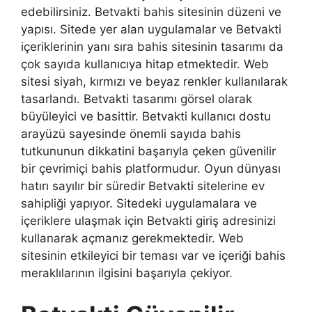
edebilirsiniz. Betvakti bahis sitesinin düzeni ve
yapısı. Sitede yer alan uygulamalar ve Betvakti
içeriklerinin yanı sıra bahis sitesinin tasarımı da
çok sayıda kullanıcıya hitap etmektedir. Web
sitesi siyah, kırmızı ve beyaz renkler kullanılarak
tasarlandı. Betvakti tasarımı görsel olarak
büyüleyici ve basittir. Betvakti kullanıcı dostu
arayüzü sayesinde önemli sayıda bahis
tutkununun dikkatini başarıyla çeken güvenilir
bir çevrimiçi bahis platformudur. Oyun dünyası
hatırı sayılır bir süredir Betvakti sitelerine ev
sahipliği yapıyor. Sitedeki uygulamalara ve
içeriklere ulaşmak için Betvakti giriş adresinizi
kullanarak açmanız gerekmektedir. Web
sitesinin etkileyici bir teması var ve içeriği bahis
meraklılarının ilgisini başarıyla çekiyor.