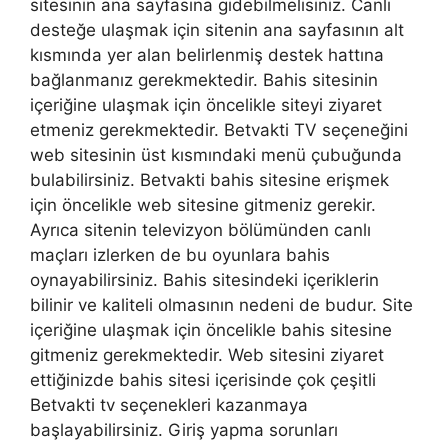
sitesinin ana sayfasına gidebilmelisiniz. Canlı
desteğe ulaşmak için sitenin ana sayfasının alt
kısmında yer alan belirlenmiş destek hattına
bağlanmanız gerekmektedir. Bahis sitesinin
içeriğine ulaşmak için öncelikle siteyi ziyaret
etmeniz gerekmektedir. Betvakti TV seçeneğini
web sitesinin üst kısmındaki menü çubuğunda
bulabilirsiniz. Betvakti bahis sitesine erişmek
için öncelikle web sitesine gitmeniz gerekir.
Ayrıca sitenin televizyon bölümünden canlı
maçları izlerken de bu oyunlara bahis
oynayabilirsiniz. Bahis sitesindeki içeriklerin
bilinir ve kaliteli olmasının nedeni de budur. Site
içeriğine ulaşmak için öncelikle bahis sitesine
gitmeniz gerekmektedir. Web sitesini ziyaret
ettiğinizde bahis sitesi içerisinde çok çeşitli
Betvakti tv seçenekleri kazanmaya
başlayabilirsiniz. Giriş yapma sorunları