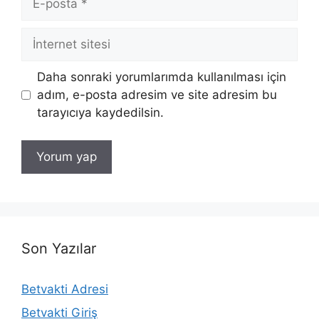
posta
İnternet
sitesi
Daha sonraki yorumlarımda kullanılması için
adım, e-posta adresim ve site adresim bu
tarayıcıya kaydedilsin.
Son Yazılar
Betvakti Adresi
Betvakti Giriş