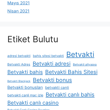
Mayıs 2021
Nisan 2021
Etiket Bulutu
Betvakti
adresi betvakti
bahis sitesi betvakti
Betvakti adresi
Betvakti Adres
Betvakti altyapısı
Betvakti Bahis Sitesi
Betvakti bahis
Betvakti bonus
Betvakti Blackjack
Betvakti bonusları
betvakti canli
Betvakti canlı bahis
betvakti canli maç izle
Betvakti canlı casino
Betvakti Canlı Casino Oyunları