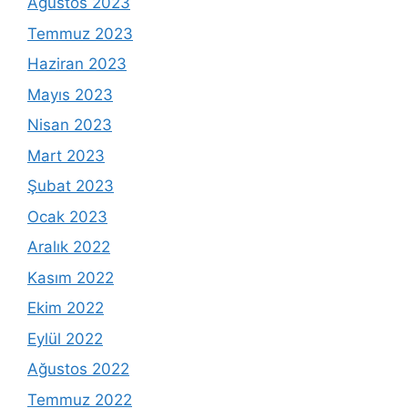
Ağustos 2023
Temmuz 2023
Haziran 2023
Mayıs 2023
Nisan 2023
Mart 2023
Şubat 2023
Ocak 2023
Aralık 2022
Kasım 2022
Ekim 2022
Eylül 2022
Ağustos 2022
Temmuz 2022