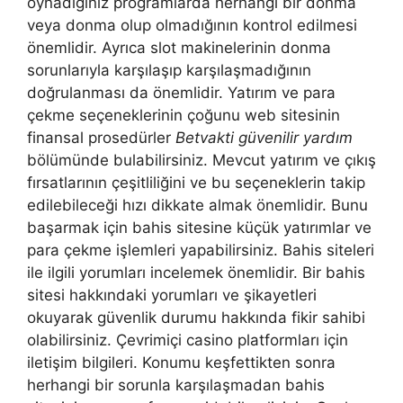
oynadığınız programlarda herhangi bir donma
veya donma olup olmadığının kontrol edilmesi
önemlidir. Ayrıca slot makinelerinin donma
sorunlarıyla karşılaşıp karşılaşmadığının
doğrulanması da önemlidir. Yatırım ve para
çekme seçeneklerinin çoğunu web sitesinin
finansal prosedürler
Betvakti güvenilir yardım
bölümünde bulabilirsiniz. Mevcut yatırım ve çıkış
fırsatlarının çeşitliliğini ve bu seçeneklerin takip
edilebileceği hızı dikkate almak önemlidir. Bunu
başarmak için bahis sitesine küçük yatırımlar ve
para çekme işlemleri yapabilirsiniz. Bahis siteleri
ile ilgili yorumları incelemek önemlidir. Bir bahis
sitesi hakkındaki yorumları ve şikayetleri
okuyarak güvenlik durumu hakkında fikir sahibi
olabilirsiniz. Çevrimiçi casino platformları için
iletişim bilgileri. Konumu keşfettikten sonra
herhangi bir sorunla karşılaşmadan bahis