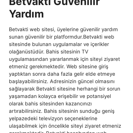
Betvakti Güvenilir
Yardım
Betvakti web sitesi, üyelerine güvenilir yardım
sunan güvenilir bir platformdur.Betvakti web
sitesinde bulunan uygulamalar ve içerikler
olağanüstüdür. Bahis sitesinin TV
uygulamasından yararlanmak için siteyi ziyaret
etmeniz gerekmektedir. Web sitesine giriş
yaptıktan sonra daha fazla gelir elde etmeye
başlayabilirsiniz. Adresinizin güncel olmasını
sağlayarak Betvakti sitesine herhangi bir sorun
yaşamadan kolayca erişebilir ve potansiyel
olarak bahis sitesinden kazancınızı
artırabilirsiniz. Bahis sitesinin sunduğu geniş
yelpazedeki televizyon seçeneklerine
ulaşabilmek için öncelikle siteyi ziyaret etmeniz