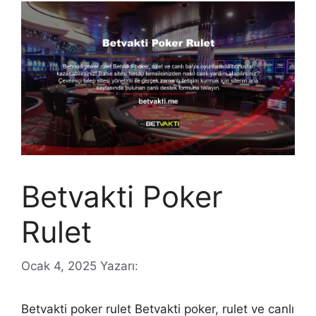
Betvakti Poker
Rulet
Ocak 4, 2025
Yazarı:
Betvakti poker rulet Betvakti poker, rulet ve canlı