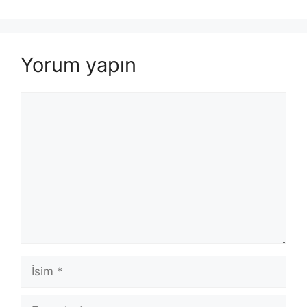
Yorum yapın
Yorum
İsim
E-