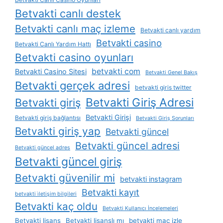
Betvakti canlı destek
Betvakti canlı maç izleme
Betvakti canlı yardım
Betvakti casino
Betvakti Canlı Yardım Hattı
Betvakti casino oyunları
betvakti com
Betvakti Casino Sitesi
Betvakti Genel Bakış
Betvakti gerçek adresi
betvakti giris twitter
Betvakti Giriş Adresi
Betvakti giriş
Betvakti Girişi
Betvakti giriş bağlantısı
Betvakti Giriş Sorunları
Betvakti giriş yap
Betvakti güncel
Betvakti güncel adresi
Betvakti güncel adres
Betvakti güncel giriş
Betvakti güvenilir mi
betvakti instagram
Betvakti kayıt
betvakti i̇letişim bilgileri
Betvakti kaç oldu
Betvakti Kullanıcı İncelemeleri
Betvakti lisans
Betvakti lisanslı mı
betvakti maç izle