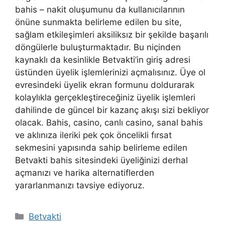
bahis – nakit oluşumunu da kullanıcılarının
önüne sunmakta belirleme edilen bu site,
sağlam etkileşimleri aksiliksız bir şekilde başarılı
döngülerle buluşturmaktadır. Bu niçinden
kaynaklı da kesinlikle Betvakti’in giriş adresi
üstünden üyelik işlemlerinizi açmalısınız. Üye ol
evresindeki üyelik ekran formunu doldurarak
kolaylıkla gerçekleştireceğiniz üyelik işlemleri
dahilinde de güncel bir kazanç akışı sizi bekliyor
olacak. Bahis, casino, canlı casino, sanal bahis
ve aklınıza ileriki pek çok öncelikli fırsat
sekmesini yapısında sahip belirleme edilen
Betvakti bahis sitesindeki üyeliğinizi derhal
açmanızı ve harika alternatiflerden
yararlanmanızı tavsiye ediyoruz.
Kategoriler
Betvakti