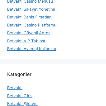
Betvakti Casino Menüsü
Betvakti Şikayet Yönetimi
Betvakti Bahis Fırsatları
Betvakti Casino Platformu
Betvakti Güvenli Adres
Betvakti VIP Tablosu
Betvakti Avantaj Kullanımı
Kategoriler
Betvakti
Betvakti Giriş
Betvakti Şikayet