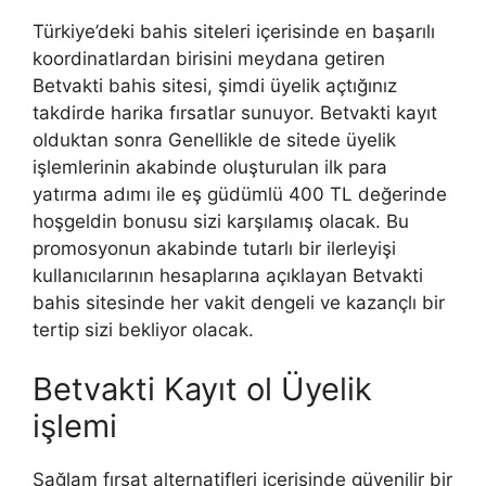
Türkiye’deki bahis siteleri içerisinde en başarılı
koordinatlardan birisini meydana getiren
Betvakti bahis sitesi, şimdi üyelik açtığınız
takdirde harika fırsatlar sunuyor. Betvakti kayıt
olduktan sonra Genellikle de sitede üyelik
işlemlerinin akabinde oluşturulan ilk para
yatırma adımı ile eş güdümlü 400 TL değerinde
hoşgeldin bonusu sizi karşılamış olacak. Bu
promosyonun akabinde tutarlı bir ilerleyişi
kullanıcılarının hesaplarına açıklayan Betvakti
bahis sitesinde her vakit dengeli ve kazançlı bir
tertip sizi bekliyor olacak.
Betvakti Kayıt ol Üyelik
işlemi
Sağlam fırsat alternatifleri içerisinde güvenilir bir