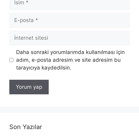
E-
posta
İnternet
sitesi
Daha sonraki yorumlarımda kullanılması için
adım, e-posta adresim ve site adresim bu
tarayıcıya kaydedilsin.
Son Yazılar