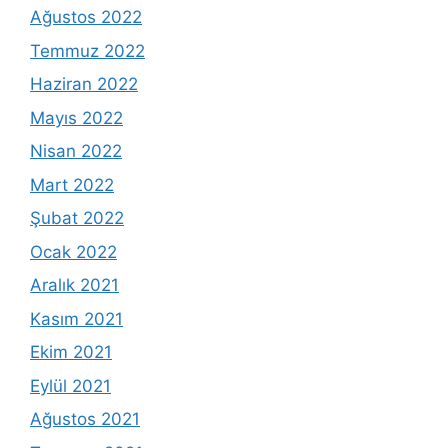
Ağustos 2022
Temmuz 2022
Haziran 2022
Mayıs 2022
Nisan 2022
Mart 2022
Şubat 2022
Ocak 2022
Aralık 2021
Kasım 2021
Ekim 2021
Eylül 2021
Ağustos 2021