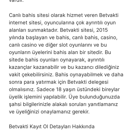
vardır.
Canlı bahis sitesi olarak hizmet veren Betvakti
internet sitesi, oyuncularına çok ayrıntılı oyun
alanları sunmaktadır. Betvakti sitesi, 2015
yılında başlayan ve bahis, canlı bahis, casino,
canlı casino ve diğer slot oyunlarını ve bu
oyunların üyelerini bahis alan bir sitedir. Bu
sitede bahis oyunları oynayarak, ayrıntılı
kazançlar kazanabilir ve bu kazancı dilediğiniz
vakit çekebilirsiniz. Bahis oynayabilmek ve daha
sonra para yatırmak için Betvakti delegesi
olmalısınız. Sadece 18 yaşın üstündeki bireylar
üyelik işlemini yapılabilir. Üye bulunduğunuzda
şahsi bilgilerinizle alakalı soruları yanıtlamanız
ve üyeliğinizi onaylamanız gerekir.
Betvakti Kayıt Ol Detayları Hakkında