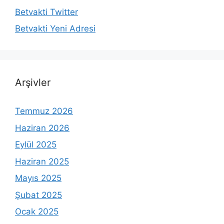
Betvakti Twitter
Betvakti Yeni Adresi
Arşivler
Temmuz 2026
Haziran 2026
Eylül 2025
Haziran 2025
Mayıs 2025
Şubat 2025
Ocak 2025