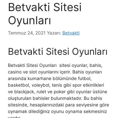
Betvakti Sitesi
Oyunları
Temmuz 24, 2021
Yazarı:
Betvakti
Betvakti Sitesi Oyunları
Betvakti Sitesi Oyunları sitesi oyunlar, bahis,
casino ve slot oyunlarını içerir. Bahis oyunları
arasında kumarhane bölümünde futbol, ​​
basketbol, ​​voleybol, tenis gibi spor etkinlikleri
ve blackjack, rulet ve poker gibi oyunlar üstüne
oluşturulan bahisler bulunmaktadır. Bu bahis
sitesinde, hesaplarınızdaki para seviyesine göre
oynamak dilediğiniz oyunu oynama sekmesiniz