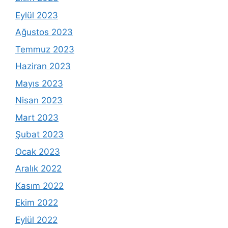
Eylül 2023
Ağustos 2023
Temmuz 2023
Haziran 2023
Mayıs 2023
Nisan 2023
Mart 2023
Şubat 2023
Ocak 2023
Aralık 2022
Kasım 2022
Ekim 2022
Eylül 2022