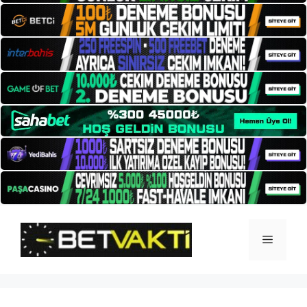
İçeriğe
atla
Menü