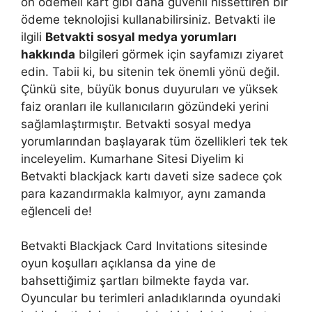
ön ödemeli kart gibi daha güvenli hissettiren bir
ödeme teknolojisi kullanabilirsiniz. Betvakti ile
ilgili
Betvakti sosyal medya yorumları
hakkında
bilgileri görmek için sayfamızı ziyaret
edin. Tabii ki, bu sitenin tek önemli yönü değil.
Çünkü site, büyük bonus duyuruları ve yüksek
faiz oranları ile kullanıcıların gözündeki yerini
sağlamlaştırmıştır. Betvakti sosyal medya
yorumlarından başlayarak tüm özellikleri tek tek
inceleyelim. Kumarhane Sitesi Diyelim ki
Betvakti blackjack kartı daveti size sadece çok
para kazandırmakla kalmıyor, aynı zamanda
eğlenceli de!
Betvakti Blackjack Card Invitations sitesinde
oyun koşulları açıklansa da yine de
bahsettiğimiz şartları bilmekte fayda var.
Oyuncular bu terimleri anladıklarında oyundaki