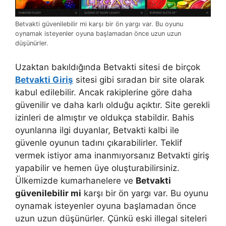
Betvakti güvenilebilir mi karşı bir ön yargı var. Bu oyunu
oynamak isteyenler oyuna başlamadan önce uzun uzun
düşünürler.
Uzaktan bakıldığında Betvakti sitesi de birçok
Betvakti Giriş
sitesi gibi sıradan bir site olarak
kabul edilebilir. Ancak rakiplerine göre daha
güvenilir ve daha karlı olduğu açıktır. Site gerekli
izinleri de almıştır ve oldukça stabildir. Bahis
oyunlarına ilgi duyanlar, Betvakti kalbi ile
güvenle oyunun tadını çıkarabilirler. Teklif
vermek istiyor ama inanmıyorsanız Betvakti giriş
yapabilir ve hemen üye oluşturabilirsiniz.
Ülkemizde kumarhanelere ve
Betvakti
güvenilebilir mi
karşı bir ön yargı var. Bu oyunu
oynamak isteyenler oyuna başlamadan önce
uzun uzun düşünürler. Çünkü eski illegal siteleri