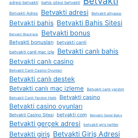
Betvakti
adresi betvakti
bahis sitesi betvakti
Betvakti adresi
Betvakti Adres
Betvakti altyapısı
Betvakti Bahis Sitesi
Betvakti bahis
Betvakti bonus
Betvakti Blackjack
Betvakti bonusları
betvakti canli
Betvakti canlı bahis
betvakti canli maç izle
Betvakti canlı casino
Betvakti Canlı Casino Oyunları
Betvakti canlı destek
Betvakti canlı maç izleme
Betvakti canlı yardım
Betvakti casino
Betvakti Canlı Yardım Hattı
Betvakti casino oyunları
betvakti com
Betvakti Casino Sitesi
Betvakti Genel Bakış
Betvakti gerçek adresi
betvakti giris twitter
Betvakti Giriş Adresi
Betvakti giriş