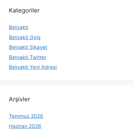
Kategoriler
Betvakti
Betvakti Giriş
Betvakti Şikayet
Betvakti Twitter
Betvakti Yeni Adresi
Arşivler
Temmuz 2026
Haziran 2026