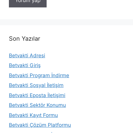
Son Yazılar
Betvakti Adresi
Betvakti Giriş
Betvakti Program İndirme
Betvakti Sosyal İletişim
Betvakti Eposta İletişimi
Betvakti Sektör Konumu
Betvakti Kayıt Formu
Betvakti Çözüm Platformu