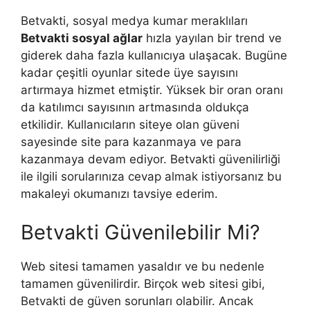
Betvakti, sosyal medya kumar meraklıları
Betvakti sosyal ağlar
hızla yayılan bir trend ve
giderek daha fazla kullanıcıya ulaşacak. Bugüne
kadar çeşitli oyunlar sitede üye sayısını
artırmaya hizmet etmiştir. Yüksek bir oran oranı
da katılımcı sayısının artmasında oldukça
etkilidir. Kullanıcıların siteye olan güveni
sayesinde site para kazanmaya ve para
kazanmaya devam ediyor. Betvakti güvenilirliği
ile ilgili sorularınıza cevap almak istiyorsanız bu
makaleyi okumanızı tavsiye ederim.
Betvakti Güvenilebilir Mi?
Web sitesi tamamen yasaldır ve bu nedenle
tamamen güvenilirdir. Birçok web sitesi gibi,
Betvakti de güven sorunları olabilir. Ancak