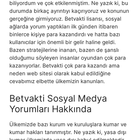
biliyordum ve çok etkilenmiştim. Ne yazık ki, bu
durumda birkaç ayrıntıyı kaçırıyoruz ve konunun
gerçeğine girmiyoruz. Betvakti lisansı, sosyal
ağlarda yorum yaptıkları ilk günden itibaren
binlerce kişiye para kazandırdı ve hatta bazı
kullanıcılar için önemli bir gelir haline geldi.
Bazen stratejilerine inanan, bazen de şanslı
olduğumu söyleyen insanlar oyundan çok para
kazanıyorlar. Betvakti çok para kazandı ama
neden web sitesi olarak kabul edildiğine
cevabımız elbette ülkemizin kanunları.
Betvakti Sosyal Medya
Yorumları Hakkında
Ülkemizde bazı kurum ve kuruluşlara kumar ve
kumar hakları tanınmıştır. Ne yazık ki, yasa dışı