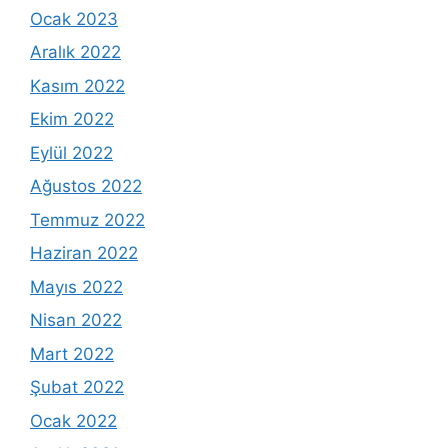
Ocak 2023
Aralık 2022
Kasım 2022
Ekim 2022
Eylül 2022
Ağustos 2022
Temmuz 2022
Haziran 2022
Mayıs 2022
Nisan 2022
Mart 2022
Şubat 2022
Ocak 2022