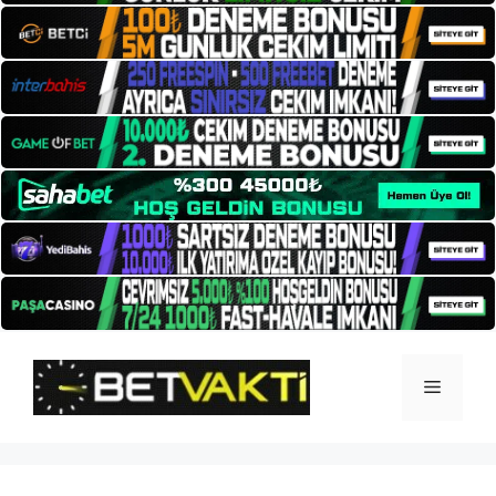
İçeriğe
atla
Menü