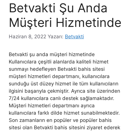
Betvakti Şu Anda
Müşteri Hizmetinde
Haziran 8, 2022
Yazarı:
Betvakti
Betvakti şu anda müşteri hizmetinde
Kullanıcılara çeşitli alanlarda kaliteli hizmet
sunmayı hedefleyen Betvakti bahis sitesi
müşteri hizmetleri departmanı, kullanıcılara
sunduğu üst düzey hizmet ile tüm kullanıcıların
ilgisini başarıyla çekmiştir. Ayrıca site üzerinden
7/24 kullanıcılara canlı destek sağlamaktadır.
Müşteri hizmetleri departmanı ayrıca
kullanıcılara farklı dilde hizmet sunabilmektedir.
Son zamanların en popüler ve popüler bahis
sitesi olan Betvakti bahis sitesini ziyaret ederek