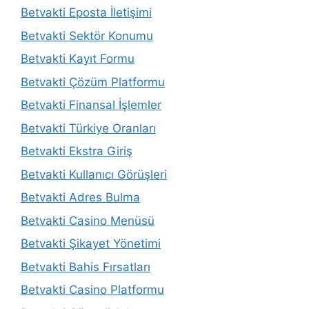
Betvakti Eposta İletişimi
Betvakti Sektör Konumu
Betvakti Kayıt Formu
Betvakti Çözüm Platformu
Betvakti Finansal İşlemler
Betvakti Türkiye Oranları
Betvakti Ekstra Giriş
Betvakti Kullanıcı Görüşleri
Betvakti Adres Bulma
Betvakti Casino Menüsü
Betvakti Şikayet Yönetimi
Betvakti Bahis Fırsatları
Betvakti Casino Platformu