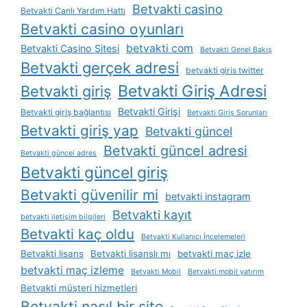
Betvakti casino
Betvakti Canlı Yardım Hattı
Betvakti casino oyunları
betvakti com
Betvakti Casino Sitesi
Betvakti Genel Bakış
Betvakti gerçek adresi
betvakti giris twitter
Betvakti Giriş Adresi
Betvakti giriş
Betvakti Girişi
Betvakti giriş bağlantısı
Betvakti Giriş Sorunları
Betvakti giriş yap
Betvakti güncel
Betvakti güncel adresi
Betvakti güncel adres
Betvakti güncel giriş
Betvakti güvenilir mi
betvakti instagram
Betvakti kayıt
betvakti i̇letişim bilgileri
Betvakti kaç oldu
Betvakti Kullanıcı İncelemeleri
Betvakti lisans
Betvakti lisanslı mı
betvakti maç izle
betvakti maç izleme
Betvakti Mobil
Betvakti mobil yatırım
Betvakti müşteri hizmetleri
Betvakti nasıl bir site