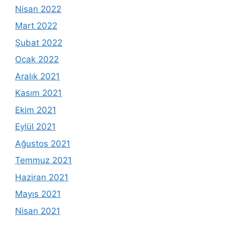
Nisan 2022
Mart 2022
Şubat 2022
Ocak 2022
Aralık 2021
Kasım 2021
Ekim 2021
Eylül 2021
Ağustos 2021
Temmuz 2021
Haziran 2021
Mayıs 2021
Nisan 2021