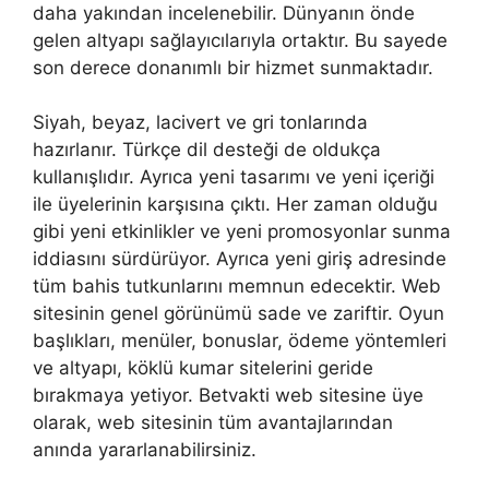
daha yakından incelenebilir. Dünyanın önde
gelen altyapı sağlayıcılarıyla ortaktır. Bu sayede
son derece donanımlı bir hizmet sunmaktadır.
Siyah, beyaz, lacivert ve gri tonlarında
hazırlanır. Türkçe dil desteği de oldukça
kullanışlıdır. Ayrıca yeni tasarımı ve yeni içeriği
ile üyelerinin karşısına çıktı. Her zaman olduğu
gibi yeni etkinlikler ve yeni promosyonlar sunma
iddiasını sürdürüyor. Ayrıca yeni giriş adresinde
tüm bahis tutkunlarını memnun edecektir. Web
sitesinin genel görünümü sade ve zariftir. Oyun
başlıkları, menüler, bonuslar, ödeme yöntemleri
ve altyapı, köklü kumar sitelerini geride
bırakmaya yetiyor. Betvakti web sitesine üye
olarak, web sitesinin tüm avantajlarından
anında yararlanabilirsiniz.