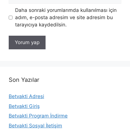
sitesi
Daha sonraki yorumlarımda kullanılması için
adım, e-posta adresim ve site adresim bu
tarayıcıya kaydedilsin.
Son Yazılar
Betvakti Adresi
Betvakti Giriş
Betvakti Program İndirme
Betvakti Sosyal İletişim