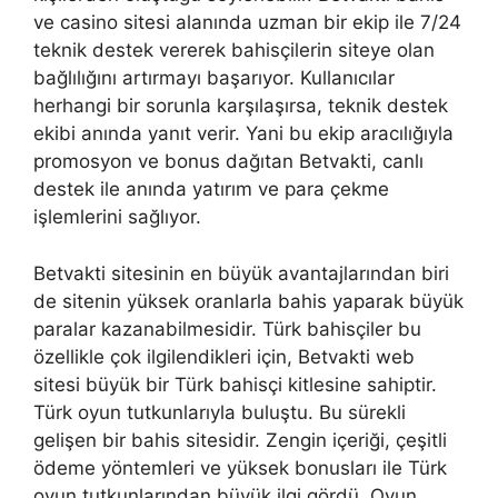
ve casino sitesi alanında uzman bir ekip ile 7/24
teknik destek vererek bahisçilerin siteye olan
bağlılığını artırmayı başarıyor. Kullanıcılar
herhangi bir sorunla karşılaşırsa, teknik destek
ekibi anında yanıt verir. Yani bu ekip aracılığıyla
promosyon ve bonus dağıtan Betvakti, canlı
destek ile anında yatırım ve para çekme
işlemlerini sağlıyor.
Betvakti sitesinin en büyük avantajlarından biri
de sitenin yüksek oranlarla bahis yaparak büyük
paralar kazanabilmesidir. Türk bahisçiler bu
özellikle çok ilgilendikleri için, Betvakti web
sitesi büyük bir Türk bahisçi kitlesine sahiptir.
Türk oyun tutkunlarıyla buluştu. Bu sürekli
gelişen bir bahis sitesidir. Zengin içeriği, çeşitli
ödeme yöntemleri ve yüksek bonusları ile Türk
oyun tutkunlarından büyük ilgi gördü. Oyun