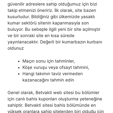
güvenilir adreslere sahip olduğumuz için bizi
takip etmenizi öneririz. İlk olarak, site bazen
kusurludur. Bildiğiniz gibi ülkemizde yasaklı
kumar sektörü sitenin kapanmasıyla son
buluyor. Bu sebeple ilgili yeni bir site açılmıştır
ve bir sonraki site en kısa sürede
yayınlanacaktır. Değerli bir kumarbazın kurbanı
oldunuz
Maçın sonu için tahminler,
Köşe vuruşu veya ofsayt tahmini,
Hangi takımın taviz vermeden
kazanacağını tahmin edin
Genel olarak, Betvakti web sitesi bu bölümler
için canlı bahis kuponları oluşturma yeteneğine
sahiptir. Betvakti sitesi bahis bölümünde en
yüksek oranlara sahip sitelerden biri olduğu için