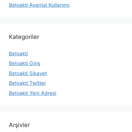
Betvakti Avantaj Kullanımı
Kategoriler
Betvakti
Betvakti Giriş
Betvakti Şikayet
Betvakti Twitter
Betvakti Yeni Adresi
Arşivler