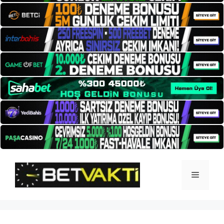
İçeriğe
atla
Menü