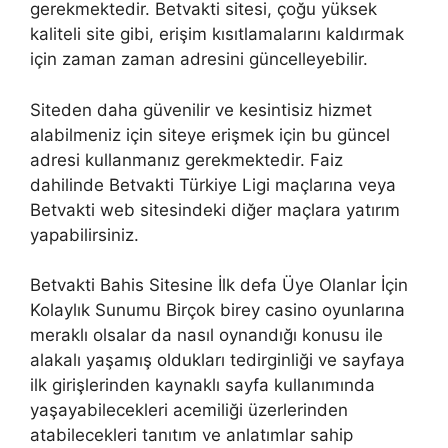
gerekmektedir. Betvakti sitesi, çoğu yüksek
kaliteli site gibi, erişim kısıtlamalarını kaldırmak
için zaman zaman adresini güncelleyebilir.
Siteden daha güvenilir ve kesintisiz hizmet
alabilmeniz için siteye erişmek için bu güncel
adresi kullanmanız gerekmektedir. Faiz
dahilinde Betvakti Türkiye Ligi maçlarına veya
Betvakti web sitesindeki diğer maçlara yatırım
yapabilirsiniz.
Betvakti Bahis Sitesine İlk defa Üye Olanlar İçin
Kolaylık Sunumu Birçok birey casino oyunlarına
meraklı olsalar da nasıl oynandığı konusu ile
alakalı yaşamış oldukları tedirginliği ve sayfaya
ilk girişlerinden kaynaklı sayfa kullanımında
yaşayabilecekleri acemiliği üzerlerinden
atabilecekleri tanıtım ve anlatımlar sahip