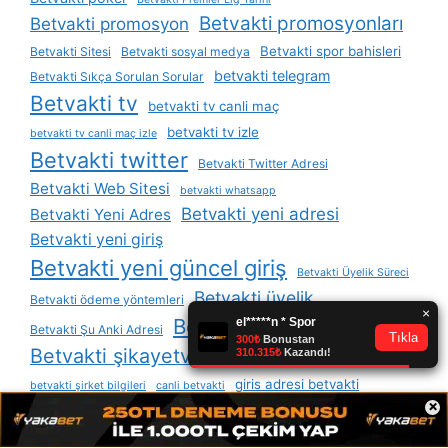
Betvakti promosyonları
Betvakti promosyon
Betvakti spor bahisleri
Betvakti Sitesi
Betvakti sosyal medya
betvakti telegram
Betvakti Sıkça Sorulan Sorular
Betvakti tv
betvakti tv canli maç
betvakti tv izle
betvakti tv canli maç izle
Betvakti twitter
Betvakti Twitter Adresi
Betvakti Web Sitesi
betvakti whatsapp
Betvakti yeni adresi
Betvakti Yeni Adres
Betvakti yeni giriş
Betvakti yeni güncel giriş
Betvakti Üyelik Süreci
Betvakti üyelik
Betvakti ödeme yöntemleri
Betvakti şikayet
Betvakti Şu Anki Adresi
Betvakti şikayetvar
betvakti şikayet yönetimi
giris adresi betvakti
betvakti şirket bilgileri
canli betvakti
×
giris betvakti
girisi betvakti
giris yap betvakti
kayit betvakti
güncel betvakti
güncel adresi betvakti