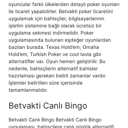
oyuncular farklı ülkelerden detaylı poker oyunları
ile ticaret yapabilirler. Betvakti poker ticaretini
uygulamak için bahisçiler, bilgisayarlarının
işletim sistemine bağlı olarak ücretsiz bir
uygulama sekmesi indirmelidir. Poker
uygulamasında bulunan eşdeğer oyunlardan
bazıları burada. Texas Hold’em, Omaha
Hold’em, Turkish Poker ve cool tavla gibi
alternatifler var. Oyun hemen geliştirilir. Bu
nedenle, bahisçilerin alternatif bahisler
hazırlaması gereken belirli zamanlar vardır.
İşlemler belirtilen süre içerisinde
tamamlanmalıdır.
Betvakti Canlı Bingo
Betvakti Canlı Bingo Betvakti Canlı Bingo
uygulaması, bahisçilere canlı günlük alternatifi