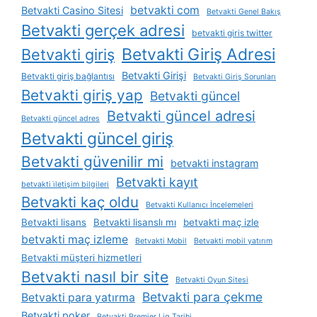
betvakti com
Betvakti Casino Sitesi
Betvakti Genel Bakış
Betvakti gerçek adresi
betvakti giris twitter
Betvakti Giriş Adresi
Betvakti giriş
Betvakti Girişi
Betvakti giriş bağlantısı
Betvakti Giriş Sorunları
Betvakti giriş yap
Betvakti güncel
Betvakti güncel adresi
Betvakti güncel adres
Betvakti güncel giriş
Betvakti güvenilir mi
betvakti instagram
Betvakti kayıt
betvakti i̇letişim bilgileri
Betvakti kaç oldu
Betvakti Kullanıcı İncelemeleri
Betvakti lisans
Betvakti lisanslı mı
betvakti maç izle
betvakti maç izleme
Betvakti Mobil
Betvakti mobil yatırım
Betvakti müşteri hizmetleri
Betvakti nasıl bir site
Betvakti Oyun Sitesi
Betvakti para çekme
Betvakti para yatırma
Betvakti poker
Betvakti Premier Lig Tarihi