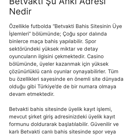
Betvakti Şu Anki Adresi
Nedir
Özellikle futbolda “Betvakti Bahis Sitesinin Üye
İşlemleri” bölümünde; Çoğu spor dalında
binlerce maça bahis yapılabilir. Spor
sektöründeki yüksek miktar ve detay
oyuncuların ilgisini çekmektedir. Casino
bölümünde, üyeler kazanmak için yüksek
çözünürlüklü canlı oyunlar oynayabilirler. Tüm
bu özellikleri sayesinde en önemli site dünyada
olduğu gibi Türkiye’de de bir numara olmaya
devam etmektedir.
Betvakti bahis sitesinde üyelik kayıt işlemi,
mevcut şirket giriş adresinizdeki üyelik kayıt
formunu doldurarak başlatılabilir. Güvenilir ve
karlı Betvakti canlı bahis sitesinde spor veya