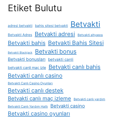
Etiket Bulutu
Betvakti
adresi betvakti
bahis sitesi betvakti
Betvakti adresi
Betvakti Adres
Betvakti altyapısı
Betvakti Bahis Sitesi
Betvakti bahis
Betvakti bonus
Betvakti Blackjack
Betvakti bonusları
betvakti canli
Betvakti canlı bahis
betvakti canli maç izle
Betvakti canlı casino
Betvakti Canlı Casino Oyunları
Betvakti canlı destek
Betvakti canlı maç izleme
Betvakti canlı yardım
Betvakti casino
Betvakti Canlı Yardım Hattı
Betvakti casino oyunları