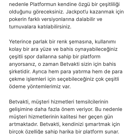
nedenle Platformun kendine özgü bir çeşitliliği
olduğunu göreceksiniz. Jackpot’u kazanmak için
pokerin farklı versiyonlarına dalabilir ve
turnuvalara katılabilirsiniz.
Yeterince parlak bir renk şemasına, kullanımı
kolay bir ara yüze ve bahis oynayabileceğiniz
çeşitli spor dallarına sahip bir platform
arıyorsanız, o zaman Betvakti sizin için bahis
şirketidir. Ayrıca hem para yatırma hem de para
çekme işlemleri için seçebileceğiniz çok çeşitli
ödeme yöntemlerimiz var.
Betvakti, müşteri hizmetleri temsilcilerinin
gelişimine daha fazla önem veriyor. Bu nedenle
müşteri hizmetlerinin kalitesi her geçen gün
artmaktadır. Betvakti, kendinizi şımartmak için
birçok özelliğe sahip harika bir platform sunar.