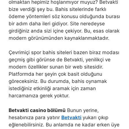
olmaktan hepimiz hoşlanmıyor muyuz? Betvakti
bize verdiği şey bu. Bahis sitelerinde farklı
ödeme yöntemleri söz konusu olduğunda burası
bir adım daha ileri gidiyor. Site neredeyse
girdiğiniz anda sizi içine çekiyor. Bu, esas olarak
modern görünümünden kaynaklanmaktadır.
Çevrimiçi spor bahis siteleri bazen biraz modası
geçmiş gibi görünse de Betvakti, yenilikçi ve
modern özellikler sunan bir web sitesidir.
Platformda her şeyin çok basit olduğunu
göreceksiniz. Bu durumda, bahis oynamak
istediğiniz etkinliği aramak için zaman
harcamanıza gerek yoktur.
Betvakti casino bölümü
Bunun yerine,
hesabınıza para yatırır
Betvakti
yukarı çıkıp
eğlenebilirsiniz. Bu anlamda ne kadar erken üye