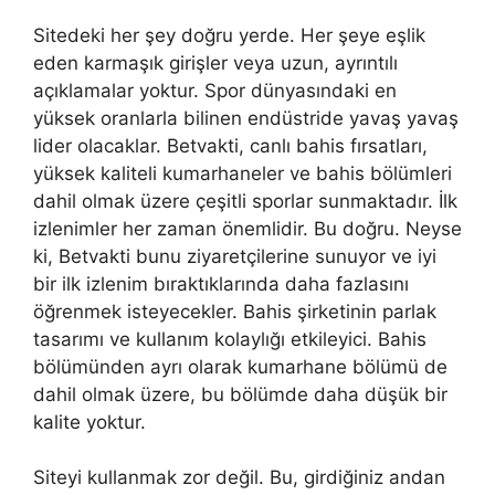
Sitedeki her şey doğru yerde. Her şeye eşlik
eden karmaşık girişler veya uzun, ayrıntılı
açıklamalar yoktur. Spor dünyasındaki en
yüksek oranlarla bilinen endüstride yavaş yavaş
lider olacaklar. Betvakti, canlı bahis fırsatları,
yüksek kaliteli kumarhaneler ve bahis bölümleri
dahil olmak üzere çeşitli sporlar sunmaktadır. İlk
izlenimler her zaman önemlidir. Bu doğru. Neyse
ki, Betvakti bunu ziyaretçilerine sunuyor ve iyi
bir ilk izlenim bıraktıklarında daha fazlasını
öğrenmek isteyecekler. Bahis şirketinin parlak
tasarımı ve kullanım kolaylığı etkileyici. Bahis
bölümünden ayrı olarak kumarhane bölümü de
dahil olmak üzere, bu bölümde daha düşük bir
kalite yoktur.
Siteyi kullanmak zor değil. Bu, girdiğiniz andan