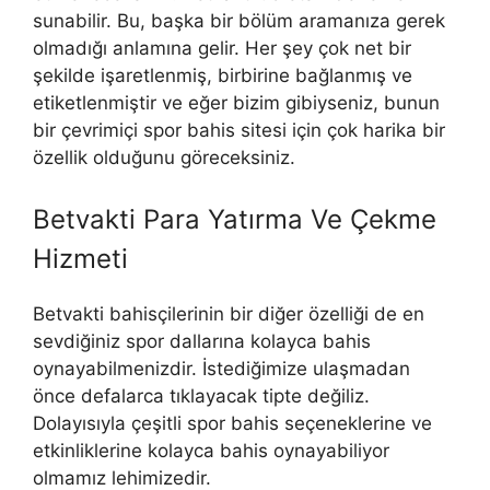
sunabilir. Bu, başka bir bölüm aramanıza gerek
olmadığı anlamına gelir. Her şey çok net bir
şekilde işaretlenmiş, birbirine bağlanmış ve
etiketlenmiştir ve eğer bizim gibiyseniz, bunun
bir çevrimiçi spor bahis sitesi için çok harika bir
özellik olduğunu göreceksiniz.
Betvakti Para Yatırma Ve Çekme
Hizmeti
Betvakti bahisçilerinin bir diğer özelliği de en
sevdiğiniz spor dallarına kolayca bahis
oynayabilmenizdir. İstediğimize ulaşmadan
önce defalarca tıklayacak tipte değiliz.
Dolayısıyla çeşitli spor bahis seçeneklerine ve
etkinliklerine kolayca bahis oynayabiliyor
olmamız lehimizedir.