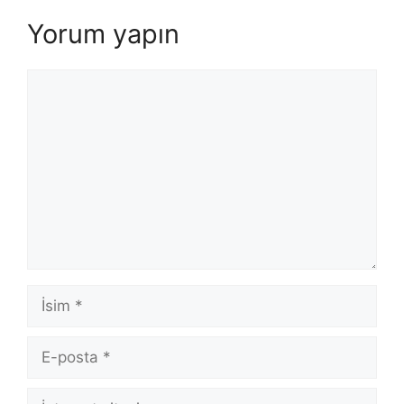
Yorum yapın
Yorum
İsim
E-
posta
İnternet