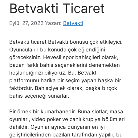
Betvakti Ticaret
Eylül 27, 2022
Yazarı:
Betvakti
Betvakti ticaret Betvakti bonusu çok etkileyici.
Oyuncuların bu konuda çok eğlendiğini
göreceksiniz. Hevesli spor bahisçileri olarak,
bazen farklı bahis seçeneklerini denemekten
hoşlandığınızı biliyoruz. Bu, Betvakti
platformunu harika bir seçim yapan başka bir
faktördür. Bahisçiye ek olarak, başka birçok
bahis seçeneği sunarlar.
Bir örnek bir kumarhanedir. Buna slotlar, masa
oyunları, video poker ve canlı krupiye bölümleri
dahildir. Oyunlar ayrıca dünyanın en iyi
geliştiricilerinden bazıları tarafından yapılır, bu