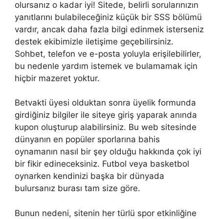
olursanız o kadar iyi! Sitede, belirli sorularınızın
yanıtlarını bulabileceğiniz küçük bir SSS bölümü
vardır, ancak daha fazla bilgi edinmek isterseniz
destek ekibimizle iletişime geçebilirsiniz.
Sohbet, telefon ve e-posta yoluyla erişilebilirler,
bu nedenle yardım istemek ve bulamamak için
hiçbir mazeret yoktur.
Betvakti üyesi olduktan sonra üyelik formunda
girdiğiniz bilgiler ile siteye giriş yaparak anında
kupon oluşturup alabilirsiniz. Bu web sitesinde
dünyanın en popüler sporlarına bahis
oynamanın nasıl bir şey olduğu hakkında çok iyi
bir fikir edineceksiniz. Futbol veya basketbol
oynarken kendinizi başka bir dünyada
bulursanız burası tam size göre.
Bunun nedeni, sitenin her türlü spor etkinliğine