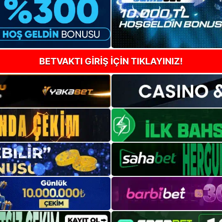
BETVAKTI GİRİŞ İÇİN TIKLAYINIZ!